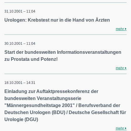
31.10.2001 – 11:04
Urologen: Krebstest nur in die Hand von Ärzten
mehr
30.10.2001 – 11:04
Start der bundesweiten Informationsveranstaltungen
zu Prostata und Potenz!
mehr
18.10.2001 – 14:31
Einladung zur Auftaktpressekonferenz der
bundesweiten Veranstaltungsserie
"Männergesundheitstage 2001" / Berufsverband der
Deutschen Urologen (BDU) / Deutsche Gesellschaft für
Urologie (DGU)
mehr