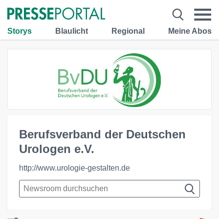
Storys
Blaulicht
Regional
Meine Abos
Berufsverband der Deutschen
Urologen e.V.
http://www.urologie-gestalten.de