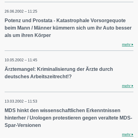
26.06.2002 – 11:25
Potenz und Prostata - Katastrophale Vorsorgequote
beim Mann / Männer kümmern sich um ihr Auto besser
als um ihren Körper
mehr
10.05.2002 – 11:45
Ärztemangel: Kriminalisierung der Ärzte durch
deutsches Arbeitszeitrecht!?
mehr
13.03.2002 – 11:53
MDS hinkt den wissenschaftlichen Erkenntnissen
hinterher / Urologen protestieren gegen veraltete MDS-
Spar-Versionen
mehr