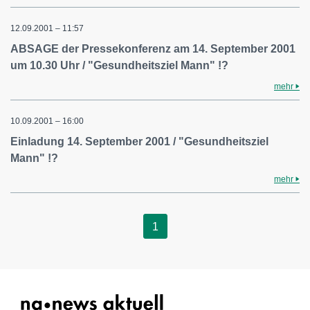
12.09.2001 – 11:57
ABSAGE der Pressekonferenz am 14. September 2001
um 10.30 Uhr / "Gesundheitsziel Mann" !?
mehr
10.09.2001 – 16:00
Einladung 14. September 2001 / "Gesundheitsziel
Mann" !?
mehr
1