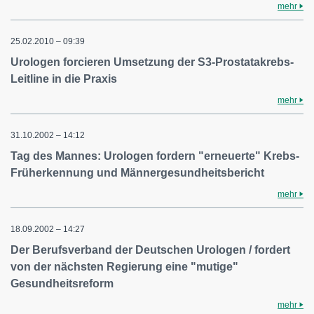
mehr
25.02.2010 – 09:39
Urologen forcieren Umsetzung der S3-Prostatakrebs-
Leitline in die Praxis
mehr
31.10.2002 – 14:12
Tag des Mannes: Urologen fordern "erneuerte" Krebs-
Früherkennung und Männergesundheitsbericht
mehr
18.09.2002 – 14:27
Der Berufsverband der Deutschen Urologen / fordert
von der nächsten Regierung eine "mutige"
Gesundheitsreform
mehr