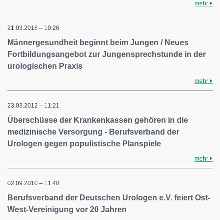
mehr
21.03.2016 – 10:26
Männergesundheit beginnt beim Jungen / Neues
Fortbildungsangebot zur Jungensprechstunde in der
urologischen Praxis
mehr
23.03.2012 – 11:21
Überschüsse der Krankenkassen gehören in die
medizinische Versorgung - Berufsverband der
Urologen gegen populistische Planspiele
mehr
02.09.2010 – 11:40
Berufsverband der Deutschen Urologen e.V. feiert Ost-
West-Vereinigung vor 20 Jahren