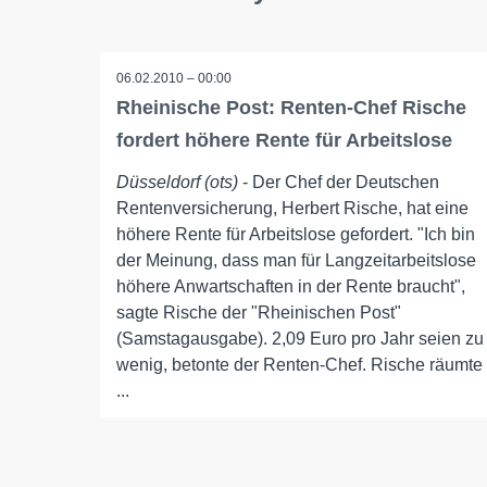
06.02.2010 – 00:00
Rheinische Post: Renten-Chef Rische
fordert höhere Rente für Arbeitslose
Düsseldorf (ots)
- Der Chef der Deutschen
Rentenversicherung, Herbert Rische, hat eine
höhere Rente für Arbeitslose gefordert. "Ich bin
der Meinung, dass man für Langzeitarbeitslose
höhere Anwartschaften in der Rente braucht",
sagte Rische der "Rheinischen Post"
(Samstagausgabe). 2,09 Euro pro Jahr seien zu
wenig, betonte der Renten-Chef. Rische räumte
...