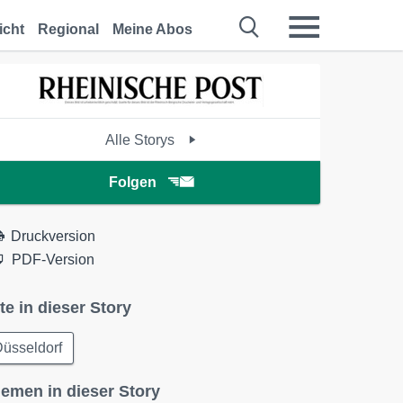
icht
Regional
Meine Abos
Alle Storys
Folgen
Druckversion
PDF-Version
te in dieser Story
üsseldorf
emen in dieser Story