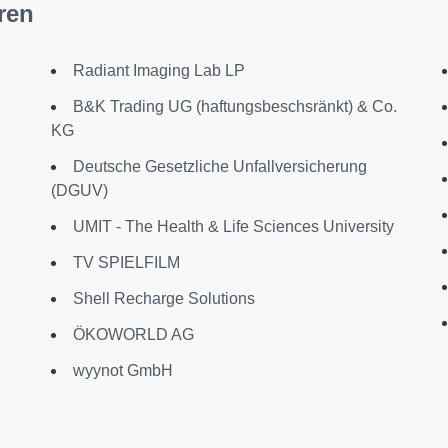
ren
Radiant Imaging Lab LP
B&K Trading UG (haftungsbeschsränkt) & Co.
KG
Deutsche Gesetzliche Unfallversicherung
(DGUV)
UMIT - The Health & Life Sciences University
TV SPIELFILM
Shell Recharge Solutions
ÖKOWORLD AG
wyynot GmbH