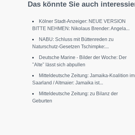
Das könnte Sie auch interessie
Kölner Stadt-Anzeiger: NEUE VERSION
BITTE NEHMEN: Nikolaus Brender: Angela...
NABU: Schluss mit Büttenreden zu
Naturschutz-Gesetzen Tschimpke:...
Deutsche Marine - Bilder der Woche: Der
"Alte" lässt sich abpullen
Mitteldeutsche Zeitung: Jamaika-Koalition im
Saarland / Altmaier: Jamaika ist...
Mitteldeutsche Zeitung: zu Bilanz der
Geburten