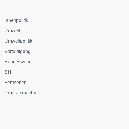
Innenpolitik
Umwelt
Umweltpolitik
Verteidigung
Bundeswehr
SH
Fernsehen
Programmablauf