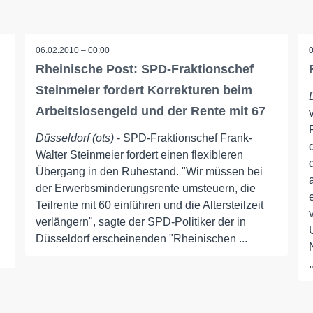
06.02.2010 – 00:00
Rheinische Post: SPD-Fraktionschef
Steinmeier fordert Korrekturen beim
Arbeitslosengeld und der Rente mit 67
Düsseldorf (ots)
- SPD-Fraktionschef Frank-
Walter Steinmeier fordert einen flexibleren
Übergang in den Ruhestand. "Wir müssen bei
der Erwerbsminderungsrente umsteuern, die
Teilrente mit 60 einführen und die Altersteilzeit
verlängern", sagte der SPD-Politiker der in
Düsseldorf erscheinenden "Rheinischen ...
.