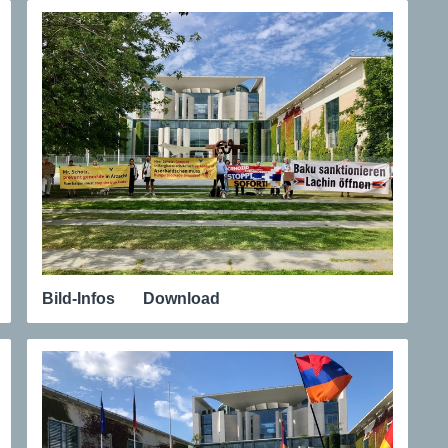
Bild-Infos
Download