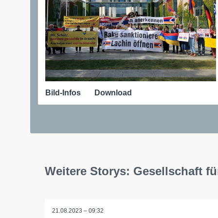
Bild-Infos
Download
Weitere Storys: Gesellschaft fü
21.08.2023 – 09:32