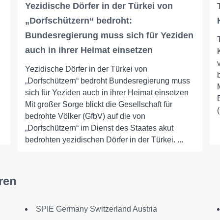
Yezidische Dörfer in der Türkei von
„Dorfschützern“ bedroht:
Bundesregierung muss sich für Yeziden
auch in ihrer Heimat einsetzen
Yezidische Dörfer in der Türkei von
„Dorfschützern“ bedroht Bundesregierung muss
sich für Yeziden auch in ihrer Heimat einsetzen
Mit großer Sorge blickt die Gesellschaft für
bedrohte Völker (GfbV) auf die von
„Dorfschützern“ im Dienst des Staates akut
bedrohten yezidischen Dörfer in der Türkei. ...
ren
SPIE Germany Switzerland Austria