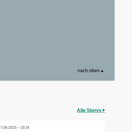
nach oben
Alle Storys
17.08.2023 – 10:24