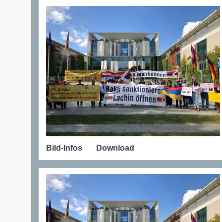
Bild-Infos
Download