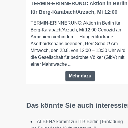
TERMIN-ERINNERUNG: Aktion in Berlin
für Berg-Karabach/Arzach, Mi 12:00
TERMIN-ERINNERUNG: Aktion in Berlin für
Berg-Karabach/Arzach, Mi 12:00 Genozid an
Armeniern verhindern – Hungerblockade
Aserbaidschans beenden, Herr Scholz! Am
Mittwoch, den 23.8. von 12:00 – 13:30 Uhr wird
die Gesellschaft für bedrohte Völker (GfbV) mit
einer Mahnwache ...
Mehr dazu
Das könnte Sie auch interessie
ALBENA kommt zur ITB Berlin | Einladung