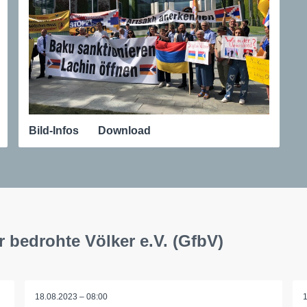
Bild-Infos
Download
r bedrohte Völker e.V. (GfbV)
18.08.2023 – 08:00