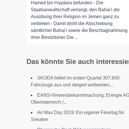
Hamed bin Haydara befunden - Die
Staatsanwaltschaft verlangt, den Bahai'i die
Ausübung ihrer Religion im Jemen ganz zu
verbieten - Damit droht die Abschiebung
sämtlicher Bahai'i sowie die Beschlagnahmung
ihrer Besitztümer Die ...
Das könnte Sie auch interessie
SKODA liefert im ersten Quartal 307.600
Fahrzeuge aus und steigert weltweiten...
EANS-Hinweisbekanntmachung: Energie A
Oberösterreich /...
Air Max Day 2019: Ein eigener Feiertag für
Sneaker