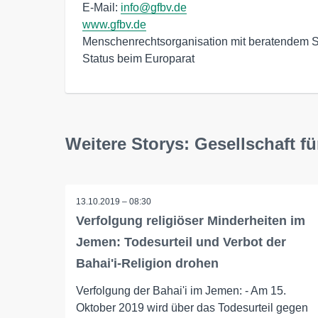
E-Mail: 
info@gfbv.de
www.gfbv.de
Menschenrechtsorganisation mit beratendem S
Status beim Europarat
Weitere Storys: Gesellschaft fü
13.10.2019 – 08:30
Verfolgung religiöser Minderheiten im
Jemen: Todesurteil und Verbot der
Bahai'i-Religion drohen
Verfolgung der Bahai'i im Jemen: - Am 15.
Oktober 2019 wird über das Todesurteil gegen