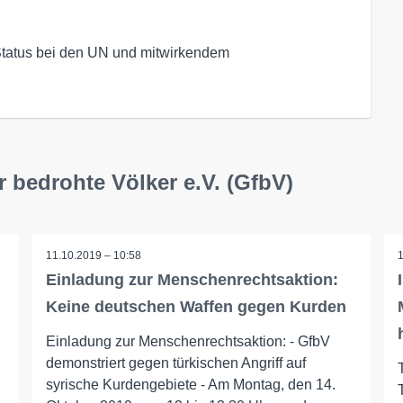
tatus bei den UN und mitwirkendem 

r bedrohte Völker e.V. (GfbV)
11.10.2019 – 10:58
Einladung zur Menschenrechtsaktion:
Keine deutschen Waffen gegen Kurden
Einladung zur Menschenrechtsaktion: - GfbV
demonstriert gegen türkischen Angriff auf
syrische Kurdengebiete - Am Montag, den 14.