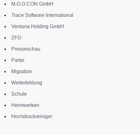
M.O.O.CON GmbH
Trace Software International
Ventana Holding GmbH
ZFO
Presseschau
Partei
Migration
Weiterbildung
Schule
Heimwerken
Hochdruckreiniger