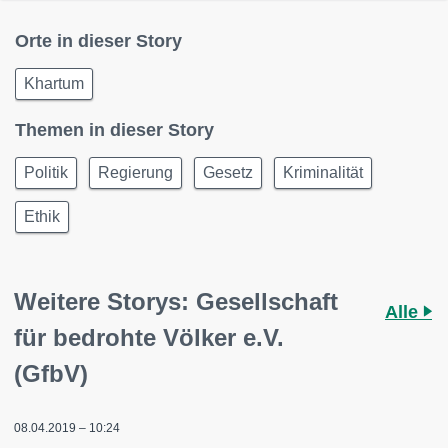
Orte in dieser Story
Khartum
Themen in dieser Story
Politik
Regierung
Gesetz
Kriminalität
Ethik
Weitere Storys: Gesellschaft
Alle
für bedrohte Völker e.V.
(GfbV)
08.04.2019 – 10:24