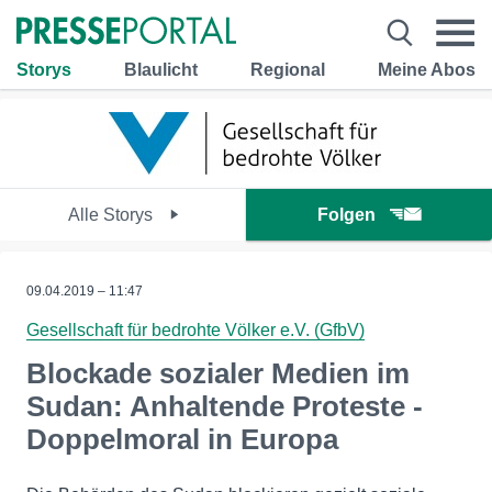
Storys
Blaulicht
Regional
Meine Abos
Alle Storys
Folgen
09.04.2019 – 11:47
Gesellschaft für bedrohte Völker e.V. (GfbV)
Blockade sozialer Medien im
Sudan: Anhaltende Proteste -
Doppelmoral in Europa