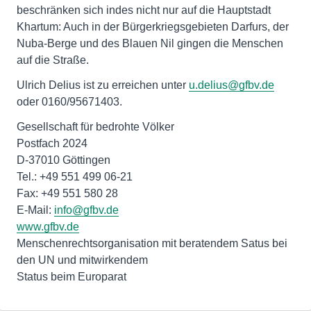
beschränken sich indes nicht nur auf die Hauptstadt
Khartum: Auch in der Bürgerkriegsgebieten Darfurs, der
Nuba-Berge und des Blauen Nil gingen die Menschen
auf die Straße.
Ulrich Delius ist zu erreichen unter
u.delius@gfbv.de
oder 0160/95671403.
Gesellschaft für bedrohte Völker
Postfach 2024
D-37010 Göttingen
Tel.: +49 551 499 06-21
Fax: +49 551 580 28
E-Mail:
info@gfbv.de
www.gfbv.de
Menschenrechtsorganisation mit beratendem Satus bei
den UN und mitwirkendem
Status beim Europarat