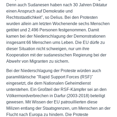
Denn auch Sudanesen haben nach 30 Jahren Diktatur
einen Anspruch auf Demokratie und
Rechtsstaatlichkeit", so Delius. Bei den Protesten
wurden allein am letzten Wochenende sechs Menschen
getötet und 2.496 Personen festgenommen. Damit
kamen bei der Niederschlagung der Demonstrationen
insgesamt 66 Menschen ums Leben. Die EU dürfe zu
dieser Situation nicht schweigen, nur um ihre
Kooperation mit der sudanesischen Regierung bei der
Abwehr von Migranten zu sichern.
Bei der Niederschlagung der Proteste würden auch
paramilitärische "Rapid Support Forces (RSF)"
eingesetzt, die dem Nationalen Geheimdienst
unterstehen. Ein Großteil der RSF-Kämpfer sei an den
Völkermordverbrechen in Darfur (2003-2018) beteiligt
gewesen. Mit Wissen der EU patrouillierten diese
Milizen entlang der Staatsgrenzen, um Menschen an der
Flucht nach Europa zu hindern. Die Proteste