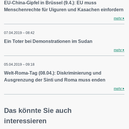
EU-China-Gipfel in Brüssel (9.4.): EU muss
Menschenrechte für Uiguren und Kasachen einfordern
mehr
07.04.2019 – 08:42
Ein Toter bei Demonstrationen im Sudan
mehr
05.04.2019 – 09:18
Welt-Roma-Tag (08.04.): Diskriminierung und
Ausgrenzung der Sinti und Roma muss enden
mehr
Das könnte Sie auch
interessieren