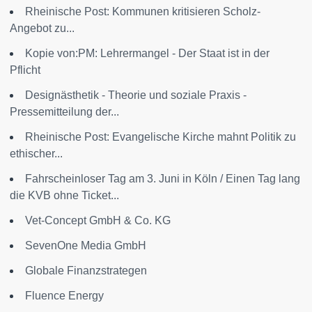
Rheinische Post: Kommunen kritisieren Scholz-
Angebot zu...
Kopie von:PM: Lehrermangel - Der Staat ist in der
Pflicht
Designästhetik - Theorie und soziale Praxis -
Pressemitteilung der...
Rheinische Post: Evangelische Kirche mahnt Politik zu
ethischer...
Fahrscheinloser Tag am 3. Juni in Köln / Einen Tag lang
die KVB ohne Ticket...
Vet-Concept GmbH & Co. KG
SevenOne Media GmbH
Globale Finanzstrategen
Fluence Energy