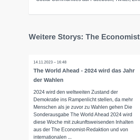
Weitere Storys: The Economist
14.11.2023 – 16:48
The World Ahead - 2024 wird das Jahr
der Wahlen
2024 wird den weltweiten Zustand der
Demokratie ins Rampenlicht stellen, da mehr
Menschen als je zuvor zu Wahlen gehen Die
Sonderausgabe The World Ahead 2024 wird
diese Woche mit zukunftsweisenden Inhalten
aus der The Economist-Redaktion und von
internationalen ...