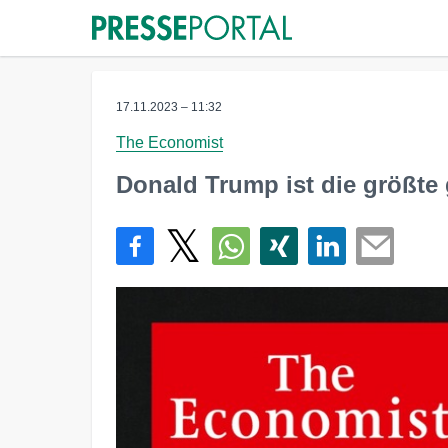
17.11.2023 – 11:32
The Economist
Donald Trump ist die größte