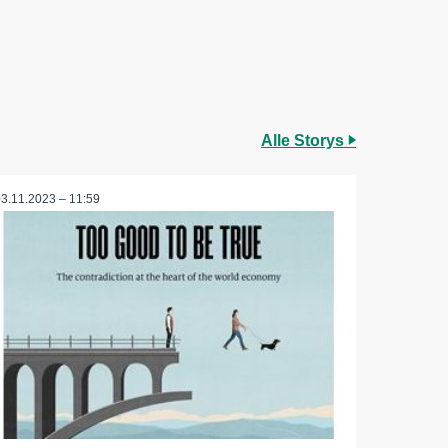
Alle Storys
03.11.2023 – 11:59