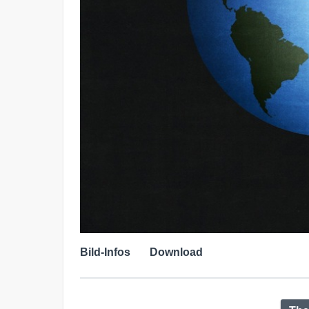
Bild-Infos
Download