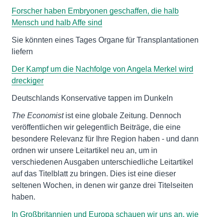
Forscher haben Embryonen geschaffen, die halb
Mensch und halb Affe sind
Sie könnten eines Tages Organe für Transplantationen
liefern
Der Kampf um die Nachfolge von Angela Merkel wird
dreckiger
Deutschlands Konservative tappen im Dunkeln
The Economist
ist eine globale Zeitung. Dennoch
veröffentlichen wir gelegentlich Beiträge, die eine
besondere Relevanz für Ihre Region haben - und dann
ordnen wir unsere Leitartikel neu an, um in
verschiedenen Ausgaben unterschiedliche Leitartikel
auf das Titelblatt zu bringen. Dies ist eine dieser
seltenen Wochen, in denen wir ganze drei Titelseiten
haben.
In Großbritannien und Europa schauen wir uns an, wie