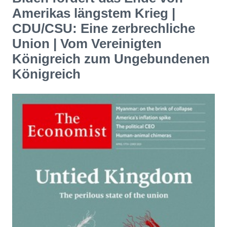
Amerikas längstem Krieg |
CDU/CSU: Eine zerbrechliche
Union | Vom Vereinigten
Königreich zum Ungebundenen
Königreich