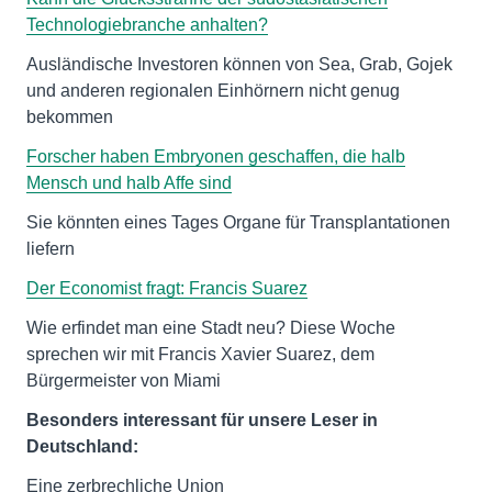
Technologiebranche anhalten?
Ausländische Investoren können von Sea, Grab, Gojek
und anderen regionalen Einhörnern nicht genug
bekommen
Forscher haben Embryonen geschaffen, die halb
Mensch und halb Affe sind
Sie könnten eines Tages Organe für Transplantationen
liefern
Der Economist fragt: Francis Suarez
Wie erfindet man eine Stadt neu? Diese Woche
sprechen wir mit Francis Xavier Suarez, dem
Bürgermeister von Miami
Besonders interessant für unsere Leser in
Deutschland:
Eine zerbrechliche Union