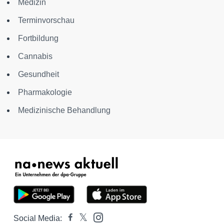
Medizin
Terminvorschau
Fortbildung
Cannabis
Gesundheit
Pharmakologie
Medizinische Behandlung
Social Media: