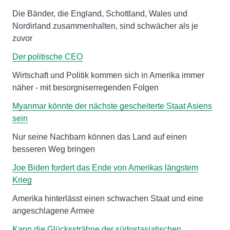
Die Bänder, die England, Schottland, Wales und
Nordirland zusammenhalten, sind schwächer als je
zuvor
Der politische CEO
Wirtschaft und Politik kommen sich in Amerika immer
näher - mit besorgniserregenden Folgen
Myanmar könnte der nächste gescheiterte Staat Asiens
sein
Nur seine Nachbarn können das Land auf einen
besseren Weg bringen
Joe Biden fordert das Ende von Amerikas längstem
Krieg
Amerika hinterlässt einen schwachen Staat und eine
angeschlagene Armee
Kann die Glückssträhne der südostasiatischen