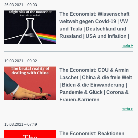
26.03.2021 – 09:03
The Economist: Wissenschaft
weltweit gegen Covid-19 | VW
und Tesla | Deutschland und
Russland | USA und Inflation |
mehr
19.03.2021 – 09:02
The Economist: CDU & Armin
Laschet | China & die freie Welt
| Biden & die Einwanderung |
Pandemie & Glück | Corona &
Frauen-Karrieren
mehr
15.03.2021 – 07:49
The Economist: Reaktionen