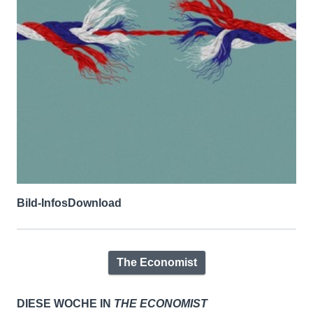
Bild-Infos
Download
The Economist
DIESE WOCHE IN
THE ECONOMIST