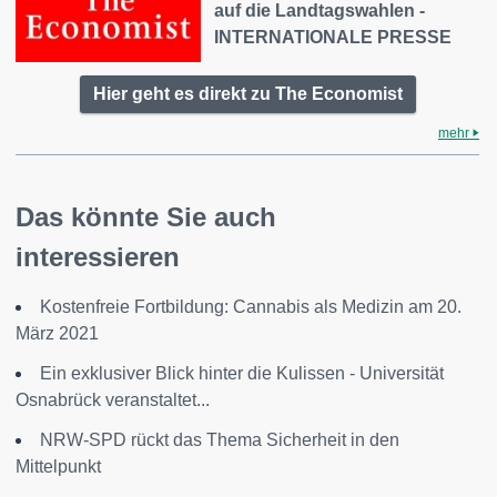
auf die Landtagswahlen -
INTERNATIONALE PRESSE
Hier geht es direkt zu The Economist
mehr
Das könnte Sie auch
interessieren
Kostenfreie Fortbildung: Cannabis als Medizin am 20.
März 2021
Ein exklusiver Blick hinter die Kulissen - Universität
Osnabrück veranstaltet...
NRW-SPD rückt das Thema Sicherheit in den
Mittelpunkt