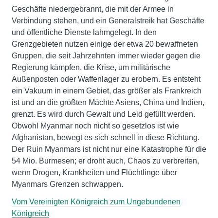
Geschäfte niedergebrannt, die mit der Armee in
Verbindung stehen, und ein Generalstreik hat Geschäfte
und öffentliche Dienste lahmgelegt. In den
Grenzgebieten nutzen einige der etwa 20 bewaffneten
Gruppen, die seit Jahrzehnten immer wieder gegen die
Regierung kämpfen, die Krise, um militärische
Außenposten oder Waffenlager zu erobern. Es entsteht
ein Vakuum in einem Gebiet, das größer als Frankreich
ist und an die größten Mächte Asiens, China und Indien,
grenzt. Es wird durch Gewalt und Leid gefüllt werden.
Obwohl Myanmar noch nicht so gesetzlos ist wie
Afghanistan, bewegt es sich schnell in diese Richtung.
Der Ruin Myanmars ist nicht nur eine Katastrophe für die
54 Mio. Burmesen; er droht auch, Chaos zu verbreiten,
wenn Drogen, Krankheiten und Flüchtlinge über
Myanmars Grenzen schwappen.
Vom Vereinigten Königreich zum Ungebundenen
Königreich