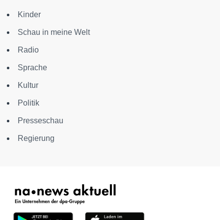
Kinder
Schau in meine Welt
Radio
Sprache
Kultur
Politik
Presseschau
Regierung