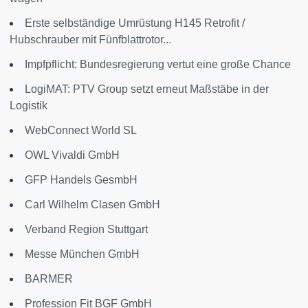
Erste selbständige Umrüstung H145 Retrofit /
Hubschrauber mit Fünfblattrotor...
Impfpflicht: Bundesregierung vertut eine große Chance
LogiMAT: PTV Group setzt erneut Maßstäbe in der
Logistik
WebConnect World SL
OWL Vivaldi GmbH
GFP Handels GesmbH
Carl Wilhelm Clasen GmbH
Verband Region Stuttgart
Messe München GmbH
BARMER
Profession Fit BGF GmbH