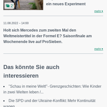
ein neues Experiment
2
mehr
11.08.2022 – 14:00
Holt sich Mercedes zum zweiten Mal den
Weltmeistertitel in der Formel E? Saisonfinale am
Wochenende live auf ProSieben.
mehr
Das könnte Sie auch
interessieren
"Schau in meine Welt!"- Grenzgeschichten: Wie Kinder
in zwei Welten leben /...
Die SPD und der Ukraine-Konflikt: Mehr Kontinuität
wagen