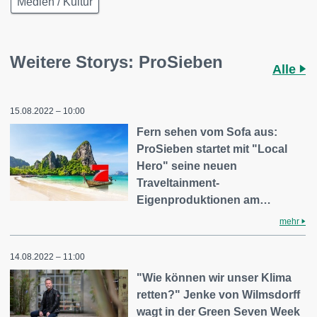
Medien / Kultur
Weitere Storys: ProSieben
Alle
15.08.2022 – 10:00
Fern sehen vom Sofa aus:
ProSieben startet mit "Local
Hero" seine neuen
Traveltainment-
Eigenproduktionen am…
mehr
14.08.2022 – 11:00
"Wie können wir unser Klima
retten?" Jenke von Wilmsdorff
wagt in der Green Seven Week