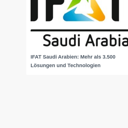
IFAT Saudi Arabien: Mehr als 3.500
Lösungen und Technologien