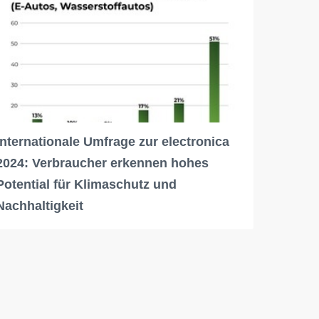
Internationale Umfrage zur electronica
2024: Verbraucher erkennen hohes
Potential für Klimaschutz und
Nachhaltigkeit