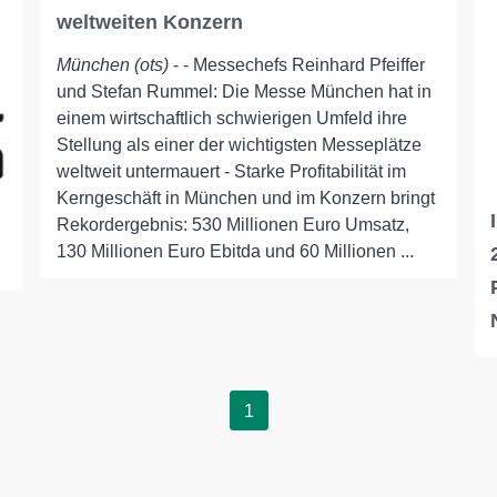
weltweiten Konzern
München (ots)
- - Messechefs Reinhard Pfeiffer
und Stefan Rummel: Die Messe München hat in
einem wirtschaftlich schwierigen Umfeld ihre
Stellung als einer der wichtigsten Messeplätze
weltweit untermauert - Starke Profitabilität im
Kerngeschäft in München und im Konzern bringt
Rekordergebnis: 530 Millionen Euro Umsatz,
130 Millionen Euro Ebitda und 60 Millionen ...
1