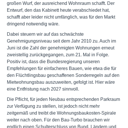
großen Wurf, der ausreichend Wohnraum schafft. Der
Entwurf, den das Kabinett heute verabschiedet hat,
schafft aber leider nicht umfänglich, was für den Markt
dringend notwendig wäre.
Dabei steuern wir auf das schwächste
Genehmigungsniveau seit dem Jahr 2010 zu. Auch im
Juni ist die Zahl der genehmigten Wohnungen erneut
zweistellig zurückgegangen, zum 21. Mal in Folge.
Positiv ist, dass die Bundesregierung unseren
Empfehlungen für einfacheres Bauen, wie etwa die für
den Flüchtlingsbau geschaffenen Sonderregeln auf den
Mietwohnungsbau auszuweiten, gefolgt ist. Hier wäre
eine Entfristung nach 2027 sinnvoll.
Die Pflicht, für jeden Neubau entsprechenden Parkraum
zur Verfügung zu stellen, ist jedoch nicht mehr
zeitgemäß und treibt die Wohnungsbaukosten-Spirale
weiter nach oben. Für den Bau-Turbo brauchen wir
endlich einen Schulterschluss von Bund, Ländern und