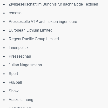
Zivilgesellschaft im Bündnis für nachhaltige Textilien
remoso
Pressestelle ATP architekten ingenieure
European Lithium Limited
Regent Pacific Group Limited
Innenpolitik
Presseschau
Julian Nagelsmann
Sport
Fußball
Show
Auszeichnung