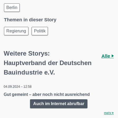
Berlin
Themen in dieser Story
Regierung
Politik
Weitere Storys:
Alle
Hauptverband der Deutschen
Bauindustrie e.V.
04.09.2024 – 12:58
Gut gemeint – aber noch nicht ausreichend
Auch im Internet abrufbar
mehr