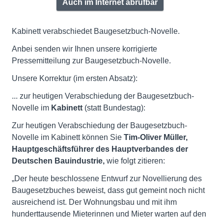
Auch im Internet abrufbar
Kabinett verabschiedet Baugesetzbuch-Novelle.
Anbei senden wir Ihnen unsere korrigierte
Pressemitteilung zur Baugesetzbuch-Novelle.
Unsere Korrektur (im ersten Absatz):
... zur heutigen Verabschiedung der Baugesetzbuch-
Novelle im
Kabinett
(statt Bundestag):
Zur heutigen Verabschiedung der Baugesetzbuch-
Novelle im Kabinett können Sie
Tim-Oliver Müller,
Hauptgeschäftsführer des Hauptverbandes der
Deutschen Bauindustrie,
wie folgt zitieren:
„Der heute beschlossene Entwurf zur Novellierung des
Baugesetzbuches beweist, dass gut gemeint noch nicht
ausreichend ist. Der Wohnungsbau und mit ihm
hunderttausende Mieterinnen und Mieter warten auf den