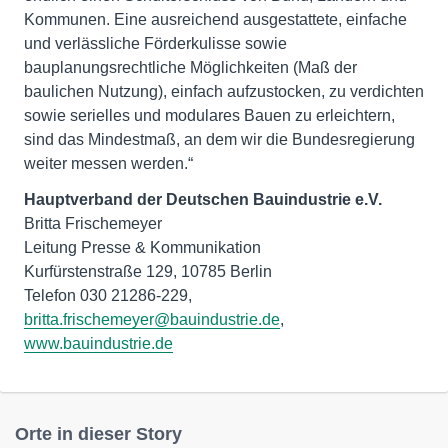
Kommunen. Eine ausreichend ausgestattete, einfache
und verlässliche Förderkulisse sowie
bauplanungsrechtliche Möglichkeiten (Maß der
baulichen Nutzung), einfach aufzustocken, zu verdichten
sowie serielles und modulares Bauen zu erleichtern,
sind das Mindestmaß, an dem wir die Bundesregierung
weiter messen werden.“
Hauptverband der Deutschen Bauindustrie e.V.
Britta Frischemeyer
Leitung Presse & Kommunikation
Kurfürstenstraße 129, 10785 Berlin
Telefon 030 21286-229,
britta.frischemeyer@bauindustrie.de
,
www.bauindustrie.de
Orte in dieser Story