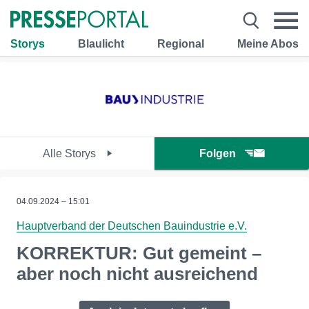
Storys
Blaulicht
Regional
Meine Abos
Alle Storys
Folgen
04.09.2024 – 15:01
Hauptverband der Deutschen Bauindustrie e.V.
KORREKTUR: Gut gemeint –
aber noch nicht ausreichend