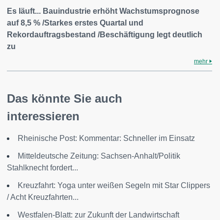
Es läuft... Bauindustrie erhöht Wachstumsprognose
auf 8,5 % /Starkes erstes Quartal und
Rekordauftragsbestand /Beschäftigung legt deutlich
zu
mehr
Das könnte Sie auch
interessieren
Rheinische Post: Kommentar: Schneller im Einsatz
Mitteldeutsche Zeitung: Sachsen-Anhalt/Politik
Stahlknecht fordert...
Kreuzfahrt: Yoga unter weißen Segeln mit Star Clippers
/ Acht Kreuzfahrten...
Westfalen-Blatt: zur Zukunft der Landwirtschaft