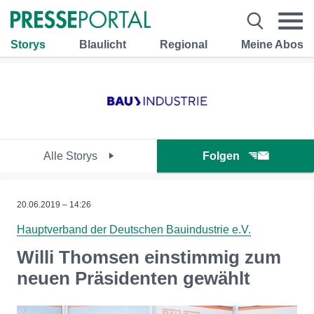
Storys
Blaulicht
Regional
Meine Abos
Alle Storys
Folgen
20.06.2019 – 14:26
Hauptverband der Deutschen Bauindustrie e.V.
Willi Thomsen einstimmig zum
neuen Präsidenten gewählt