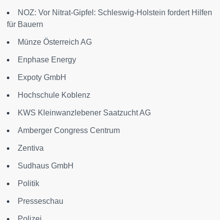
NOZ: Vor Nitrat-Gipfel: Schleswig-Holstein fordert Hilfen
für Bauern
Münze Österreich AG
Enphase Energy
Expoty GmbH
Hochschule Koblenz
KWS Kleinwanzlebener Saatzucht AG
Amberger Congress Centrum
Zentiva
Sudhaus GmbH
Politik
Presseschau
Polizei