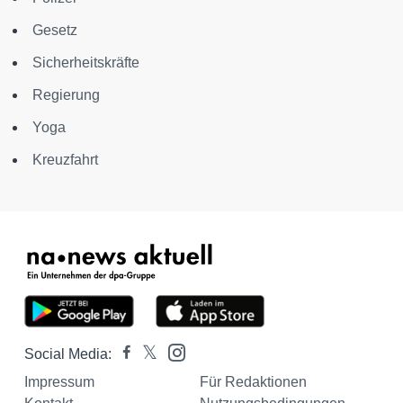
Gesetz
Sicherheitskräfte
Regierung
Yoga
Kreuzfahrt
Social Media:
Impressum
Für Redaktionen