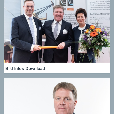
Bild-Infos
Download