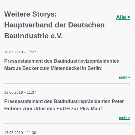
Weitere Storys:
Alle
Hauptverband der Deutschen
Bauindustrie e.V.
18.06.2019 – 17:27
Pressestatement des Bauindustrievizepräsidenten
Marcus Becker zum Mietendeckel in Berlin:
mehr
18.06.2019 – 11:37
Pressestatement des Bauindustriepräsidenten Peter
Hübner zum Urteil des EuGH zur Pkw-Maut:
mehr
17.06.2019 – 11:30