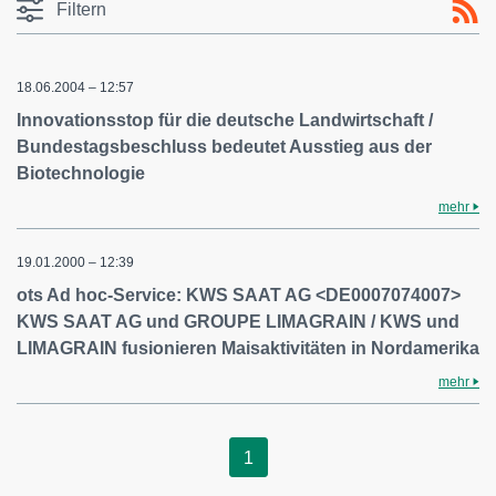
Filtern
18.06.2004 – 12:57
Innovationsstop für die deutsche Landwirtschaft /
Bundestagsbeschluss bedeutet Ausstieg aus der
Biotechnologie
mehr
19.01.2000 – 12:39
ots Ad hoc-Service: KWS SAAT AG <DE0007074007>
KWS SAAT AG und GROUPE LIMAGRAIN / KWS und
LIMAGRAIN fusionieren Maisaktivitäten in Nordamerika
mehr
1