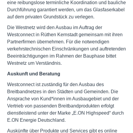
eine reibungslose terminliche Koordination und bauliche
Durchführung garantiert werden, um das Glasfaserkabel
auf dem privaten Grundstück zu verlegen.
Die Westnetz wird den Ausbau im Auftrag der
Westconnect in Rüthen Kernstadt gemeinsam mit ihren
Partnerfirmen übernehmen. Für die notwendigen
verkehrstechnischen Einschränkungen und auftretenden
Beeinträchtigungen im Rahmen der Bauphase bittet
Westnetz um Verständnis.
Auskunft und Beratung
Westconnect ist zuständig für den Ausbau des
Breitbandnetzes in den Städten und Gemeinden. Die
Ansprache von Kund*innen im Ausbaugebiet und der
Vertrieb von passenden Breitbandprodukten erfolgt
dienstleistend unter der Marke „E.ON Highspeed“ durch
E.ON Energie Deutschland.
Auskünfte über Produkte und Services gibt es online