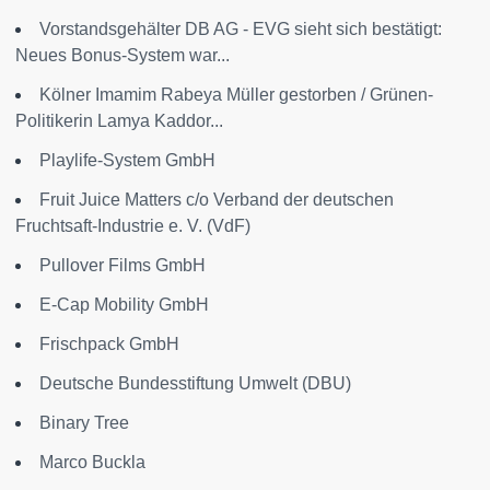
Vorstandsgehälter DB AG - EVG sieht sich bestätigt:
Neues Bonus-System war...
Kölner Imamim Rabeya Müller gestorben / Grünen-
Politikerin Lamya Kaddor...
Playlife-System GmbH
Fruit Juice Matters c/o Verband der deutschen
Fruchtsaft-Industrie e. V. (VdF)
Pullover Films GmbH
E-Cap Mobility GmbH
Frischpack GmbH
Deutsche Bundesstiftung Umwelt (DBU)
Binary Tree
Marco Buckla