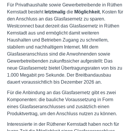
Für Privathaushalte sowie Gewerbetreibende in Rüthen
Kernstadt besteht
letztmalig
die
Möglichkeit
, Kosten für
den Anschluss an das Glasfasernetz zu sparen.
Westconnect baut derzeit das Glasfasernetz in Rüthen
Kernstadt aus und ermöglicht damit weiteren
Haushalten und Betrieben Zugang zu schnellem,
stabilem und nachhaltigem Internet. Mit dem
Glasfaseranschluss sind die Anwohnenden sowie
Gewerbetreibenden zukunftssicher aufgestellt: Das
neue Glasfasernetz bietet Übertragungsraten von bis zu
1.000 Megabit pro Sekunde. Der Breitbandausbau
dauert voraussichtlich bis Dezember 2026 an.
Für die Anbindung an das Glasfasernetz gibt es zwei
Komponenten: die bauliche Voraussetzung in Form
eines Glasfaseranschlusses und zusätzlich einen
Produktvertrag, um den Anschluss nutzen zu können.
Interessierte in der Rüthener Kernstadt haben noch für