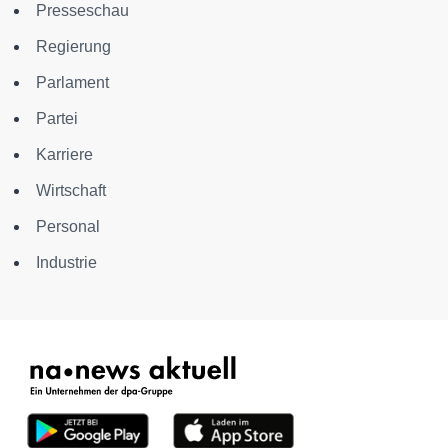
Presseschau
Regierung
Parlament
Partei
Karriere
Wirtschaft
Personal
Industrie