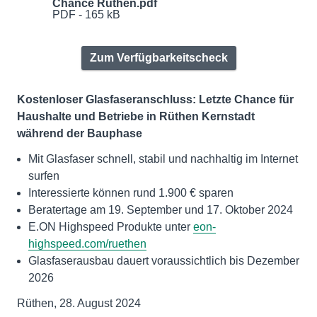
Chance Rüthen.pdf
PDF - 165 kB
Zum Verfügbarkeitscheck
Kostenloser Glasfaseranschluss: Letzte Chance für
Haushalte und Betriebe in Rüthen Kernstadt
während der Bauphase
Mit Glasfaser schnell, stabil und nachhaltig im Internet
surfen
Interessierte können rund 1.900 € sparen
Beratertage am 19. September und 17. Oktober 2024
E.ON Highspeed Produkte unter
eon-
highspeed.com/ruethen
Glasfaserausbau dauert voraussichtlich bis Dezember
2026
Rüthen, 28. August 2024