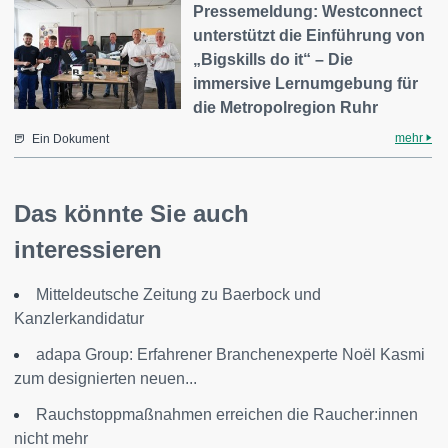
Pressemeldung: Westconnect
unterstützt die Einführung von
„Bigskills do it“ – Die
immersive Lernumgebung für
die Metropolregion Ruhr
mehr
Ein Dokument
Das könnte Sie auch
interessieren
Mitteldeutsche Zeitung zu Baerbock und
Kanzlerkandidatur
adapa Group: Erfahrener Branchenexperte Noël Kasmi
zum designierten neuen...
Rauchstoppmaßnahmen erreichen die Raucher:innen
nicht mehr