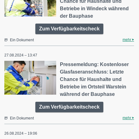
Chance für Haushalte und
Betriebe in Windeck während
der Bauphase
Zum Verfügbarkeitscheck
mehr
Ein Dokument
27.08.2024 – 13:47
Pressemeldung: Kostenloser
Glasfaseranschluss: Letzte
Chance für Haushalte und
Betriebe im Ortsteil Warstein
während der Bauphase
Zum Verfügbarkeitscheck
mehr
Ein Dokument
26.08.2024 – 19:06