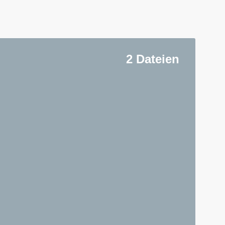
2 Dateien