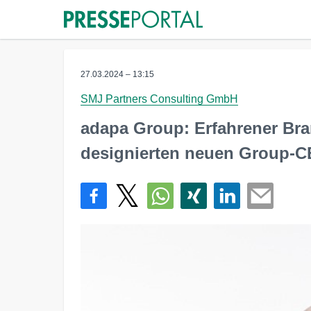
27.03.2024 – 13:15
SMJ Partners Consulting GmbH
adapa Group: Erfahrener Br
designierten neuen Group-C