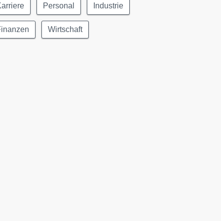
arriere
Personal
Industrie
Finanzen
Wirtschaft