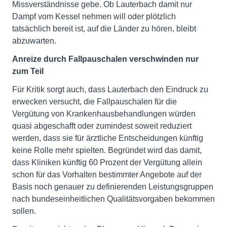
Missverständnisse gebe. Ob Lauterbach damit nur
Dampf vom Kessel nehmen will oder plötzlich
tatsächlich bereit ist, auf die Länder zu hören, bleibt
abzuwarten.
Anreize durch Fallpauschalen verschwinden nur
zum Teil
Für Kritik sorgt auch, dass Lauterbach den Eindruck zu
erwecken versucht, die Fallpauschalen für die
Vergütung von Krankenhausbehandlungen würden
quasi abgeschafft oder zumindest soweit reduziert
werden, dass sie für ärztliche Entscheidungen künftig
keine Rolle mehr spielten. Begründet wird das damit,
dass Kliniken künftig 60 Prozent der Vergütung allein
schon für das Vorhalten bestimmter Angebote auf der
Basis noch genauer zu definierenden Leistungsgruppen
nach bundeseinheitlichen Qualitätsvorgaben bekommen
sollen.