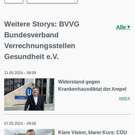
Weitere Storys: BVVG
Alle
Bundesverband
Verrechnungsstellen
Gesundheit e.V.
21.05.2024 – 08:09
Widerstand gegen
Krankenhausdiktat der Ampel
mehr
07.05.2024 – 09:06
Klare Vision, klarer Kurs: CDU