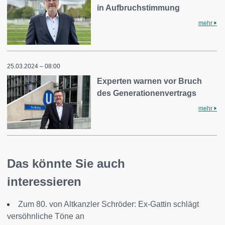
in Aufbruchstimmung
mehr
25.03.2024 – 08:00
Experten warnen vor Bruch
des Generationenvertrags
mehr
Das könnte Sie auch
interessieren
Zum 80. von Altkanzler Schröder: Ex-Gattin schlägt
versöhnliche Töne an