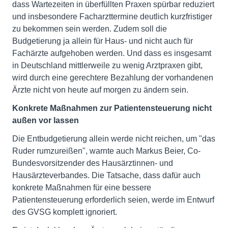
dass Wartezeiten in überfüllten Praxen spürbar reduziert
und insbesondere Facharzttermine deutlich kurzfristiger
zu bekommen sein werden. Zudem soll die
Budgetierung ja allein für Haus- und nicht auch für
Fachärzte aufgehoben werden. Und dass es insgesamt
in Deutschland mittlerweile zu wenig Arztpraxen gibt,
wird durch eine gerechtere Bezahlung der vorhandenen
Ärzte nicht von heute auf morgen zu ändern sein.
Konkrete Maßnahmen zur Patientensteuerung nicht
außen vor lassen
Die Entbudgetierung allein werde nicht reichen, um "das
Ruder rumzureißen", warnte auch Markus Beier, Co-
Bundesvorsitzender des Hausärztinnen- und
Hausärzteverbandes. Die Tatsache, dass dafür auch
konkrete Maßnahmen für eine bessere
Patientensteuerung erforderlich seien, werde im Entwurf
des GVSG komplett ignoriert.