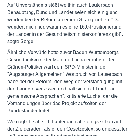
Auf Unverständnis stößt weithin auch Lauterbach
Behauptung, Bund und Länder seien sich einig und
würden bei der Reform an einem Strang ziehen. "Da
wundert mich nur, warum es eine 16:0-Positionierung
der Länder in der Gesundheitsministerkonferenz gibt",
sagte Sorge.
Ähnliche Vorwürfe hatte zuvor Baden-Württembergs
Gesundheitsminister Manfred Lucha erhoben. Der
Grünen-Politiker warf dem SPD-Minister in der
"Augsburger Allgemeinen" Wortbruch vor. Lauterbach
habe bei der Reform "den Weg der Verständigung mit
den Ländern verlassen und hält sich nicht mehr an
gemeinsame Absprachen", kritisierte Lucha, der die
Verhandlungen über das Projekt aufseiten der
Bundesländer leitet.
Womöglich sah sich Lauterbach allerdings schon auf
der Zielgeraden, als er den Gesetzestext so umgestalten