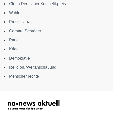
Gloria Deutscher Kosmetikpreis
Wahlen
Presseschau
Gerhard Schröder
Partei
Krieg
Demokratie
Religion, Weltanschauung
Menschenrechte