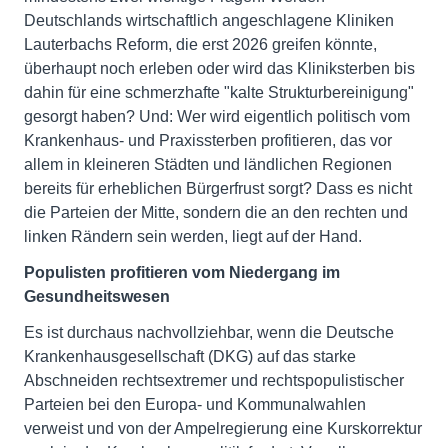
Deutschlands wirtschaftlich angeschlagene Kliniken
Lauterbachs Reform, die erst 2026 greifen könnte,
überhaupt noch erleben oder wird das Kliniksterben bis
dahin für eine schmerzhafte "kalte Strukturbereinigung"
gesorgt haben? Und: Wer wird eigentlich politisch vom
Krankenhaus- und Praxissterben profitieren, das vor
allem in kleineren Städten und ländlichen Regionen
bereits für erheblichen Bürgerfrust sorgt? Dass es nicht
die Parteien der Mitte, sondern die an den rechten und
linken Rändern sein werden, liegt auf der Hand.
Populisten profitieren vom Niedergang im
Gesundheitswesen
Es ist durchaus nachvollziehbar, wenn die Deutsche
Krankenhausgesellschaft (DKG) auf das starke
Abschneiden rechtsextremer und rechtspopulistischer
Parteien bei den Europa- und Kommunalwahlen
verweist und von der Ampelregierung eine Kurskorrektur