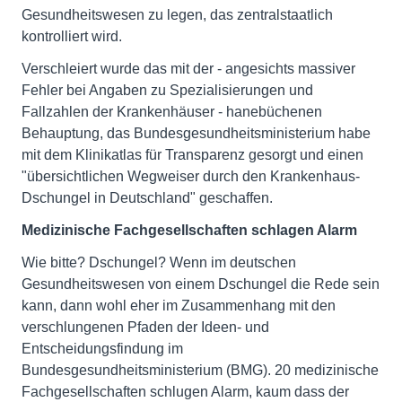
Gesundheitswesen zu legen, das zentralstaatlich
kontrolliert wird.
Verschleiert wurde das mit der - angesichts massiver
Fehler bei Angaben zu Spezialisierungen und
Fallzahlen der Krankenhäuser - hanebüchenen
Behauptung, das Bundesgesundheitsministerium habe
mit dem Klinikatlas für Transparenz gesorgt und einen
"übersichtlichen Wegweiser durch den Krankenhaus-
Dschungel in Deutschland" geschaffen.
Medizinische Fachgesellschaften schlagen Alarm
Wie bitte? Dschungel? Wenn im deutschen
Gesundheitswesen von einem Dschungel die Rede sein
kann, dann wohl eher im Zusammenhang mit den
verschlungenen Pfaden der Ideen- und
Entscheidungsfindung im
Bundesgesundheitsministerium (BMG). 20 medizinische
Fachgesellschaften schlugen Alarm, kaum dass der