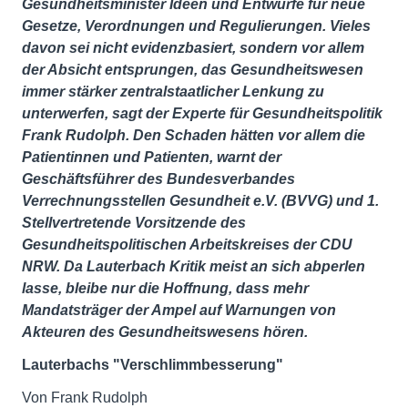
Gesundheitsminister Ideen und Entwürfe für neue
Gesetze, Verordnungen und Regulierungen. Vieles
davon sei nicht evidenzbasiert, sondern vor allem
der Absicht entsprungen, das Gesundheitswesen
immer stärker zentralstaatlicher Lenkung zu
unterwerfen, sagt der Experte für Gesundheitspolitik
Frank Rudolph. Den Schaden hätten vor allem die
Patientinnen und Patienten, warnt der
Geschäftsführer des Bundesverbandes
Verrechnungsstellen Gesundheit e.V. (BVVG) und 1.
Stellvertretende Vorsitzende des
Gesundheitspolitischen Arbeitskreises der CDU
NRW. Da Lauterbach Kritik meist an sich abperlen
lasse, bleibe nur die Hoffnung, dass mehr
Mandatsträger der Ampel auf Warnungen von
Akteuren des Gesundheitswesens hören.
Lauterbachs "Verschlimmbesserung"
Von Frank Rudolph