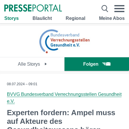
Storys
Blaulicht
Regional
Meine Abos
Alle Storys
Folgen
08.07.2024 – 09:01
BVVG Bundesverband Verrechnungsstellen Gesundheit
e.V.
Experten fordern: Ampel muss
auf Akteure des