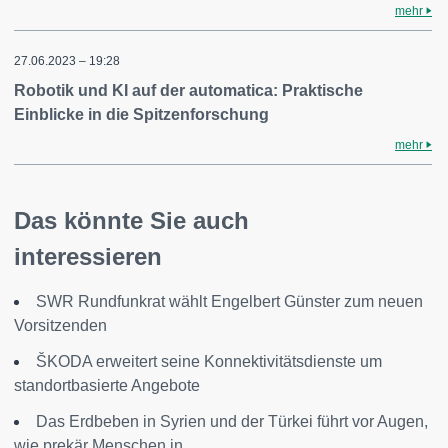
mehr
27.06.2023 – 19:28
Robotik und KI auf der automatica: Praktische
Einblicke in die Spitzenforschung
mehr
Das könnte Sie auch
interessieren
SWR Rundfunkrat wählt Engelbert Günster zum neuen
Vorsitzenden
ŠKODA erweitert seine Konnektivitätsdienste um
standortbasierte Angebote
Das Erdbeben in Syrien und der Türkei führt vor Augen,
wie prekär Menschen in...