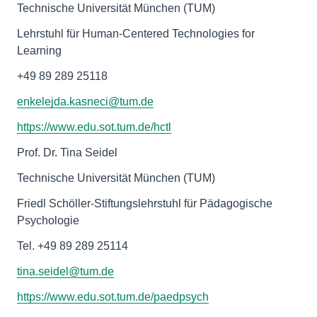
Technische Universität München (TUM)
Lehrstuhl für Human-Centered Technologies for
Learning
+49 89 289 25118
enkelejda.kasneci@tum.de
https://www.edu.sot.tum.de/hctl
Prof. Dr. Tina Seidel
Technische Universität München (TUM)
Friedl Schöller-Stiftungslehrstuhl für Pädagogische
Psychologie
Tel. +49 89 289 25114
tina.seidel@tum.de
https://www.edu.sot.tum.de/paedpsych