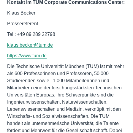
Kontakt im TUM Corporate Communications Center:
Klaus Becker
Pressereferent
Tel.: +49 89 289 22798
klaus.becker@tum.de
https://www.tum.de
Die Technische Universität München (TUM) ist mit mehr
als 600 Professorinnen und Professoren, 50.000
Studierenden sowie 11.000 Mitarbeiterinnen und
Mitarbeitern eine der forschungsstärksten Technischen
Universitäten Europas. Ihre Schwerpunkte sind die
Ingenieurwissenschaften, Naturwissenschaften,
Lebenswissenschaften und Medizin, verknüpft mit den
Wirtschafts- und Sozialwissenschaften. Die TUM
handelt als unternehmerische Universität, die Talente
fördert und Mehrwert für die Gesellschaft schafft. Dabei