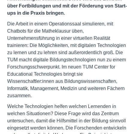
über Fortbildungen und mit der Förderung von Start-
ups in die Praxis bringen.
Die Arbeit in einem Operationssaal simulieren, mit
Chatbots für die Matheklausur üben,
Unternehmensführung in einer virtuellen Realität
trainieren: Die Möglichkeiten, mit digitalen Technologien
zu lernen und zu lehren sind außerordentlich groß. Die
TUM macht digitale Bildungstechnologien nun zu einem
Forschungsschwerpunkt. Im neuen TUM Center for
Educational Technologies bringt sie
Wissenschaftler:innen aus Bildungswissenschaften,
Informatik, Management, Medizin und weiteren Fächern
zusammen.
Welche Technologien helfen welchen Lernenden in
welchen Situationen? Diese Frage wird das Zentrum
untersuchen, damit die Hilfsmittel in der Bildung sinnvoll
eingesetzt werden können. Die Forschenden entwickeln