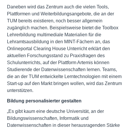
Daneben wird das Zentrum auch die vielen Tools,
Plattformen und Weiterbildungsangebote, die an der
TUM bereits existieren, noch besser allgemein
zugänglich machen. Beispielsweise bietet die Toolbox
Lehrerbildung multimediale Materialien für die
Lehramtsausbildung in den MINT-Fächern an, das
Onlineportal Clearing House Unterricht erklärt den
aktuellen Forschungsstand zu Praxisfragen des
Schulunterrichts, auf der Plattform Artemis können
Studierende der Datenwissenschaften lernen. Teams,
die an der TUM entwickelte Lerntechnologien mit einem
Start-up auf den Markt bringen wollen, wird das Zentrum
unterstützen.
Bildung personalisierter gestalten
„Es gibt kaum eine deutsche Universität, an der
Bildungswissenschaften, Informatik und
Datenwissenschaften in dieser herausragenden Stärke