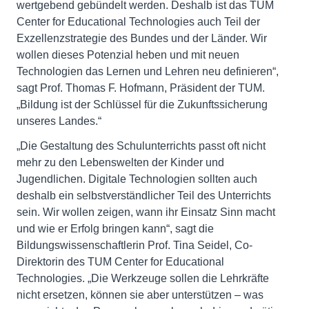
wertgebend gebündelt werden. Deshalb ist das TUM
Center for Educational Technologies auch Teil der
Exzellenzstrategie des Bundes und der Länder. Wir
wollen dieses Potenzial heben und mit neuen
Technologien das Lernen und Lehren neu definieren“,
sagt Prof. Thomas F. Hofmann, Präsident der TUM.
„Bildung ist der Schlüssel für die Zukunftssicherung
unseres Landes.“
„Die Gestaltung des Schulunterrichts passt oft nicht
mehr zu den Lebenswelten der Kinder und
Jugendlichen. Digitale Technologien sollten auch
deshalb ein selbstverständlicher Teil des Unterrichts
sein. Wir wollen zeigen, wann ihr Einsatz Sinn macht
und wie er Erfolg bringen kann“, sagt die
Bildungswissenschaftlerin Prof. Tina Seidel, Co-
Direktorin des TUM Center for Educational
Technologies. „Die Werkzeuge sollen die Lehrkräfte
nicht ersetzen, können sie aber unterstützen – was