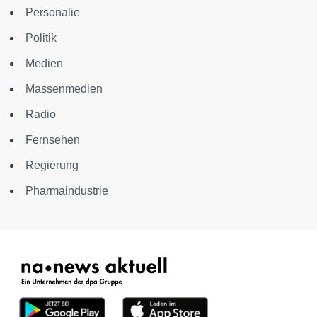
Personalie
Politik
Medien
Massenmedien
Radio
Fernsehen
Regierung
Pharmaindustrie