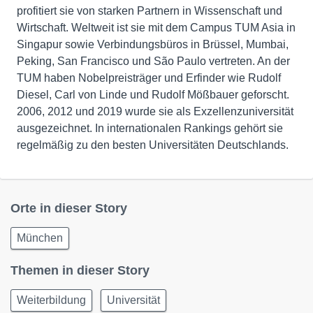
profitiert sie von starken Partnern in Wissenschaft und
Wirtschaft. Weltweit ist sie mit dem Campus TUM Asia in
Singapur sowie Verbindungsbüros in Brüssel, Mumbai,
Peking, San Francisco und São Paulo vertreten. An der
TUM haben Nobelpreisträger und Erfinder wie Rudolf
Diesel, Carl von Linde und Rudolf Mößbauer geforscht.
2006, 2012 und 2019 wurde sie als Exzellenzuniversität
ausgezeichnet. In internationalen Rankings gehört sie
regelmäßig zu den besten Universitäten Deutschlands.
Orte in dieser Story
München
Themen in dieser Story
Weiterbildung
Universität