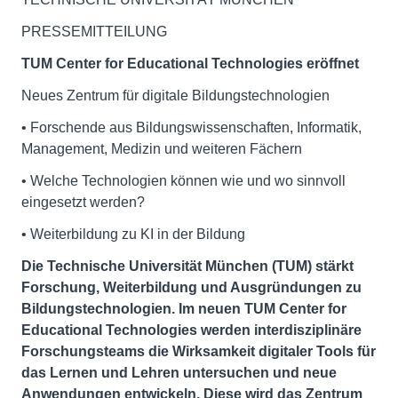
PRESSEMITTEILUNG
TUM Center for Educational Technologies eröffnet
Neues Zentrum für digitale Bildungstechnologien
• Forschende aus Bildungswissenschaften, Informatik,
Management, Medizin und weiteren Fächern
• Welche Technologien können wie und wo sinnvoll
eingesetzt werden?
• Weiterbildung zu KI in der Bildung
Die Technische Universität München (TUM) stärkt
Forschung, Weiterbildung und Ausgründungen zu
Bildungstechnologien. Im neuen TUM Center for
Educational Technologies werden interdisziplinäre
Forschungsteams die Wirksamkeit digitaler Tools für
das Lernen und Lehren untersuchen und neue
Anwendungen entwickeln. Diese wird das Zentrum