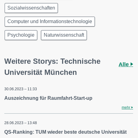
Sozialwissenschaften
Computer und Informationstechnologie
Psychologie
Naturwissenschaft
Weitere Storys: Technische
Alle
Universität München
30.06.2023 – 11:33
Auszeichnung für Raumfahrt-Start-up
mehr
28.06.2023 – 13:48
QS-Ranking: TUM wieder beste deutsche Universität