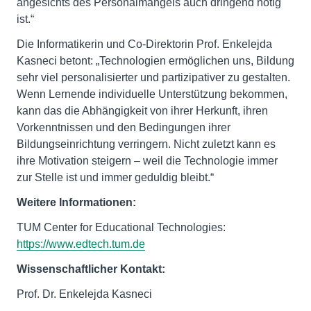
angesichts des Personalmangels auch dringend nötig
ist.“
Die Informatikerin und Co-Direktorin Prof. Enkelejda
Kasneci betont: „Technologien ermöglichen uns, Bildung
sehr viel personalisierter und partizipativer zu gestalten.
Wenn Lernende individuelle Unterstützung bekommen,
kann das die Abhängigkeit von ihrer Herkunft, ihren
Vorkenntnissen und den Bedingungen ihrer
Bildungseinrichtung verringern. Nicht zuletzt kann es
ihre Motivation steigern – weil die Technologie immer
zur Stelle ist und immer geduldig bleibt.“
Weitere Informationen:
TUM Center for Educational Technologies:
https://www.edtech.tum.de
Wissenschaftlicher Kontakt:
Prof. Dr. Enkelejda Kasneci