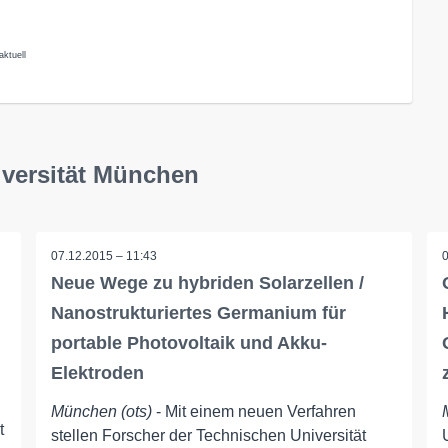
aktuell
iversität München
07.12.2015 – 11:43
Neue Wege zu hybriden Solarzellen /
Nanostrukturiertes Germanium für
portable Photovoltaik und Akku-
Elektroden
München (ots)
- Mit einem neuen Verfahren
t
stellen Forscher der Technischen Universität