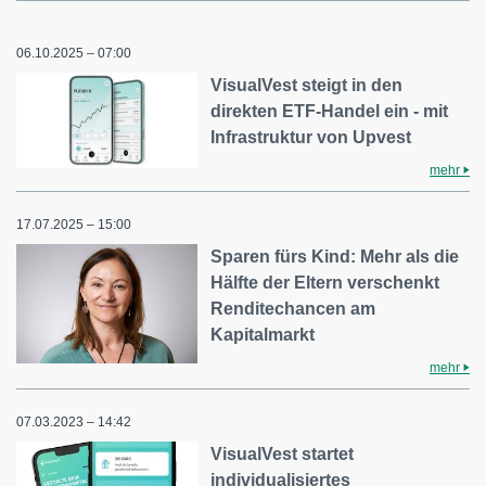
06.10.2025 – 07:00
VisualVest steigt in den
direkten ETF-Handel ein - mit
Infrastruktur von Upvest
mehr
17.07.2025 – 15:00
Sparen fürs Kind: Mehr als die
Hälfte der Eltern verschenkt
Renditechancen am
Kapitalmarkt
mehr
07.03.2023 – 14:42
VisualVest startet
individualisiertes