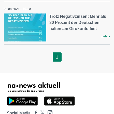
02.08.2021 – 10:10
Trotz Negativzinsen: Mehr als
80 Prozent der Deutschen
halten am Girokonto fest
mehr
1
Social Media: