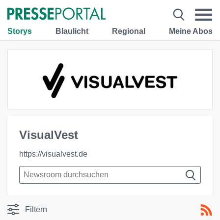
Storys
Blaulicht
Regional
Meine Abos
VisualVest
https://visualvest.de
Filtern