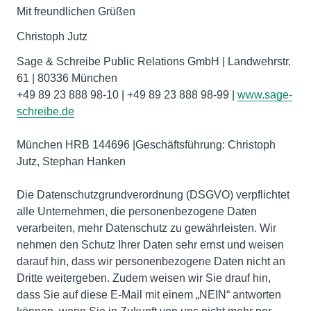
Mit freundlichen Grüßen
Christoph Jutz
Sage & Schreibe Public Relations GmbH | Landwehrstr.
61 | 80336 München
+49 89 23 888 98-10 | +49 89 23 888 98-99 |
www.sage-
schreibe.de
München HRB 144696 |Geschäftsführung: Christoph
Jutz, Stephan Hanken
Die Datenschutzgrundverordnung (DSGVO) verpflichtet
alle Unternehmen, die personenbezogene Daten
verarbeiten, mehr Datenschutz zu gewährleisten. Wir
nehmen den Schutz Ihrer Daten sehr ernst und weisen
darauf hin, dass wir personenbezogene Daten nicht an
Dritte weitergeben. Zudem weisen wir Sie drauf hin,
dass Sie auf diese E-Mail mit einem „NEIN“ antworten