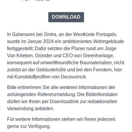
DOWNLOAD
In Galamares bei Sintra, an der Westküste Portugals,
wurde im Januar 2024 ein ambitioniertes Wohngebäude
fertiggestellt: Dafür setzten die Planer rund um Jorge
Van Krieken, Gründer und CEO von Greenheritage,
konsequent auf umweltfreundliche Baumaterialien, nicht
zuletzt an der Gebäudehülle und bei den Fenstern, hier
mit Kunststoffprofilen von Deceuninck.
Bitte entnehmen Sie alle weiteren Informationen der
anhängenden Referenzmeldung: Die Bilderfeindaten
dürfen wir Ihnen per Downloadlink zur redaktionellen
Verwendung anbieten.
Für weitere Informationen stehen wir Ihnen jederzeit
gerne zur Verfügung.