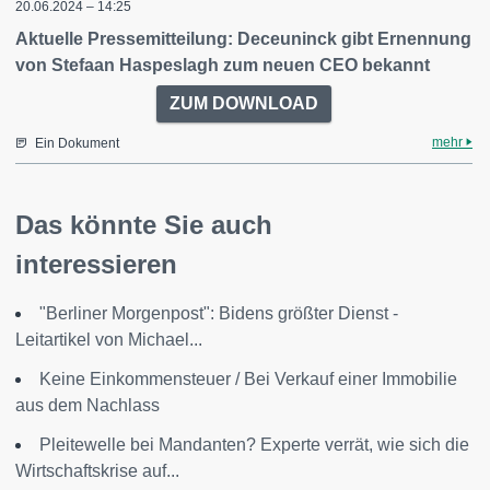
20.06.2024 – 14:25
Aktuelle Pressemitteilung: Deceuninck gibt Ernennung
von Stefaan Haspeslagh zum neuen CEO bekannt
ZUM DOWNLOAD
mehr
Ein Dokument
Das könnte Sie auch
interessieren
"Berliner Morgenpost": Bidens größter Dienst -
Leitartikel von Michael...
Keine Einkommensteuer / Bei Verkauf einer Immobilie
aus dem Nachlass
Pleitewelle bei Mandanten? Experte verrät, wie sich die
Wirtschaftskrise auf...