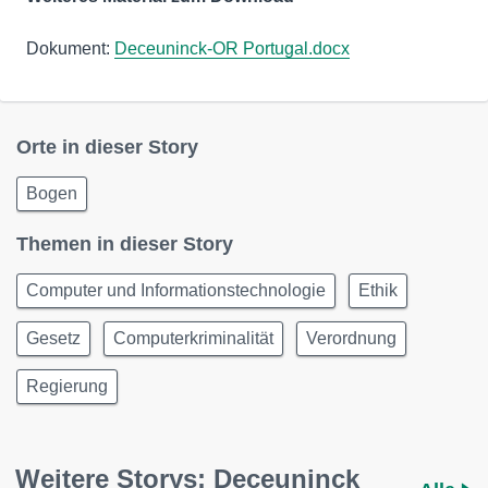
Dokument:
Deceuninck-OR Portugal.docx
Orte in dieser Story
Bogen
Themen in dieser Story
Computer und Informationstechnologie
Ethik
Gesetz
Computerkriminalität
Verordnung
Regierung
Weitere Storys: Deceuninck