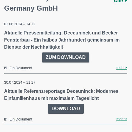
Alle
Germany GmbH
01.08.2024 – 14:12
Aktuelle Pressemitteilung: Deceuninck und Becker
Fensterbau - Ein halbes Jahrhundert gemeinsam im
Dienste der Nachhaltigkeit
ZUM DOWNLOAD
mehr
Ein Dokument
30.07.2024 – 11:17
Aktuelle Referenzreportage Deceuninck: Modernes
Einfamilienhaus mit maximalem Tageslicht
DOWNLOAD
mehr
Ein Dokument