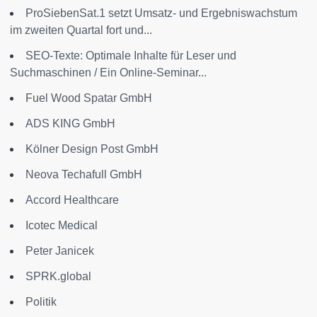
ProSiebenSat.1 setzt Umsatz- und Ergebniswachstum
im zweiten Quartal fort und...
SEO-Texte: Optimale Inhalte für Leser und
Suchmaschinen / Ein Online-Seminar...
Fuel Wood Spatar GmbH
ADS KING GmbH
Kölner Design Post GmbH
Neova Techafull GmbH
Accord Healthcare
Icotec Medical
Peter Janicek
SPRK.global
Politik