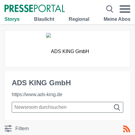
Storys
Blaulicht
Regional
Meine Abos
ADS KING GmbH
https://www.ads-king.de
Filtern