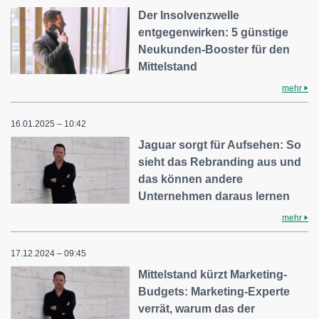
Der Insolvenzwelle
entgegenwirken: 5 günstige
Neukunden-Booster für den
Mittelstand
mehr
16.01.2025 – 10:42
Jaguar sorgt für Aufsehen: So
sieht das Rebranding aus und
das können andere
Unternehmen daraus lernen
mehr
17.12.2024 – 09:45
Mittelstand kürzt Marketing-
Budgets: Marketing-Experte
verrät, warum das der