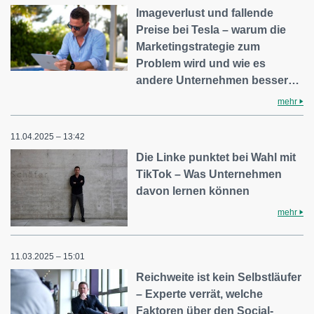
Imageverlust und fallende
Preise bei Tesla – warum die
Marketingstrategie zum
Problem wird und wie es
andere Unternehmen besser…
mehr
11.04.2025 – 13:42
Die Linke punktet bei Wahl mit
TikTok – Was Unternehmen
davon lernen können
mehr
11.03.2025 – 15:01
Reichweite ist kein Selbstläufer
– Experte verrät, welche
Faktoren über den Social-