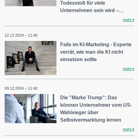
Todesstoß für viele
Unternehmen sein wird –…
mehr
12.12.2024 – 11:40
Fails im KI-Marketing - Experte
verrät, wie man die KI nicht
einsetzen sollte
mehr
09.12.2024 – 11:40
Die "Marke Trump": Das
können Unternehmer vom US-
Wahlsieger über
Selbstvermarktung lernen
mehr