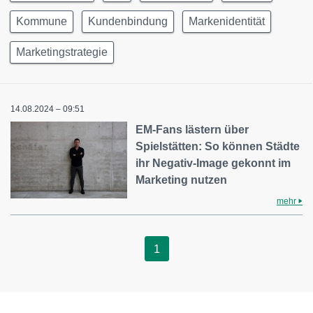
Kommune
Kundenbindung
Markenidentität
Marketingstrategie
14.08.2024 – 09:51
EM-Fans lästern über
Spielstätten: So können Städte
ihr Negativ-Image gekonnt im
Marketing nutzen
mehr
1