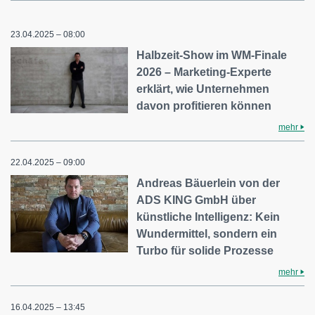
23.04.2025 – 08:00
Halbzeit-Show im WM-Finale
2026 – Marketing-Experte
erklärt, wie Unternehmen
davon profitieren können
mehr
22.04.2025 – 09:00
Andreas Bäuerlein von der
ADS KING GmbH über
künstliche Intelligenz: Kein
Wundermittel, sondern ein
Turbo für solide Prozesse
mehr
16.04.2025 – 13:45