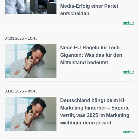
Media-Erfolg einer Partei
entscheiden
mehr
04.03.2025 – 10:45
Neue EU-Regeln für Tech-
Giganten: Was das für den
Mittelstand bedeutet
mehr
03.02.2025 – 09:45
Deutschland hängt beim KI-
Marketing hinterher – Experte
verrät, was 2025 im Marketing
wichtiger denn je wird
mehr