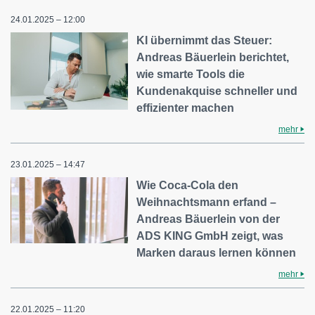
24.01.2025 – 12:00
KI übernimmt das Steuer:
Andreas Bäuerlein berichtet,
wie smarte Tools die
Kundenakquise schneller und
effizienter machen
mehr
23.01.2025 – 14:47
Wie Coca-Cola den
Weihnachtsmann erfand –
Andreas Bäuerlein von der
ADS KING GmbH zeigt, was
Marken daraus lernen können
mehr
22.01.2025 – 11:20