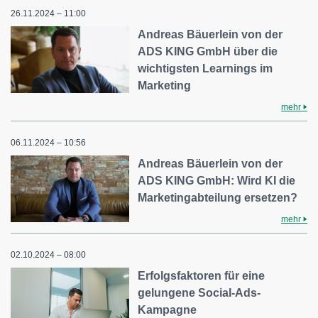
26.11.2024 – 11:00
Andreas Bäuerlein von der
ADS KING GmbH über die
wichtigsten Learnings im
Marketing
mehr
06.11.2024 – 10:56
Andreas Bäuerlein von der
ADS KING GmbH: Wird KI die
Marketingabteilung ersetzen?
mehr
02.10.2024 – 08:00
Erfolgsfaktoren für eine
gelungene Social-Ads-
Kampagne