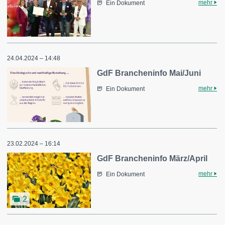
mehr
Ein Dokument
24.04.2024 – 14:48
GdF Brancheninfo Mai/Juni
mehr
Ein Dokument
23.02.2024 – 16:14
GdF Brancheninfo März/April
mehr
Ein Dokument
2