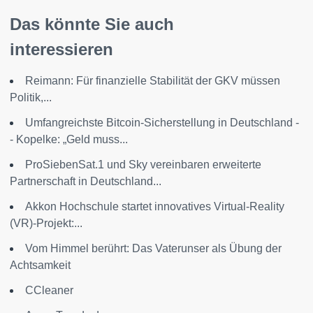
Das könnte Sie auch
interessieren
Reimann: Für finanzielle Stabilität der GKV müssen
Politik,...
Umfangreichste Bitcoin-Sicherstellung in Deutschland -
- Kopelke: „Geld muss...
ProSiebenSat.1 und Sky vereinbaren erweiterte
Partnerschaft in Deutschland...
Akkon Hochschule startet innovatives Virtual-Reality
(VR)-Projekt:...
Vom Himmel berührt: Das Vaterunser als Übung der
Achtsamkeit
CCleaner