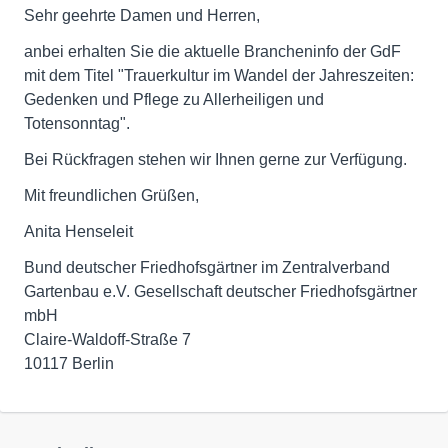
Sehr geehrte Damen und Herren,
anbei erhalten Sie die aktuelle Brancheninfo der GdF
mit dem Titel "Trauerkultur im Wandel der Jahreszeiten:
Gedenken und Pflege zu Allerheiligen und
Totensonntag".
Bei Rückfragen stehen wir Ihnen gerne zur Verfügung.
Mit freundlichen Grüßen,
Anita Henseleit
Bund deutscher Friedhofsgärtner im Zentralverband
Gartenbau e.V. Gesellschaft deutscher Friedhofsgärtner
mbH
Claire-Waldoff-Straße 7
10117 Berlin