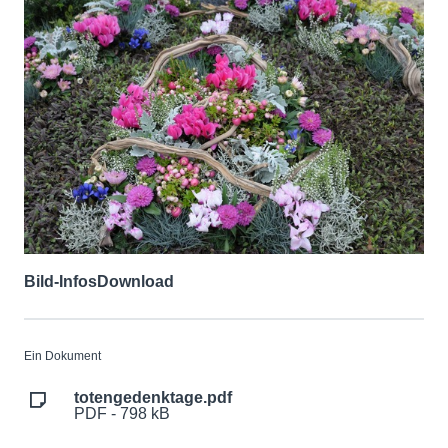
Bild-Infos
Download
Ein Dokument
totengedenktage.pdf
PDF - 798 kB