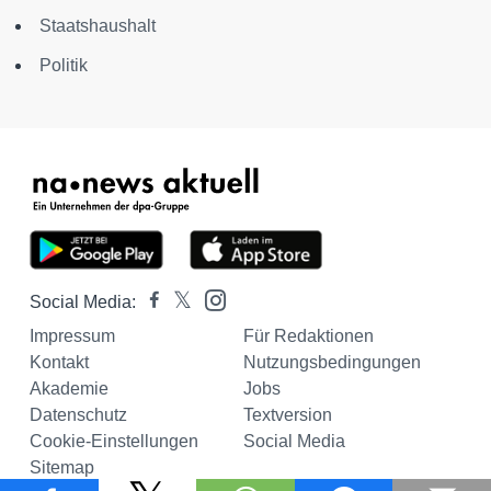
Staatshaushalt
Politik
Social Media:
Impressum
Für Redaktionen
Kontakt
Nutzungsbedingungen
Akademie
Jobs
Datenschutz
Textversion
Cookie-Einstellungen
Social Media
Sitemap