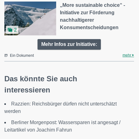
„More sustainable choice“ -
Initiative zur Förderung
nachhaltigerer
Konsumentscheidungen
2
Mehr Infos zur Initiative:
mehr
Ein Dokument
Das könnte Sie auch
interessieren
Razzien: Reichsbürger dürfen nicht unterschätzt
werden
Berliner Morgenpost: Wassersparen ist angesagt /
Leitartikel von Joachim Fahrun