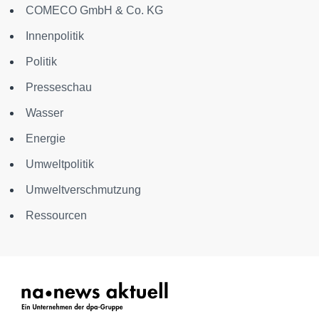
COMECO GmbH & Co. KG
Innenpolitik
Politik
Presseschau
Wasser
Energie
Umweltpolitik
Umweltverschmutzung
Ressourcen