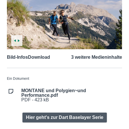
Bild-Infos
Download
3 weitere Medieninhalte
Ein Dokument
MONTANE und Polygien~und
Performance.pdf
PDF - 423 kB
Hier geht's zur Dart Baselayer Serie