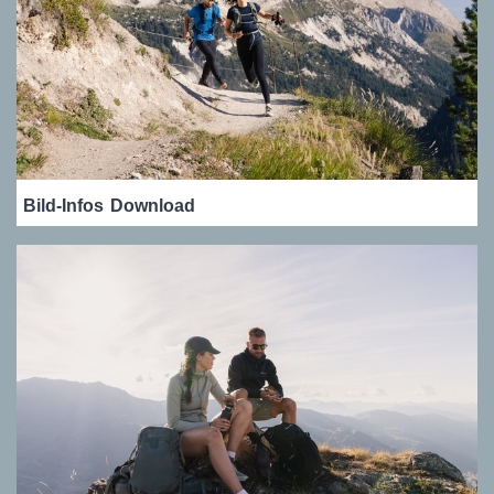
Bild-Infos
Download