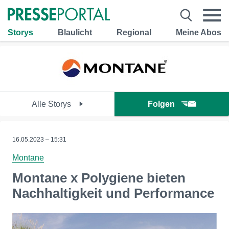
Storys
Blaulicht
Regional
Meine Abos
Alle Storys
Folgen
16.05.2023 – 15:31
Montane
Montane x Polygiene bieten
Nachhaltigkeit und Performance