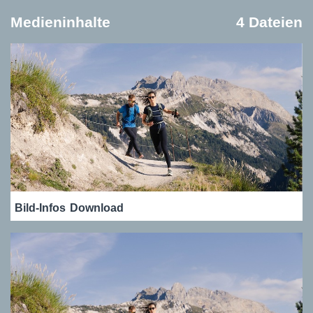
Medieninhalte
4 Dateien
Bild-Infos
Download