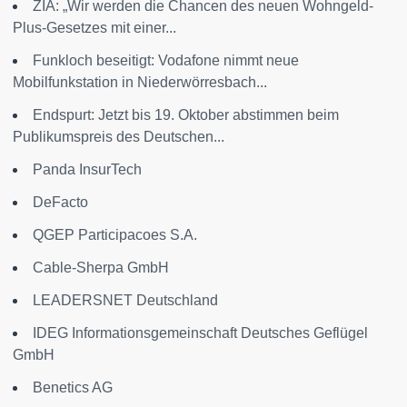
ZIA: „Wir werden die Chancen des neuen Wohngeld-
Plus-Gesetzes mit einer...
Funkloch beseitigt: Vodafone nimmt neue
Mobilfunkstation in Niederwörresbach...
Endspurt: Jetzt bis 19. Oktober abstimmen beim
Publikumspreis des Deutschen...
Panda InsurTech
DeFacto
QGEP Participacoes S.A.
Cable-Sherpa GmbH
LEADERSNET Deutschland
IDEG Informationsgemeinschaft Deutsches Geflügel
GmbH
Benetics AG