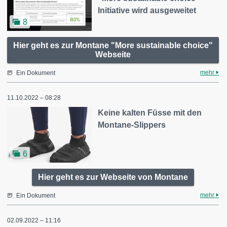
Initiative wird ausgeweitet
8
Hier geht es zur Montane "More sustainable choice"
Webseite
mehr
Ein Dokument
11.10.2022 – 08:28
Keine kalten Füsse mit den
Montane-Slippers
6
Hier geht es zur Webseite von Montane
mehr
Ein Dokument
02.09.2022 – 11:16