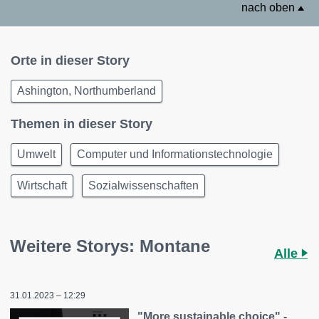
nach oben
Orte in dieser Story
Ashington, Northumberland
Themen in dieser Story
Umwelt
Computer und Informationstechnologie
Wirtschaft
Sozialwissenschaften
Weitere Storys: Montane
Alle
31.01.2023 – 12:29
"More sustainable choice" -