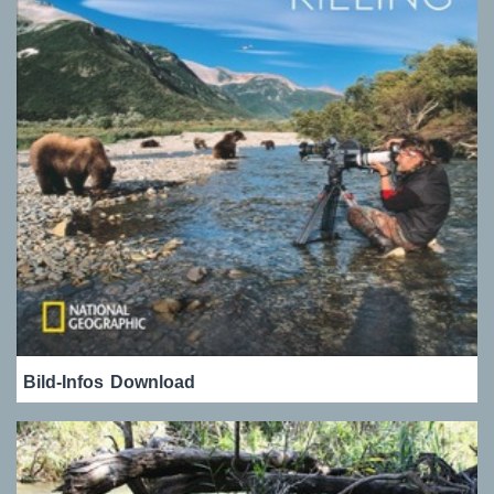
Bild-Infos
Download