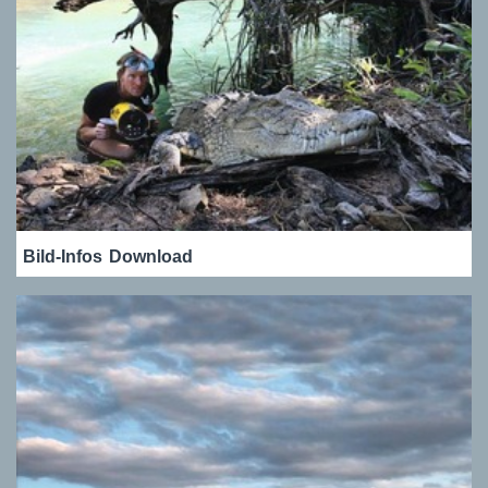
Bild-Infos
Download