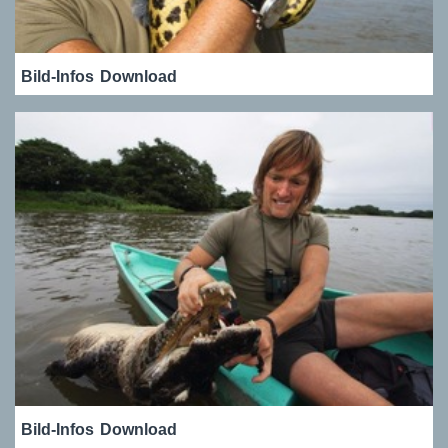
Bild-Infos
Download
Bild-Infos
Download