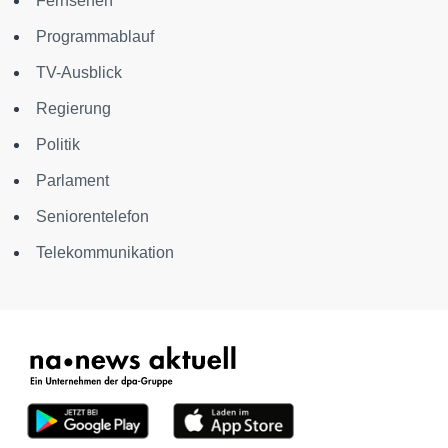
Fernsehen
Programmablauf
TV-Ausblick
Regierung
Politik
Parlament
Seniorentelefon
Telekommunikation