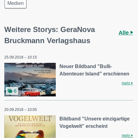
Medien
Weitere Storys: GeraNova
Alle
Bruckmann Verlagshaus
25.09.2018 – 10:15
Neuer Bildband "Bulli-
Abenteuer Island" erschienen
mehr
6
20.09.2018 – 10:05
Bildband "Unsere einzigartige
Vogelwelt" erscheint
mehr