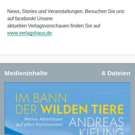
News, Stories und Veranstaltungen. Besuchen Sie uns
auf facebook! Unsere
aktuellen Verlagsvorschauen finden Sie auf
www.verlagshaus.de
Medieninhalte
6 Dateien