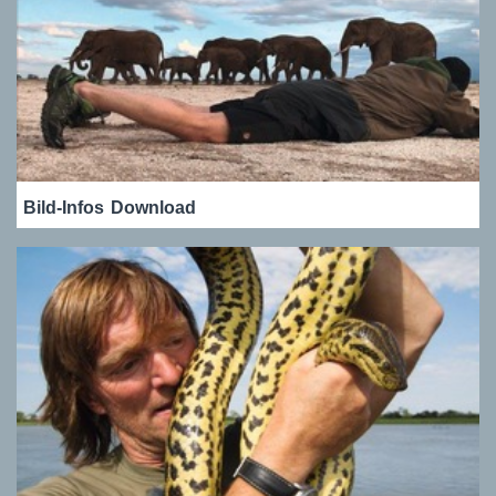
Bild-Infos
Download