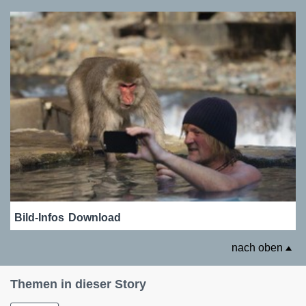
Bild-Infos
Download
nach oben
Themen in dieser Story