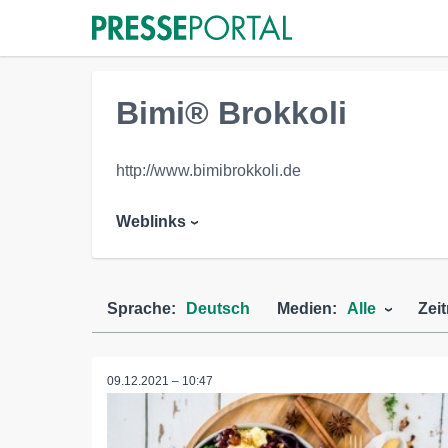
Bimi® Brokkoli
http://www.bimibrokkoli.de
Weblinks
Sprache:
Deutsch
Medien:
Alle
Zei
09.12.2021 – 10:47