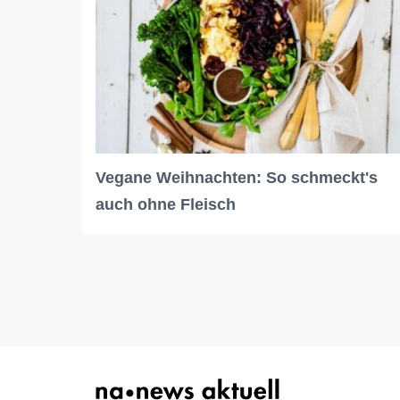
Vegane Weihnachten: So schmeckt's
auch ohne Fleisch