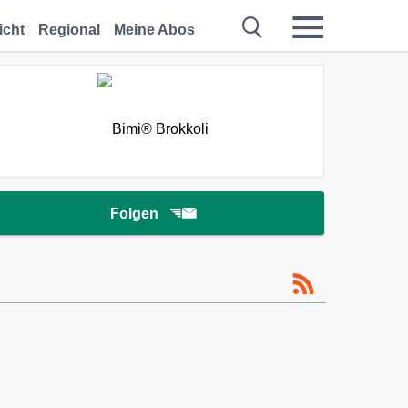
icht
Regional
Meine Abos
Folgen