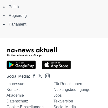
Politik
Regierung
Parlament
Social Media:
Impressum
Für Redaktionen
Kontakt
Nutzungsbedingungen
Akademie
Jobs
Datenschutz
Textversion
Cookie-Einstellungen
Social Media