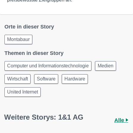
Orte in dieser Story
Montabaur
Themen in dieser Story
Computer und Informationstechnologie
Medien
Wirtschaft
Software
Hardware
United Internet
Weitere Storys: 1&1 AG
Alle