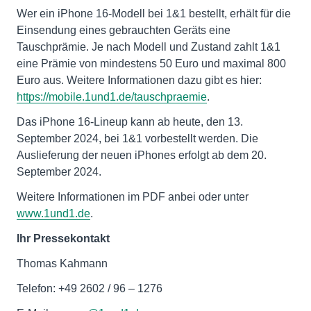
Wer ein iPhone 16-Modell bei 1&1 bestellt, erhält für die
Einsendung eines gebrauchten Geräts eine
Tauschprämie. Je nach Modell und Zustand zahlt 1&1
eine Prämie von mindestens 50 Euro und maximal 800
Euro aus. Weitere Informationen dazu gibt es hier:
https://mobile.1und1.de/tauschpraemie
.
Das iPhone 16-Lineup kann ab heute, den 13.
September 2024, bei 1&1 vorbestellt werden. Die
Auslieferung der neuen iPhones erfolgt ab dem 20.
September 2024.
Weitere Informationen im PDF anbei oder unter
www.1und1.de
.
Ihr Pressekontakt
Thomas Kahmann
Telefon: +49 2602 / 96 – 1276