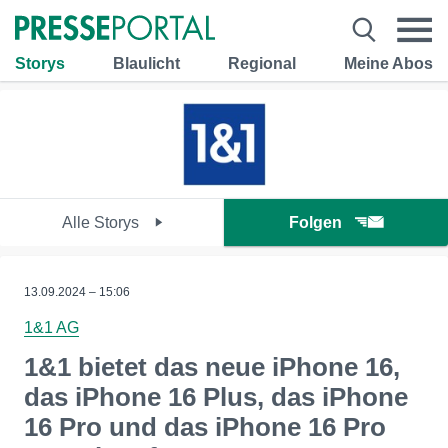
Storys
Blaulicht
Regional
Meine Abos
Alle Storys
Folgen
13.09.2024 – 15:06
1&1 AG
1&1 bietet das neue iPhone 16,
das iPhone 16 Plus, das iPhone
16 Pro und das iPhone 16 Pro