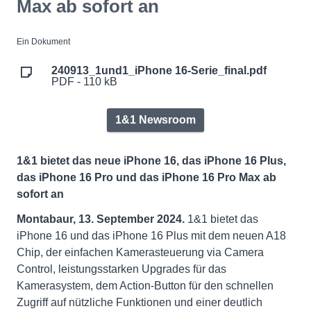
Max ab sofort an
Ein Dokument
240913_1und1_iPhone 16-Serie_final.pdf
PDF - 110 kB
1&1 Newsroom
1&1 bietet das neue iPhone 16, das iPhone 16 Plus,
das iPhone 16 Pro und das iPhone 16 Pro Max ab
sofort an
Montabaur, 13. September 2024.
1&1 bietet das
iPhone 16 und das iPhone 16 Plus mit dem neuen A18
Chip, der einfachen Kamerasteuerung via Camera
Control, leistungsstarken Upgrades für das
Kamerasystem, dem Action-Button für den schnellen
Zugriff auf nützliche Funktionen und einer deutlich