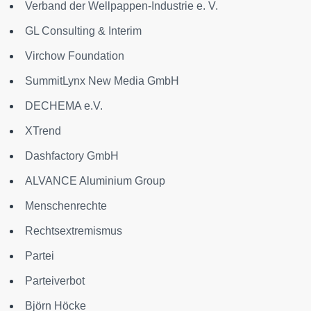
Verband der Wellpappen-Industrie e. V.
GL Consulting & Interim
Virchow Foundation
SummitLynx New Media GmbH
DECHEMA e.V.
XTrend
Dashfactory GmbH
ALVANCE Aluminium Group
Menschenrechte
Rechtsextremismus
Partei
Parteiverbot
Björn Höcke