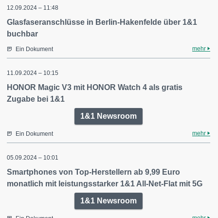
12.09.2024 – 11:48
Glasfaseranschlüsse in Berlin-Hakenfelde über 1&1
buchbar
mehr
Ein Dokument
11.09.2024 – 10:15
HONOR Magic V3 mit HONOR Watch 4 als gratis
Zugabe bei 1&1
1&1 Newsroom
mehr
Ein Dokument
05.09.2024 – 10:01
Smartphones von Top-Herstellern ab 9,99 Euro
monatlich mit leistungsstarker 1&1 All-Net-Flat mit 5G
1&1 Newsroom