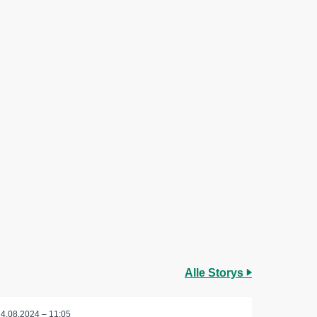
Alle Storys
14.08.2024 – 11:05