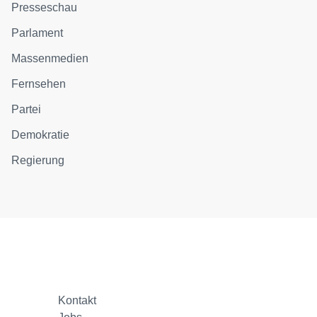
Presseschau
Parlament
Massenmedien
Fernsehen
Partei
Demokratie
Regierung
Kontakt