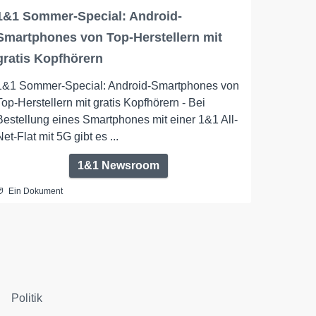
1&1 Sommer-Special: Android-
Smartphones von Top-Herstellern mit
gratis Kopfhörern
1&1 Sommer-Special: Android-Smartphones von
Top-Herstellern mit gratis Kopfhörern - Bei
Bestellung eines Smartphones mit einer 1&1 All-
Net-Flat mit 5G gibt es ...
1&1 Newsroom
Ein Dokument
Politik