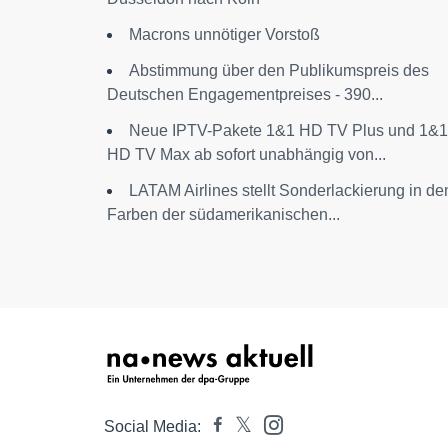
Macrons unnötiger Vorstoß
Abstimmung über den Publikumspreis des
Deutschen Engagementpreises - 390...
Neue IPTV-Pakete 1&1 HD TV Plus und 1&1
HD TV Max ab sofort unabhängig von...
LATAM Airlines stellt Sonderlackierung in de
Farben der südamerikanischen...
Social Media: