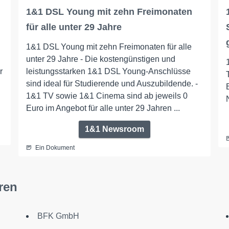
1&1 DSL Young mit zehn Freimonaten
für alle unter 29 Jahre
1&1 DSL Young mit zehn Freimonaten für alle
unter 29 Jahre - Die kostengünstigen und
r
leistungsstarken 1&1 DSL Young-Anschlüsse
sind ideal für Studierende und Auszubildende. -
1&1 TV sowie 1&1 Cinema sind ab jeweils 0
Euro im Angebot für alle unter 29 Jahren ...
1&1 Newsroom
Ein Dokument
ren
BFK GmbH