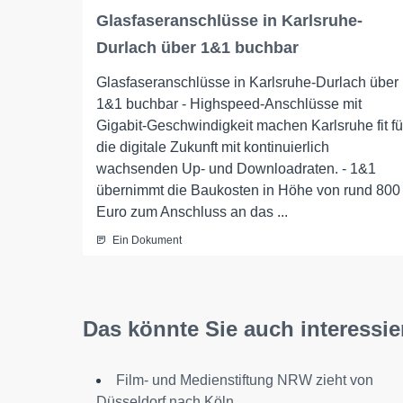
Glasfaseranschlüsse in Karlsruhe-
Durlach über 1&1 buchbar
Glasfaseranschlüsse in Karlsruhe-Durlach über
1&1 buchbar - Highspeed-Anschlüsse mit
Gigabit-Geschwindigkeit machen Karlsruhe fit fü
die digitale Zukunft mit kontinuierlich
wachsenden Up- und Downloadraten. - 1&1
übernimmt die Baukosten in Höhe von rund 800
Euro zum Anschluss an das ...
Ein Dokument
Das könnte Sie auch interessie
Film- und Medienstiftung NRW zieht von
Düsseldorf nach Köln