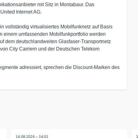
kationsanbieter mit Sitz in Montabaur. Das 
ited Internet AG.

n vollständig virtualisiertes Mobilfunknetz auf Basis 
 einem umfassenden Mobilfunkportfolio werden 
uf dem deutschlandweiten Glasfaser-Transportnetz 
von City Carriern und der Deutschen Telekom 
gmente adressiert, sprechen die Discount-Marken des
14.08.2024 – 14:01