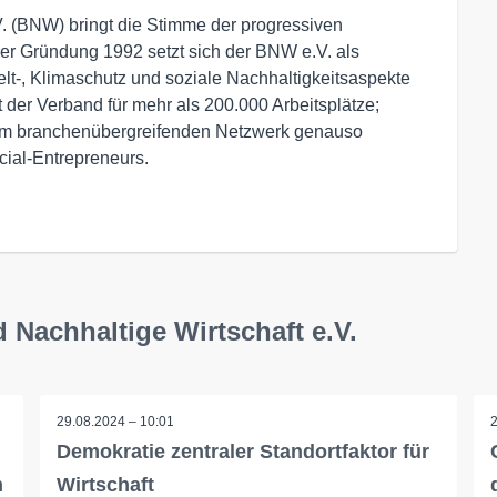
. (BNW) bringt die Stimme der progressiven
 der Gründung 1992 setzt sich der BNW e.V. als
-, Klimaschutz und soziale Nachhaltigkeitsaspekte
 der Verband für mehr als 200.000 Arbeitsplätze;
dem branchenübergreifenden Netzwerk genauso
cial-Entrepreneurs.
 Nachhaltige Wirtschaft e.V.
29.08.2024 – 10:01
Demokratie zentraler Standortfaktor für
n
Wirtschaft