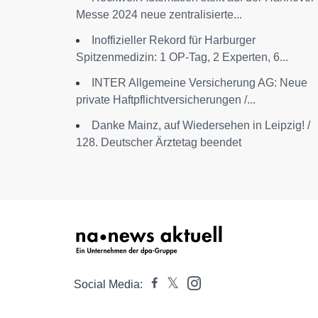
Messe 2024 neue zentralisierte...
Inoffizieller Rekord für Harburger
Spitzenmedizin: 1 OP-Tag, 2 Experten, 6...
INTER Allgemeine Versicherung AG: Neue
private Haftpflichtversicherungen /...
Danke Mainz, auf Wiedersehen in Leipzig! /
128. Deutscher Ärztetag beendet
Social Media: