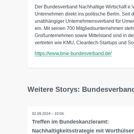
Der Bundesverband Nachhaltige Wirtschaft e.V
Unternehmen direkt ins politische Berlin. Seit
unabhängiger Unternehmensverband für Umwelt
ein. Mit seinen 700 Mitgliedsunternehmen steht
Großunternehmen sowie Mittelstand sind in 
vertreten wie KMU, Cleantech-Startups und So
https://www.bnw-bundesverband.de/
Weitere Storys: Bundesverband
02.09.2024 – 10:04
Treffen im Bundeskanzleramt:
Nachhaltigkeitsstrategie mit Worthülse