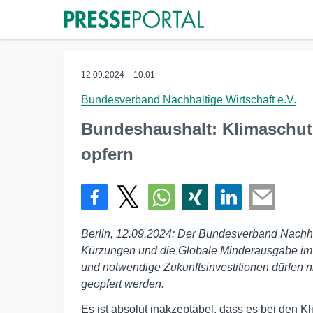
12.09.2024 – 10:01
Bundesverband Nachhaltige Wirtschaft e.V.
Bundeshaushalt: Klimaschutz
opfern
Berlin, 12.09.2024: Der Bundesverband Nachhalt
Kürzungen und die Globale Minderausgabe im 
und notwendige Zukunftsinvestitionen dürfen ni
geopfert werden.
Es ist absolut inakzeptabel, dass es bei den