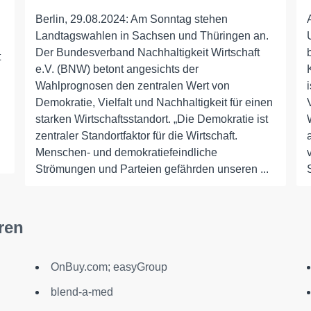
Berlin, 29.08.2024: Am Sonntag stehen
Landtagswahlen in Sachsen und Thüringen an.
Der Bundesverband Nachhaltigkeit Wirtschaft
t
e.V. (BNW) betont angesichts der
Wahlprognosen den zentralen Wert von
Demokratie, Vielfalt und Nachhaltigkeit für einen
starken Wirtschaftsstandort. „Die Demokratie ist
zentraler Standortfaktor für die Wirtschaft.
Menschen- und demokratiefeindliche
Strömungen und Parteien gefährden unseren ...
ren
OnBuy.com; easyGroup
blend-a-med