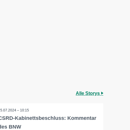
Alle Storys
25.07.2024 – 10:15
CSRD-Kabinettsbeschluss: Kommentar
des BNW