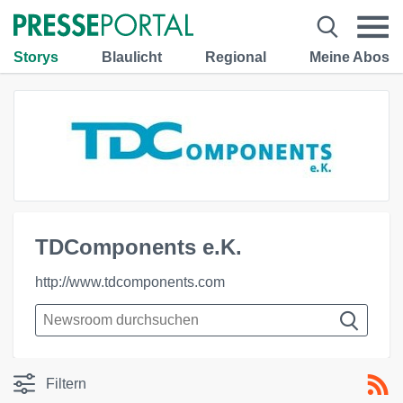
Storys
Blaulicht
Regional
Meine Abos
TDComponents e.K.
http://www.tdcomponents.com
Filtern