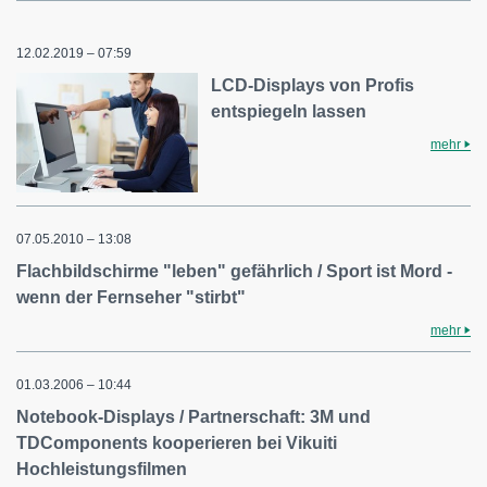
12.02.2019 – 07:59
LCD-Displays von Profis
entspiegeln lassen
mehr
07.05.2010 – 13:08
Flachbildschirme "leben" gefährlich / Sport ist Mord -
wenn der Fernseher "stirbt"
mehr
01.03.2006 – 10:44
Notebook-Displays / Partnerschaft: 3M und
TDComponents kooperieren bei Vikuiti
Hochleistungsfilmen