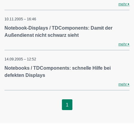
mehr
10.11.2005 – 16:46
Notebook-Displays / TDComponents: Damit der
Außendienst nicht schwarz sieht
mehr
14.09.2005 – 12:52
Notebooks / TDComponents: schnelle Hilfe bei
defekten Displays
mehr
1