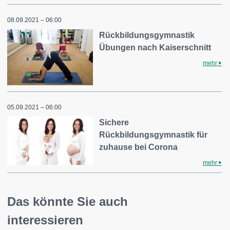
08.09.2021 – 06:00
Rückbildungsgymnastik
Übungen nach Kaiserschnitt
mehr
05.09.2021 – 06:00
Sichere
Rückbildungsgymnastik für
zuhause bei Corona
mehr
Das könnte Sie auch
interessieren