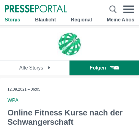
Storys
Blaulicht
Regional
Meine Abos
Alle Storys
Folgen
12.09.2021 – 06:05
WPA
Online Fitness Kurse nach der
Schwangerschaft