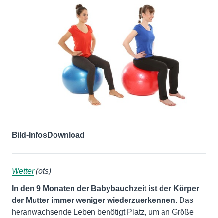
Bild-Infos
Download
Wetter
(ots)
In den 9 Monaten der Babybauchzeit ist der Körper
der Mutter immer weniger wiederzuerkennen.
Das
heranwachsende Leben benötigt Platz, um an Größe