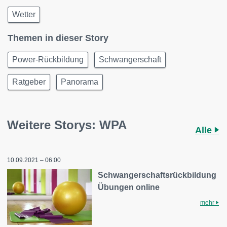
Wetter
Themen in dieser Story
Power-Rückbildung
Schwangerschaft
Ratgeber
Panorama
Weitere Storys: WPA
Alle
10.09.2021 – 06:00
Schwangerschaftsrückbildung
Übungen online
mehr