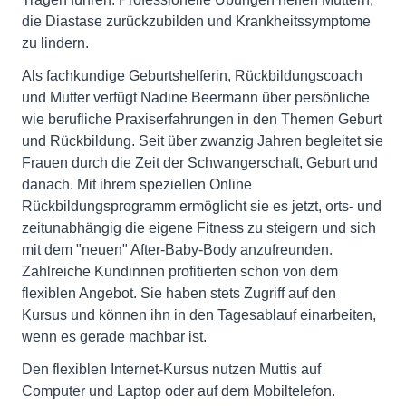
die Diastase zurückzubilden und Krankheitssymptome
zu lindern.
Als fachkundige Geburtshelferin, Rückbildungscoach
und Mutter verfügt Nadine Beermann über persönliche
wie berufliche Praxiserfahrungen in den Themen Geburt
und Rückbildung. Seit über zwanzig Jahren begleitet sie
Frauen durch die Zeit der Schwangerschaft, Geburt und
danach. Mit ihrem speziellen Online
Rückbildungsprogramm ermöglicht sie es jetzt, orts- und
zeitunabhängig die eigene Fitness zu steigern und sich
mit dem "neuen" After-Baby-Body anzufreunden.
Zahlreiche Kundinnen profitierten schon von dem
flexiblen Angebot. Sie haben stets Zugriff auf den
Kursus und können ihn in den Tagesablauf einarbeiten,
wenn es gerade machbar ist.
Den flexiblen Internet-Kursus nutzen Muttis auf
Computer und Laptop oder auf dem Mobiltelefon.