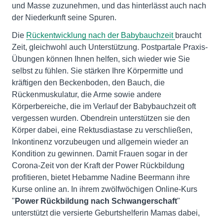
und Masse zuzunehmen, und das hinterlässt auch nach
der Niederkunft seine Spuren.
Die
Rückentwicklung nach der Babybauchzeit
braucht
Zeit, gleichwohl auch Unterstützung. Postpartale Praxis-
Übungen können Ihnen helfen, sich wieder wie Sie
selbst zu fühlen. Sie stärken Ihre Körpermitte und
kräftigen den Beckenboden, den Bauch, die
Rückenmuskulatur, die Arme sowie andere
Körperbereiche, die im Verlauf der Babybauchzeit oft
vergessen wurden. Obendrein unterstützen sie den
Körper dabei, eine Rektusdiastase zu verschließen,
Inkontinenz vorzubeugen und allgemein wieder an
Kondition zu gewinnen. Damit Frauen sogar in der
Corona-Zeit von der Kraft der Power Rückbildung
profitieren, bietet Hebamme Nadine Beermann ihre
Kurse online an. In ihrem zwölfwöchigen Online-Kurs
"
Power Rückbildung nach Schwangerschaft
"
unterstützt die versierte Geburtshelferin Mamas dabei,