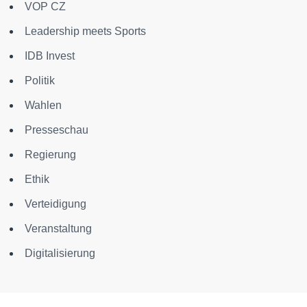
VOP CZ
Leadership meets Sports
IDB Invest
Politik
Wahlen
Presseschau
Regierung
Ethik
Verteidigung
Veranstaltung
Digitalisierung