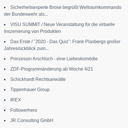
Sicherheitsexperte Brose begrüßt Weltraumkommando
der Bundeswehr als...
VISU SUMMIT / Neue Veranstaltung für die virtuelle
Inszenierung von Produkten
Das Erste / "2020 - Das Quiz": Frank Plasbergs großer
Jahresrückblick zum...
Prinzessin Arschloch - eine Liebeskomödie
ZDF-Programmänderung ab Woche 4/21
Schickhardt Rechtsanwälte
Tippenhauer Group
IREX
Followerhero
JR Consulting GmbH