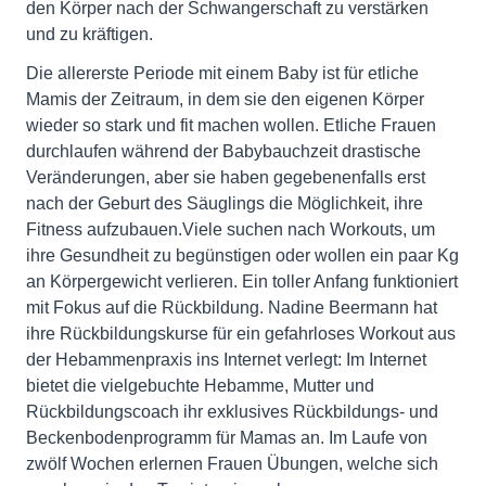
den Körper nach der Schwangerschaft zu verstärken
und zu kräftigen.
Die allererste Periode mit einem Baby ist für etliche
Mamis der Zeitraum, in dem sie den eigenen Körper
wieder so stark und fit machen wollen. Etliche Frauen
durchlaufen während der Babybauchzeit drastische
Veränderungen, aber sie haben gegebenenfalls erst
nach der Geburt des Säuglings die Möglichkeit, ihre
Fitness aufzubauen.Viele suchen nach Workouts, um
ihre Gesundheit zu begünstigen oder wollen ein paar Kg
an Körpergewicht verlieren. Ein toller Anfang funktioniert
mit Fokus auf die Rückbildung. Nadine Beermann hat
ihre Rückbildungskurse für ein gefahrloses Workout aus
der Hebammenpraxis ins Internet verlegt: Im Internet
bietet die vielgebuchte Hebamme, Mutter und
Rückbildungscoach ihr exklusives Rückbildungs- und
Beckenbodenprogramm für Mamas an. Im Laufe von
zwölf Wochen erlernen Frauen Übungen, welche sich