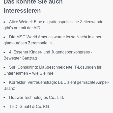
Das könnte Sie auch
interessieren
Alice Weidel: Eine migrationspolitische Zeitenwende
gibt's nur mit der AfD
Die MSC World America wurde letzte Nacht in einer
glamourösen Zeremonie in...
4. Essener Kinder- und Jugendsportkongress -
Bewegter Ganztag
Suri Consulting: Maßgeschneiderte IT-Lösungen für
Unternehmen – wie Sie Ihre...
Korrektur: Vertrauensfrage: BEE zieht gemischte Ampel-
Bilanz
Huawei Technologies Co., Ltd.
TEDi GmbH & Co. KG