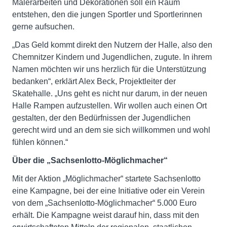
Malerarbeiten und Dekorationen soll ein Raum
entstehen, den die jungen Sportler und Sportlerinnen
gerne aufsuchen.
„Das Geld kommt direkt den Nutzern der Halle, also den
Chemnitzer Kindern und Jugendlichen, zugute. In ihrem
Namen möchten wir uns herzlich für die Unterstützung
bedanken“, erklärt Alex Beck, Projektleiter der
Skatehalle. „Uns geht es nicht nur darum, in der neuen
Halle Rampen aufzustellen. Wir wollen auch einen Ort
gestalten, der den Bedürfnissen der Jugendlichen
gerecht wird und an dem sie sich willkommen und wohl
fühlen können.“
Über die „Sachsenlotto-Möglichmacher“
Mit der Aktion „Möglichmacher“ startete Sachsenlotto
eine Kampagne, bei der eine Initiative oder ein Verein
von dem „Sachsenlotto-Möglichmacher“ 5.000 Euro
erhält. Die Kampagne weist darauf hin, dass mit den