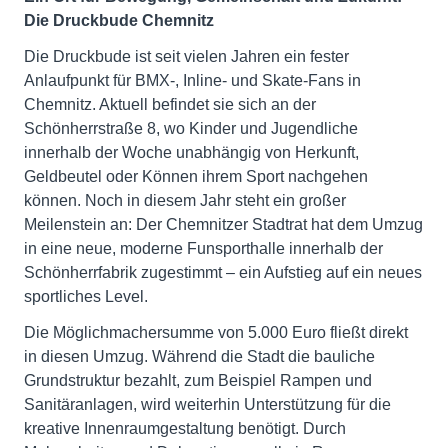
Die Druckbude Chemnitz
Die Druckbude ist seit vielen Jahren ein fester
Anlaufpunkt für BMX-, Inline- und Skate-Fans in
Chemnitz. Aktuell befindet sie sich an der
Schönherrstraße 8, wo Kinder und Jugendliche
innerhalb der Woche unabhängig von Herkunft,
Geldbeutel oder Können ihrem Sport nachgehen
können. Noch in diesem Jahr steht ein großer
Meilenstein an: Der Chemnitzer Stadtrat hat dem Umzug
in eine neue, moderne Funsporthalle innerhalb der
Schönherrfabrik zugestimmt – ein Aufstieg auf ein neues
sportliches Level.
Die Möglichmachersumme von 5.000 Euro fließt direkt
in diesen Umzug. Während die Stadt die bauliche
Grundstruktur bezahlt, zum Beispiel Rampen und
Sanitäranlagen, wird weiterhin Unterstützung für die
kreative Innenraumgestaltung benötigt. Durch