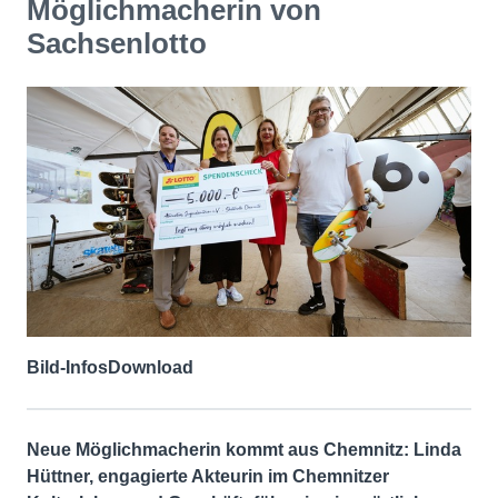
Möglichmacherin von
Sachsenlotto
Bild-Infos
Download
Neue Möglichmacherin kommt aus Chemnitz: Linda
Hüttner, engagierte Akteurin im Chemnitzer