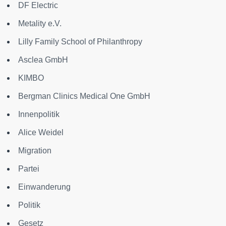
DF Electric
Metality e.V.
Lilly Family School of Philanthropy
Asclea GmbH
KIMBO
Bergman Clinics Medical One GmbH
Innenpolitik
Alice Weidel
Migration
Partei
Einwanderung
Politik
Gesetz