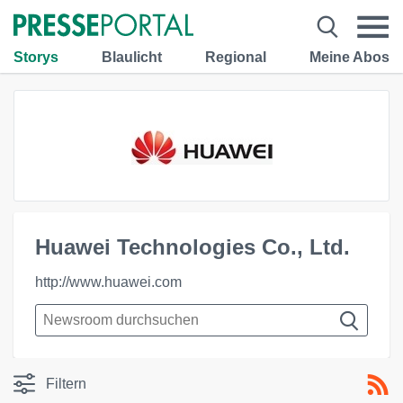
Storys
Blaulicht
Regional
Meine Abos
Huawei Technologies Co., Ltd.
http://www.huawei.com
Filtern