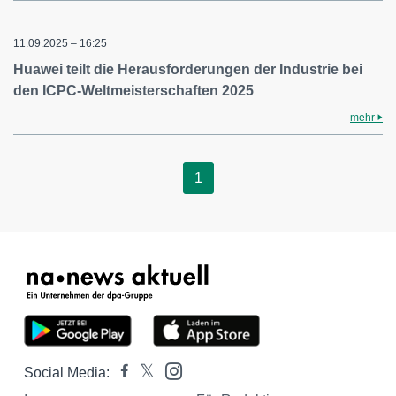
11.09.2025 – 16:25
Huawei teilt die Herausforderungen der Industrie bei
den ICPC-Weltmeisterschaften 2025
mehr
1
Social Media: