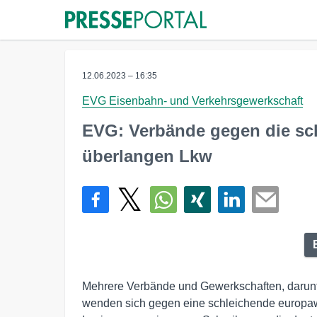
12.06.2023 – 16:35
EVG Eisenbahn- und Verkehrsgewerkschaft
EVG: Verbände gegen die sc
überlangen Lkw
Mehrere Verbände und Gewerkschaften, darunt
wenden sich gegen eine schleichende europaw