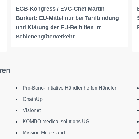
r
EGB-Kongress / EVG-Chef Martin
Burkert: EU-Mittel nur bei Tarifbindung
und Klärung der EU-Beihilfen im
Schienengüterverkehr
ren
Pro-Bono-Initiative Händler helfen Händler
ChainUp
Visionet
KOMBO medical solutions UG
.
Mission Mittelstand