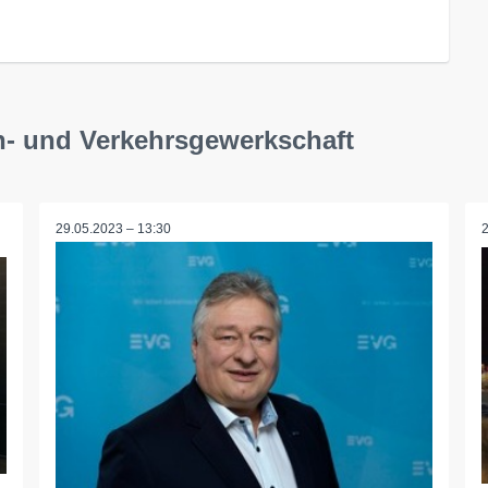
n- und Verkehrsgewerkschaft
29.05.2023 – 13:30