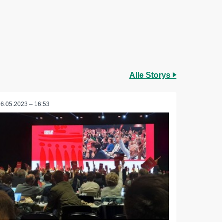
Alle Storys
26.05.2023 – 16:53