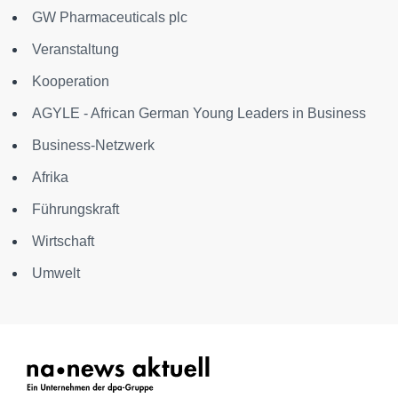
GW Pharmaceuticals plc
Veranstaltung
Kooperation
AGYLE - African German Young Leaders in Business
Business-Netzwerk
Afrika
Führungskraft
Wirtschaft
Umwelt