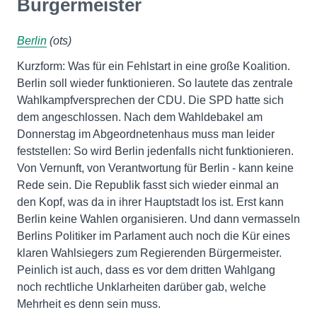
Bürgermeister
Berlin
(ots)
Kurzform: Was für ein Fehlstart in eine große Koalition.
Berlin soll wieder funktionieren. So lautete das zentrale
Wahlkampfversprechen der CDU. Die SPD hatte sich
dem angeschlossen. Nach dem Wahldebakel am
Donnerstag im Abgeordnetenhaus muss man leider
feststellen: So wird Berlin jedenfalls nicht funktionieren.
Von Vernunft, von Verantwortung für Berlin - kann keine
Rede sein. Die Republik fasst sich wieder einmal an
den Kopf, was da in ihrer Hauptstadt los ist. Erst kann
Berlin keine Wahlen organisieren. Und dann vermasseln
Berlins Politiker im Parlament auch noch die Kür eines
klaren Wahlsiegers zum Regierenden Bürgermeister.
Peinlich ist auch, dass es vor dem dritten Wahlgang
noch rechtliche Unklarheiten darüber gab, welche
Mehrheit es denn sein muss.