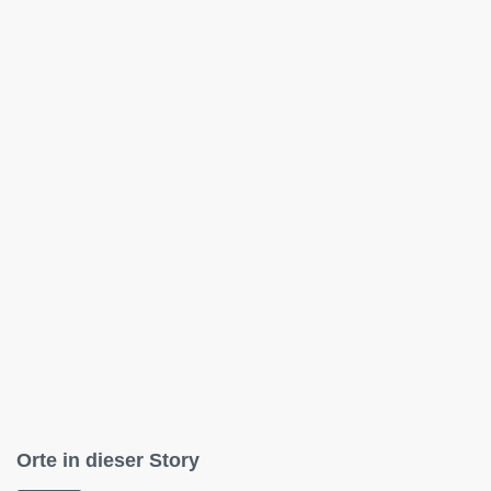
Orte in dieser Story