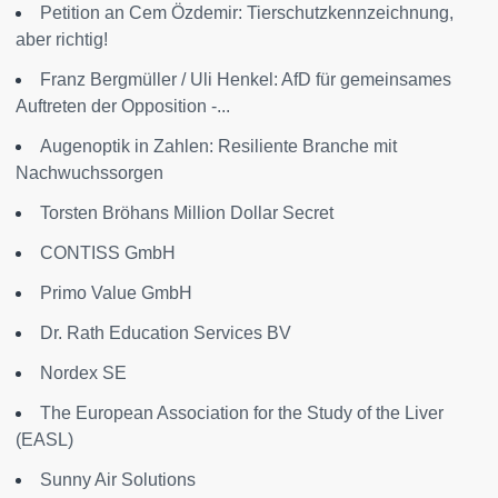
Petition an Cem Özdemir: Tierschutzkennzeichnung,
aber richtig!
Franz Bergmüller / Uli Henkel: AfD für gemeinsames
Auftreten der Opposition -...
Augenoptik in Zahlen: Resiliente Branche mit
Nachwuchssorgen
Torsten Bröhans Million Dollar Secret
CONTISS GmbH
Primo Value GmbH
Dr. Rath Education Services BV
Nordex SE
The European Association for the Study of the Liver
(EASL)
Sunny Air Solutions