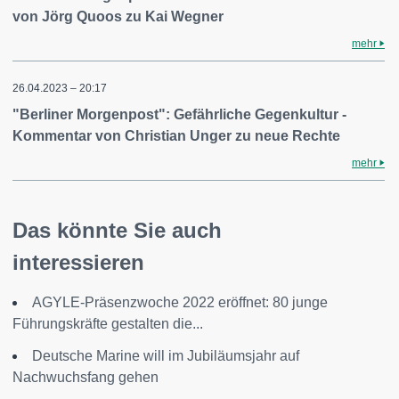
von Jörg Quoos zu Kai Wegner
mehr
26.04.2023 – 20:17
"Berliner Morgenpost": Gefährliche Gegenkultur -
Kommentar von Christian Unger zu neue Rechte
mehr
Das könnte Sie auch
interessieren
AGYLE-Präsenzwoche 2022 eröffnet: 80 junge
Führungskräfte gestalten die...
Deutsche Marine will im Jubiläumsjahr auf
Nachwuchsfang gehen