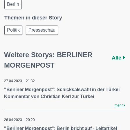
Berlin
Themen in dieser Story
Politik
Presseschau
Weitere Storys: BERLINER
Alle
MORGENPOST
27.04.2023 – 21:32
"Berliner Morgenpost": Schicksalswahl in der Türkei -
Kommentar von Christian Kerl zur Türkei
mehr
26.04.2023 – 20:20
"Berliner Morgenpost": Berlin bricht auf - Leitartikel