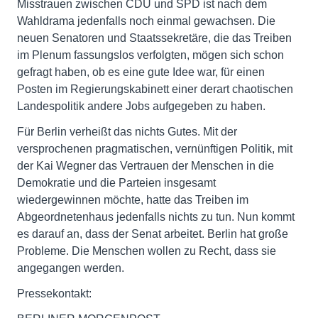
Misstrauen zwischen CDU und SPD ist nach dem
Wahldrama jedenfalls noch einmal gewachsen. Die
neuen Senatoren und Staatssekretäre, die das Treiben
im Plenum fassungslos verfolgten, mögen sich schon
gefragt haben, ob es eine gute Idee war, für einen
Posten im Regierungskabinett einer derart chaotischen
Landespolitik andere Jobs aufgegeben zu haben.
Für Berlin verheißt das nichts Gutes. Mit der
versprochenen pragmatischen, vernünftigen Politik, mit
der Kai Wegner das Vertrauen der Menschen in die
Demokratie und die Parteien insgesamt
wiedergewinnen möchte, hatte das Treiben im
Abgeordnetenhaus jedenfalls nichts zu tun. Nun kommt
es darauf an, dass der Senat arbeitet. Berlin hat große
Probleme. Die Menschen wollen zu Recht, dass sie
angegangen werden.
Pressekontakt: