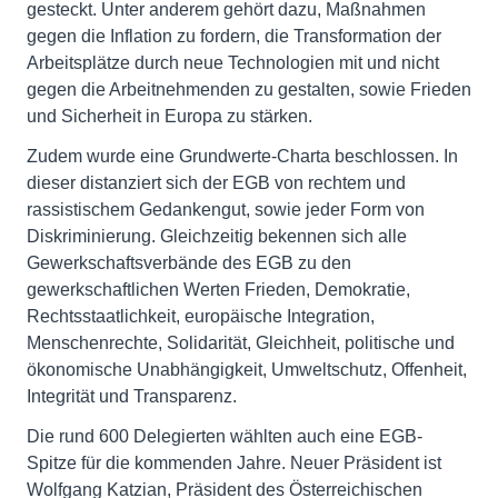
gesteckt. Unter anderem gehört dazu, Maßnahmen
gegen die Inflation zu fordern, die Transformation der
Arbeitsplätze durch neue Technologien mit und nicht
gegen die Arbeitnehmenden zu gestalten, sowie Frieden
und Sicherheit in Europa zu stärken.
Zudem wurde eine Grundwerte-Charta beschlossen. In
dieser distanziert sich der EGB von rechtem und
rassistischem Gedankengut, sowie jeder Form von
Diskriminierung. Gleichzeitig bekennen sich alle
Gewerkschaftsverbände des EGB zu den
gewerkschaftlichen Werten Frieden, Demokratie,
Rechtsstaatlichkeit, europäische Integration,
Menschenrechte, Solidarität, Gleichheit, politische und
ökonomische Unabhängigkeit, Umweltschutz, Offenheit,
Integrität und Transparenz.
Die rund 600 Delegierten wählten auch eine EGB-
Spitze für die kommenden Jahre. Neuer Präsident ist
Wolfgang Katzian, Präsident des Österreichischen