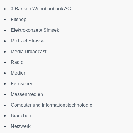
3-Banken Wohnbaubank AG
Fitshop
Elektrokonzept Simsek
Michael Strasser
Media Broadcast
Radio
Medien
Fernsehen
Massenmedien
Computer und Informationstechnologie
Branchen
Netzwerk