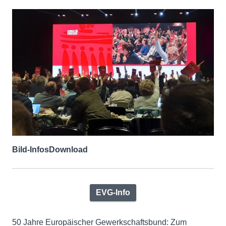
Bild-Infos
Download
EVG-Info
50 Jahre Europäischer Gewerkschaftsbund: Zum