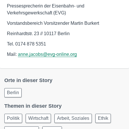
Pressesprecherin der Eisenbahn- und
Verkehrsgewerkschaft (EVG)
Vorstandsbereich Vorsitzender Martin Burkert
Reinhardtstr. 23 // 10117 Berlin
Tel. 0174 878 5351
Mail:
anne.jacobs@evg-online.org
Orte in dieser Story
Berlin
Themen in dieser Story
Politik
Wirtschaft
Arbeit, Soziales
Ethik