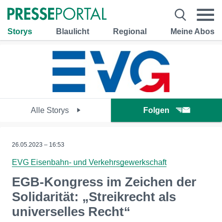
Storys
Blaulicht
Regional
Meine Abos
Alle Storys
Folgen
26.05.2023 – 16:53
EVG Eisenbahn- und Verkehrsgewerkschaft
EGB-Kongress im Zeichen der
Solidarität: „Streikrecht als
universelles Recht“