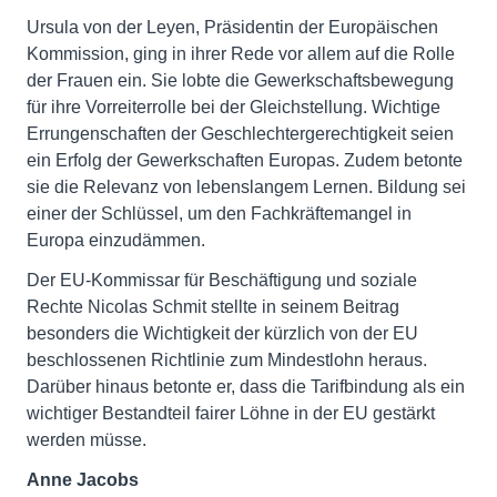
Ursula von der Leyen, Präsidentin der Europäischen
Kommission, ging in ihrer Rede vor allem auf die Rolle
der Frauen ein. Sie lobte die Gewerkschaftsbewegung
für ihre Vorreiterrolle bei der Gleichstellung. Wichtige
Errungenschaften der Geschlechtergerechtigkeit seien
ein Erfolg der Gewerkschaften Europas. Zudem betonte
sie die Relevanz von lebenslangem Lernen. Bildung sei
einer der Schlüssel, um den Fachkräftemangel in
Europa einzudämmen.
Der EU-Kommissar für Beschäftigung und soziale
Rechte Nicolas Schmit stellte in seinem Beitrag
besonders die Wichtigkeit der kürzlich von der EU
beschlossenen Richtlinie zum Mindestlohn heraus.
Darüber hinaus betonte er, dass die Tarifbindung als ein
wichtiger Bestandteil fairer Löhne in der EU gestärkt
werden müsse.
Anne Jacobs