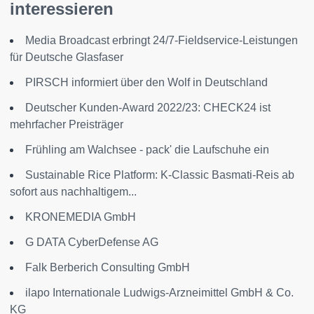
interessieren
Media Broadcast erbringt 24/7-Fieldservice-Leistungen
für Deutsche Glasfaser
PIRSCH informiert über den Wolf in Deutschland
Deutscher Kunden-Award 2022/23: CHECK24 ist
mehrfacher Preisträger
Frühling am Walchsee - pack' die Laufschuhe ein
Sustainable Rice Platform: K-Classic Basmati-Reis ab
sofort aus nachhaltigem...
KRONEMEDIA GmbH
G DATA CyberDefense AG
Falk Berberich Consulting GmbH
ilapo Internationale Ludwigs-Arzneimittel GmbH & Co.
KG