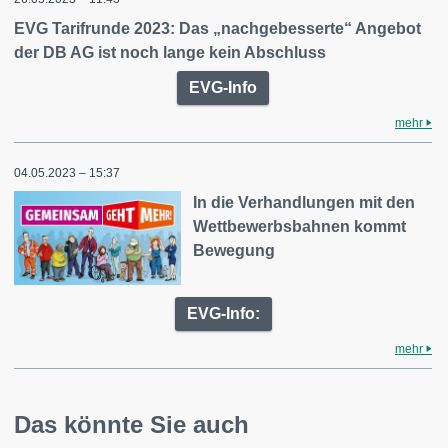
EVG Tarifrunde 2023: Das „nachgebesserte“ Angebot
der DB AG ist noch lange kein Abschluss
EVG-Info
mehr
04.05.2023 – 15:37
In die Verhandlungen mit den
Wettbewerbsbahnen kommt
Bewegung
EVG-Info:
mehr
Das könnte Sie auch