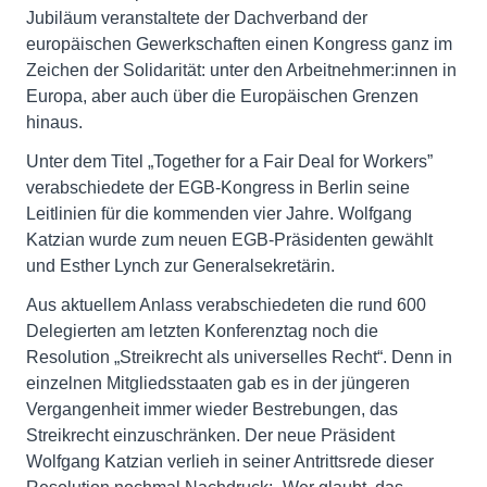
Jubiläum veranstaltete der Dachverband der
europäischen Gewerkschaften einen Kongress ganz im
Zeichen der Solidarität: unter den Arbeitnehmer:innen in
Europa, aber auch über die Europäischen Grenzen
hinaus.
Unter dem Titel „Together for a Fair Deal for Workers”
verabschiedete der EGB-Kongress in Berlin seine
Leitlinien für die kommenden vier Jahre. Wolfgang
Katzian wurde zum neuen EGB-Präsidenten gewählt
und Esther Lynch zur Generalsekretärin.
Aus aktuellem Anlass verabschiedeten die rund 600
Delegierten am letzten Konferenztag noch die
Resolution „Streikrecht als universelles Recht“. Denn in
einzelnen Mitgliedsstaaten gab es in der jüngeren
Vergangenheit immer wieder Bestrebungen, das
Streikrecht einzuschränken. Der neue Präsident
Wolfgang Katzian verlieh in seiner Antrittsrede dieser