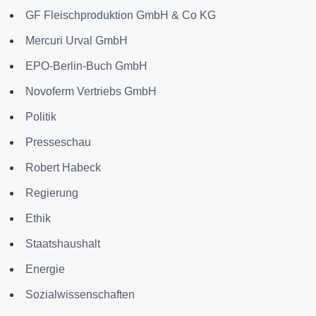
GF Fleischproduktion GmbH & Co KG
Mercuri Urval GmbH
EPO-Berlin-Buch GmbH
Novoferm Vertriebs GmbH
Politik
Presseschau
Robert Habeck
Regierung
Ethik
Staatshaushalt
Energie
Sozialwissenschaften