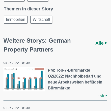
Themen in dieser Story
Immobilien
Wirtschaft
Weitere Storys: German
Alle
Property Partners
04.07.2022 – 08:39
PM: Top-7-Büromärkte
Q2/2022: Nachholbedarf und
neue Arbeitswelten beflügeln
Büromärkte
mehr
01.07.2022 – 08:30