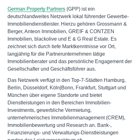
German Property Partners
(GPP) ist ein
deutschlandweites Netzwerk lokal führender Gewerbe-
Immobiliendienstleister. Hierzu gehören Grossmann &
Berger, Anteon Immobilien, GREIF & CONTZEN
Immobilien, blackolive und E & G Real Estate. Es
zeichnet sich durch tiefe Marktkenntnisse vor Ort,
langjährig für die Partnerunternehmen tätige
Immobilienberater und das persönliche Engagement der
Gesellschafter und Geschäftsführer aus.
Das Netzwerk verfügt in den Top-7-Städten Hamburg,
Berlin, Düsseldorf, Köln|Bonn, Frankfurt, Stuttgart und
München über eigene Standorte und bietet
Dienstleistungen in den Bereichen Immobilien-
Investments, gewerbliche Vermietung,
unternehmerisches Immobilienmanagement (CREM),
Immobilienbewertung und Research an. Bank-,
Finanzierungs- und Verwaltungs-Dienstleistungen