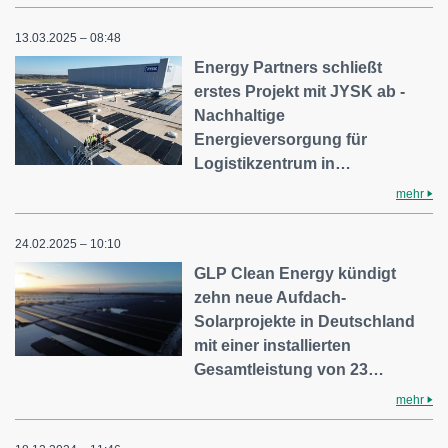
13.03.2025 – 08:48
Energy Partners schließt
erstes Projekt mit JYSK ab -
Nachhaltige
Energieversorgung für
Logistikzentrum in…
mehr
24.02.2025 – 10:10
GLP Clean Energy kündigt
zehn neue Aufdach-
Solarprojekte in Deutschland
mit einer installierten
Gesamtleistung von 23…
mehr