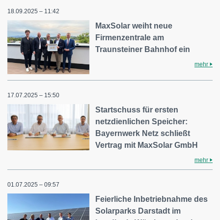
18.09.2025 – 11:42
MaxSolar weiht neue
Firmenzentrale am
Traunsteiner Bahnhof ein
mehr
17.07.2025 – 15:50
Startschuss für ersten
netzdienlichen Speicher:
Bayernwerk Netz schließt
Vertrag mit MaxSolar GmbH
mehr
01.07.2025 – 09:57
Feierliche Inbetriebnahme des
Solarparks Darstadt im