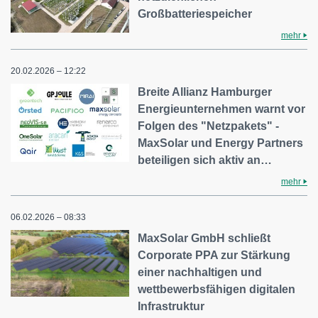
Großbatteriespeicher
mehr
20.02.2026 – 12:22
Breite Allianz Hamburger
Energieunternehmen warnt vor
Folgen des "Netzpakets" -
MaxSolar und Energy Partners
beteiligen sich aktiv an…
mehr
06.02.2026 – 08:33
MaxSolar GmbH schließt
Corporate PPA zur Stärkung
einer nachhaltigen und
wettbewerbsfähigen digitalen
Infrastruktur