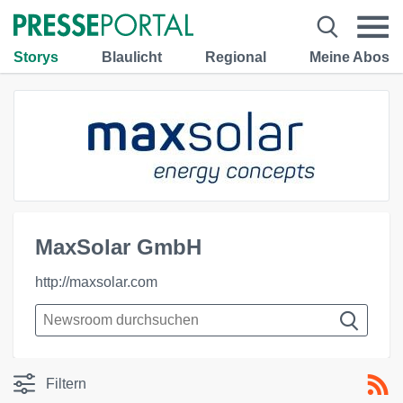
Storys
Blaulicht
Regional
Meine Abos
MaxSolar GmbH
http://maxsolar.com
Filtern