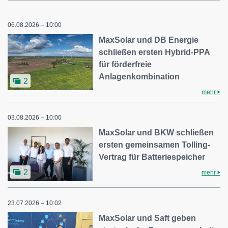
06.08.2026 – 10:00
MaxSolar und DB Energie
schließen ersten Hybrid-PPA
für förderfreie
Anlagenkombination
2
mehr
03.08.2026 – 10:00
MaxSolar und BKW schließen
ersten gemeinsamen Tolling-
Vertrag für Batteriespeicher
2
mehr
23.07.2026 – 10:02
MaxSolar und Saft geben