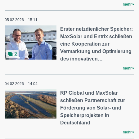
mehr
05.02.2026 – 15:11
Erster netzdienlicher Speicher:
MaxSolar und Entrix schließen
eine Kooperation zur
Vermarktung und Optimierung
2
des innovativen…
mehr
04.02.2026 – 14:04
RP Global und MaxSolar
schließen Partnerschaft zur
Förderung von Solar- und
Speicherprojekten in
Deutschland
mehr