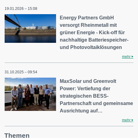
19.01.2026 – 15:08
Energy Partners GmbH
versorgt Rheinmetall mit
grüner Energie - Kick-off für
nachhaltige Batteriespeicher-
und Photovoltaiklösungen
mehr
31.10.2025 – 09:54
MaxSolar und Greenvolt
Power: Vertiefung der
strategischen BESS-
Partnerschaft und gemeinsame
Ausrichtung auf…
mehr
Themen