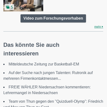
5
Video zum Forschungsvorhaben
mehr
Das könnte Sie auch
interessieren
Mitteldeutsche Zeitung zur Basketball-EM
Auf der Suche nach jungen Talenten: Rutronik auf
mehreren Firmenkontaktmessen...
FREIE WÄHLER Niedersachsen kommentieren:
Lehrermangel in Niedersachsen
Team von Thun gegen den "Quizduell-Olymp": Friedrich