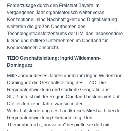
Förderzusage durch den Freistaat Bayern im
vergangenen Jahr organisatorisch weiter voran.
Konzeptionell sind Nachhaltigkeit und Digitalisierung
weiterhin die großen Oberthemen des
Technologietransferzentrums der HM, das insbesondere
kleine und mittlere Unternehmen im Oberland für
Kooperationen anspricht.
TIZIO Geschäftsleitung: Ingrid Wildemann-
Dominguez
Mitte Januar dieses Jahres übernahm Ingrid Wildemann-
Dominguez die Geschäftsleitung des TIZIO. Die
Regionalentwicklerin und studierte Geografin aus
Straßlach ist mit der Region Oberland bestens vertraut.
Die letzten zehn Jahre war sie in der
Wirtschaftsförderung des Landkreises Miesbach bei der
Regionalentwicklung Oberland tätig. Den
Themenbereich „Innovation“ bespielte sie dort mit