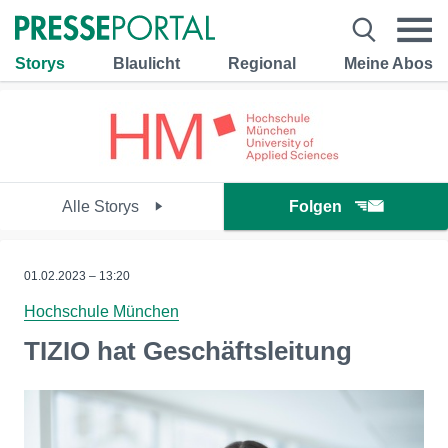
Storys
Blaulicht
Regional
Meine Abos
Alle Storys
Folgen
01.02.2023 – 13:20
Hochschule München
TIZIO hat Geschäftsleitung