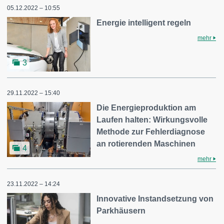
05.12.2022 – 10:55
Energie intelligent regeln
mehr
3
29.11.2022 – 15:40
Die Energieproduktion am
Laufen halten: Wirkungsvolle
Methode zur Fehlerdiagnose
an rotierenden Maschinen
4
mehr
23.11.2022 – 14:24
Innovative Instandsetzung von
Parkhäusern