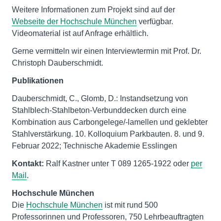
Weitere Informationen zum Projekt sind auf der
Webseite der Hochschule München
verfügbar.
Videomaterial ist auf Anfrage erhältlich.
Gerne vermitteln wir einen Interviewtermin mit Prof. Dr.
Christoph Dauberschmidt.
Publikationen
Dauberschmidt, C., Glomb, D.: Instandsetzung von
Stahlblech-Stahlbeton-Verbunddecken durch eine
Kombination aus Carbongelege/-lamellen und geklebter
Stahlverstärkung. 10. Kolloquium Parkbauten. 8. und 9.
Februar 2022; Technische Akademie Esslingen
Kontakt:
Ralf Kastner unter T 089 1265-1922 oder
per
Mail
.
Hochschule München
Die
Hochschule München
ist mit rund 500
Professorinnen und Professoren, 750 Lehrbeauftragten