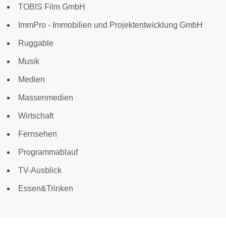
TOBIS Film GmbH
ImmPro - Immobilien und Projektentwicklung GmbH
Ruggable
Musik
Medien
Massenmedien
Wirtschaft
Fernsehen
Programmablauf
TV-Ausblick
Essen&Trinken