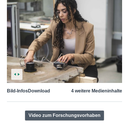
Bild-Infos
Download
4 weitere Medieninhalte
Video zum Forschungsvorhaben