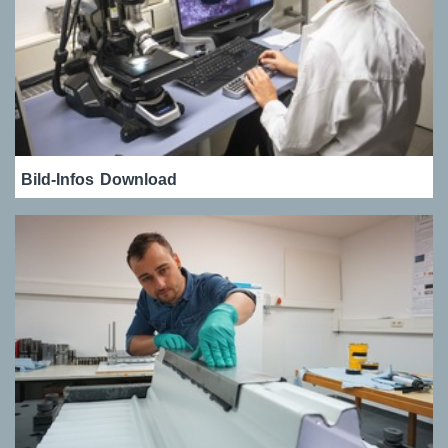
Bild-Infos
Download