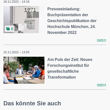
18.11.2022 – 14:16
Presseeinladung:
Buchpräsentation der
Geschichtspublikation der
Hochschule München, 24.
6
November 2022
mehr
15.11.2022 – 13:55
Am Puls der Zeit: Neues
Forschungsinstitut für
gesellschaftliche
Transformation
mehr
Das könnte Sie auch