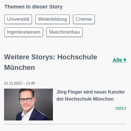
Themen in dieser Story
Universität
Weiterbildung
Chemie
Ingenieurwesen
Maschinenbau
Weitere Storys: Hochschule
Alle
München
21.11.2022 – 11:45
Jörg Finger wird neuer Kanzler
der Hochschule München
mehr