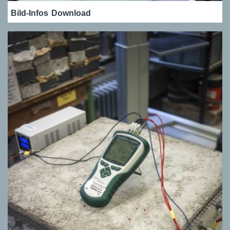
Bild-Infos
Download