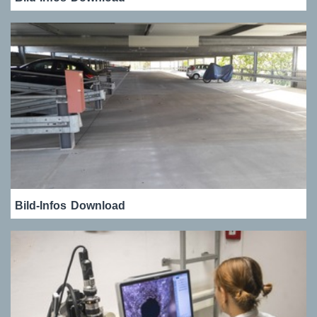
Bild-Infos
Download