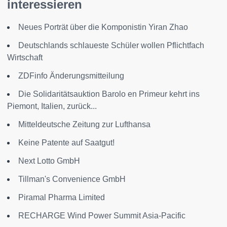
interessieren
Neues Porträt über die Komponistin Yiran Zhao
Deutschlands schlaueste Schüler wollen Pflichtfach
Wirtschaft
ZDFinfo Änderungsmitteilung
Die Solidaritätsauktion Barolo en Primeur kehrt ins
Piemont, Italien, zurück...
Mitteldeutsche Zeitung zur Lufthansa
Keine Patente auf Saatgut!
Next Lotto GmbH
Tillman's Convenience GmbH
Piramal Pharma Limited
RECHARGE Wind Power Summit Asia-Pacific