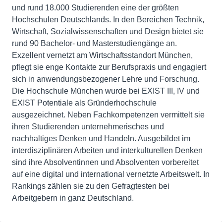
und rund 18.000 Studierenden eine der größten
Hochschulen Deutschlands. In den Bereichen Technik,
Wirtschaft, Sozialwissenschaften und Design bietet sie
rund 90 Bachelor- und Masterstudiengänge an.
Exzellent vernetzt am Wirtschaftsstandort München,
pflegt sie enge Kontakte zur Berufspraxis und engagiert
sich in anwendungsbezogener Lehre und Forschung.
Die Hochschule München wurde bei EXIST III, IV und
EXIST Potentiale als Gründerhochschule
ausgezeichnet. Neben Fachkompetenzen vermittelt sie
ihren Studierenden unternehmerisches und
nachhaltiges Denken und Handeln. Ausgebildet im
interdisziplinären Arbeiten und interkulturellen Denken
sind ihre Absolventinnen und Absolventen vorbereitet
auf eine digital und international vernetzte Arbeitswelt. In
Rankings zählen sie zu den Gefragtesten bei
Arbeitgebern in ganz Deutschland.