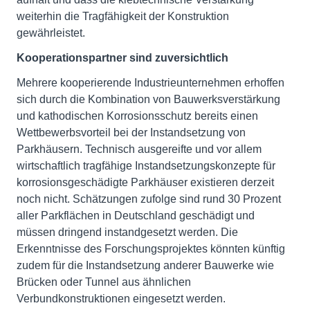
weiterhin die Tragfähigkeit der Konstruktion
gewährleistet.
Kooperationspartner sind zuversichtlich
Mehrere kooperierende Industrieunternehmen erhoffen
sich durch die Kombination von Bauwerksverstärkung
und kathodischen Korrosionsschutz bereits einen
Wettbewerbsvorteil bei der Instandsetzung von
Parkhäusern. Technisch ausgereifte und vor allem
wirtschaftlich tragfähige Instandsetzungskonzepte für
korrosionsgeschädigte Parkhäuser existieren derzeit
noch nicht. Schätzungen zufolge sind rund 30 Prozent
aller Parkflächen in Deutschland geschädigt und
müssen dringend instandgesetzt werden. Die
Erkenntnisse des Forschungsprojektes könnten künftig
zudem für die Instandsetzung anderer Bauwerke wie
Brücken oder Tunnel aus ähnlichen
Verbundkonstruktionen eingesetzt werden.