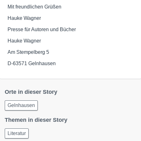
Mit freundlichen Grüßen
Hauke Wagner
Presse für Autoren und Bücher
Hauke Wagner
Am Stempelberg 5
D-63571 Gelnhausen
Orte in dieser Story
Gelnhausen
Themen in dieser Story
Literatur