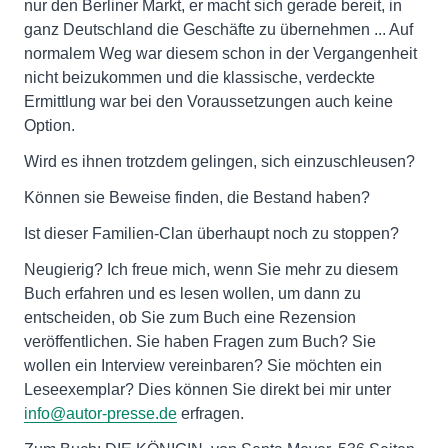
nur den Berliner Markt, er macht sich gerade bereit, in
ganz Deutschland die Geschäfte zu übernehmen ... Auf
normalem Weg war diesem schon in der Vergangenheit
nicht beizukommen und die klassische, verdeckte
Ermittlung war bei den Voraussetzungen auch keine
Option.
Wird es ihnen trotzdem gelingen, sich einzuschleusen?
Können sie Beweise finden, die Bestand haben?
Ist dieser Familien-Clan überhaupt noch zu stoppen?
Neugierig? Ich freue mich, wenn Sie mehr zu diesem
Buch erfahren und es lesen wollen, um dann zu
entscheiden, ob Sie zum Buch eine Rezension
veröffentlichen. Sie haben Fragen zum Buch? Sie
wollen ein Interview vereinbaren? Sie möchten ein
Leseexemplar? Dies können Sie direkt bei mir unter
info@autor-presse.de
erfragen.