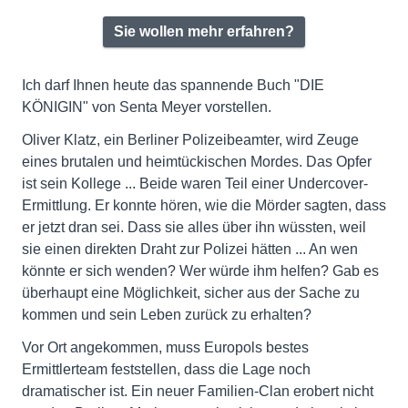
Sie wollen mehr erfahren?
Ich darf Ihnen heute das spannende Buch "DIE
KÖNIGIN" von Senta Meyer vorstellen.
Oliver Klatz, ein Berliner Polizeibeamter, wird Zeuge
eines brutalen und heimtückischen Mordes. Das Opfer
ist sein Kollege ... Beide waren Teil einer Undercover-
Ermittlung. Er konnte hören, wie die Mörder sagten, dass
er jetzt dran sei. Dass sie alles über ihn wüssten, weil
sie einen direkten Draht zur Polizei hätten ... An wen
könnte er sich wenden? Wer würde ihm helfen? Gab es
überhaupt eine Möglichkeit, sicher aus der Sache zu
kommen und sein Leben zurück zu erhalten?
Vor Ort angekommen, muss Europols bestes
Ermittlerteam feststellen, dass die Lage noch
dramatischer ist. Ein neuer Familien-Clan erobert nicht