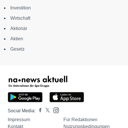
Investition
Wirtschaft
Aktionär
Aktien
Gesetz
Social Media:
Impressum
Für Redaktionen
Kontakt
Nutzungsbedingungen