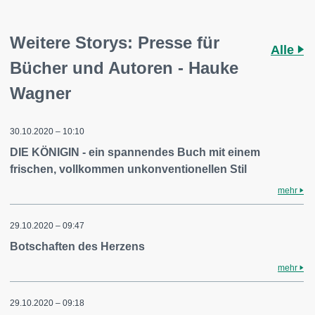
Weitere Storys: Presse für
Alle
Bücher und Autoren - Hauke
Wagner
30.10.2020 – 10:10
DIE KÖNIGIN - ein spannendes Buch mit einem
frischen, vollkommen unkonventionellen Stil
mehr
29.10.2020 – 09:47
Botschaften des Herzens
mehr
29.10.2020 – 09:18