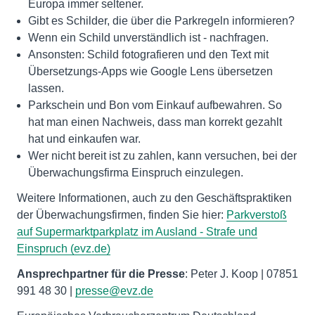
Europa immer seltener.
Gibt es Schilder, die über die Parkregeln informieren?
Wenn ein Schild unverständlich ist - nachfragen.
Ansonsten: Schild fotografieren und den Text mit
Übersetzungs-Apps wie Google Lens übersetzen
lassen.
Parkschein und Bon vom Einkauf aufbewahren. So
hat man einen Nachweis, dass man korrekt gezahlt
hat und einkaufen war.
Wer nicht bereit ist zu zahlen, kann versuchen, bei der
Überwachungsfirma Einspruch einzulegen.
Weitere Informationen, auch zu den Geschäftspraktiken
der Überwachungsfirmen, finden Sie hier:
Parkverstoß
auf Supermarktparkplatz im Ausland - Strafe und
Einspruch (evz.de)
Ansprechpartner für die Presse
: Peter J. Koop | 07851
991 48 30 |
presse@evz.de