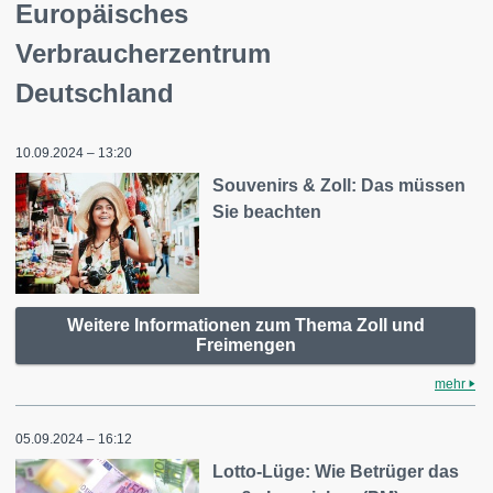
Europäisches
Verbraucherzentrum
Deutschland
10.09.2024 – 13:20
Souvenirs & Zoll: Das müssen
Sie beachten
Weitere Informationen zum Thema Zoll und
Freimengen
mehr
05.09.2024 – 16:12
Lotto-Lüge: Wie Betrüger das