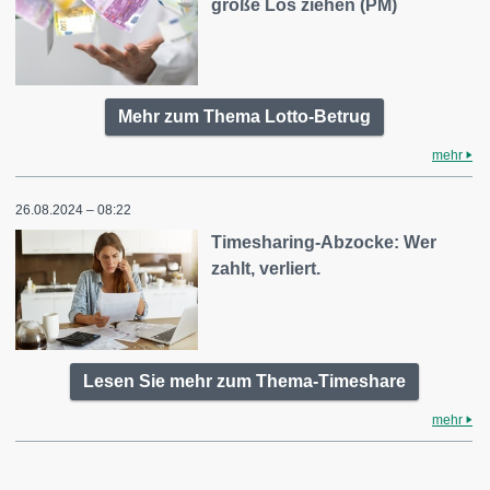
große Los ziehen (PM)
Mehr zum Thema Lotto-Betrug
mehr
26.08.2024 – 08:22
Timesharing-Abzocke: Wer
zahlt, verliert.
Lesen Sie mehr zum Thema-Timeshare
mehr