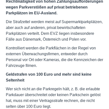
Rechtmäßigkeit von hohen Zahlungsaufforderungen
wegen Parkverstößen auf privat betriebenen
Parkplätzen im EU-Ausland.
Die Strafzettel werden meist auf Supermarktparkplätzen,
aber auch auf anderen, privat bewirtschafteten
Parkplätzen verteilt. Dem EVZ liegen insbesondere
Fälle aus Dänemark, Österreich und Polen vor.
Kontrolliert werden die Parkflächen in der Regel von
externen Überwachungsfirmen, entweder durch
Personal vor Ort oder Kameras, die die Kennzeichen der
Fahrzeuge filmen.
Geldstrafen von 100 Euro und mehr sind keine
Seltenheit
Wer sich nicht an die Parkregeln hält, z. B. die erlaubte
Parkdauer überschreitet oder keinen Parkschein gelöst
hat, muss mit einer Vertragsstrafe rechnen, die nicht
selten über 100 Euro liegt.