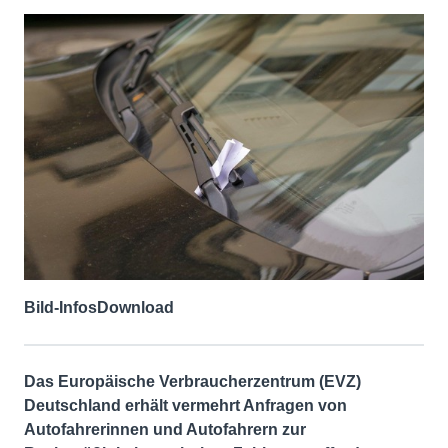
Bild-Infos
Download
Das Europäische Verbraucherzentrum (EVZ)
Deutschland erhält vermehrt Anfragen von
Autofahrerinnen und Autofahrern zur