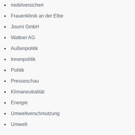
mobilversichert
Frauenklinik an der Elbe
Journi GmbH
Wattner AG
Außenpolitik
Innenpolitik
Politik
Presseschau
Klimaneutralität
Energie
Umweltverschmutzung
Umwelt