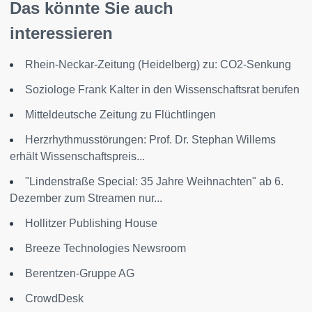
Das könnte Sie auch
interessieren
Rhein-Neckar-Zeitung (Heidelberg) zu: CO2-Senkung
Soziologe Frank Kalter in den Wissenschaftsrat berufen
Mitteldeutsche Zeitung zu Flüchtlingen
Herzrhythmusstörungen: Prof. Dr. Stephan Willems
erhält Wissenschaftspreis...
"Lindenstraße Special: 35 Jahre Weihnachten" ab 6.
Dezember zum Streamen nur...
Hollitzer Publishing House
Breeze Technologies Newsroom
Berentzen-Gruppe AG
CrowdDesk