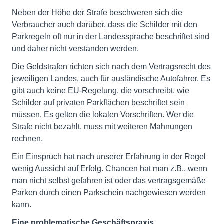
Neben der Höhe der Strafe beschweren sich die
Verbraucher auch darüber, dass die Schilder mit den
Parkregeln oft nur in der Landessprache beschriftet sind
und daher nicht verstanden werden.
Die Geldstrafen richten sich nach dem Vertragsrecht des
jeweiligen Landes, auch für ausländische Autofahrer. Es
gibt auch keine EU-Regelung, die vorschreibt, wie
Schilder auf privaten Parkflächen beschriftet sein
müssen. Es gelten die lokalen Vorschriften. Wer die
Strafe nicht bezahlt, muss mit weiteren Mahnungen
rechnen.
Ein Einspruch hat nach unserer Erfahrung in der Regel
wenig Aussicht auf Erfolg. Chancen hat man z.B., wenn
man nicht selbst gefahren ist oder das vertragsgemäße
Parken durch einen Parkschein nachgewiesen werden
kann.
Eine problematische Geschäftspraxis