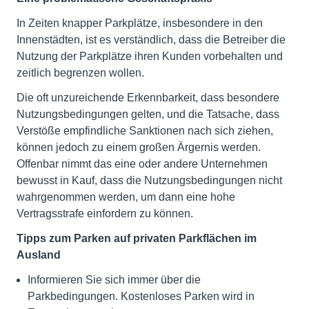
In Zeiten knapper Parkplätze, insbesondere in den
Innenstädten, ist es verständlich, dass die Betreiber die
Nutzung der Parkplätze ihren Kunden vorbehalten und
zeitlich begrenzen wollen.
Die oft unzureichende Erkennbarkeit, dass besondere
Nutzungsbedingungen gelten, und die Tatsache, dass
Verstöße empfindliche Sanktionen nach sich ziehen,
können jedoch zu einem großen Ärgernis werden.
Offenbar nimmt das eine oder andere Unternehmen
bewusst in Kauf, dass die Nutzungsbedingungen nicht
wahrgenommen werden, um dann eine hohe
Vertragsstrafe einfordern zu können.
Tipps zum Parken auf privaten Parkflächen im
Ausland
Informieren Sie sich immer über die
Parkbedingungen. Kostenloses Parken wird in