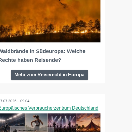
Waldbrände in Südeuropa: Welche
Rechte haben Reisende?
Mehr zum Reiserecht in Europa
07.07.2026 – 09:04
Europäisches Verbraucherzentrum Deutschland