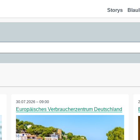
Storys
Blaul
30.07.2026 – 09:00
Europäisches Verbraucherzentrum Deutschland