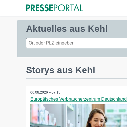
Aktuelles aus Kehl
Storys aus Kehl
06.08.2026 – 07:15
Europäisches Verbraucherzentrum Deutschland