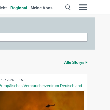
icht
Regional
Meine Abos
Alle Storys
27.07.2026 – 13:59
Europäisches Verbraucherzentrum Deutschland