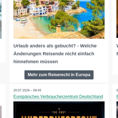
Urlaub anders als gebucht? - Welche
Änderungen Reisende nicht einfach
hinnehmen müssen
Mehr zum Reiserecht in Europa
20.07.2026 – 08:45
Europäisches Verbraucherzentrum Deutschland