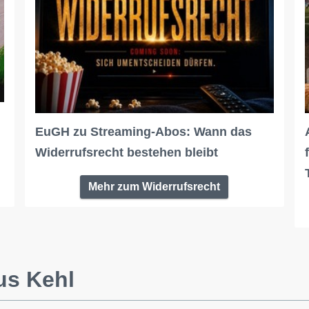
EuGH zu Streaming-Abos: Wann das
Widerrufsrecht bestehen bleibt
Mehr zum Widerrufsrecht
us Kehl