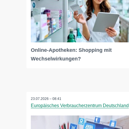
Online-Apotheken: Shopping mit
Wechselwirkungen?
23.07.2026 – 08:41
Europäisches Verbraucherzentrum Deutschland