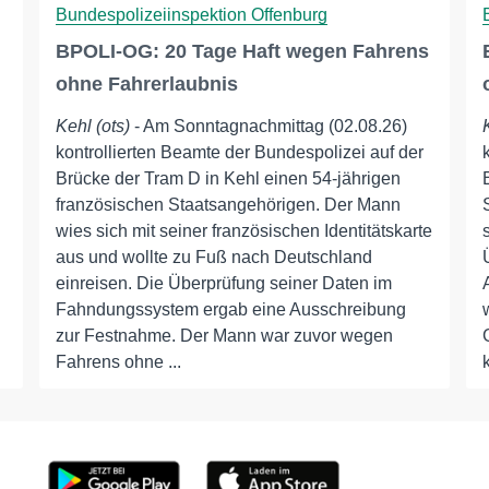
Bundespolizeiinspektion Offenburg
BPOLI-OG: 20 Tage Haft wegen Fahrens
ohne Fahrerlaubnis
Kehl (ots)
- Am Sonntagnachmittag (02.08.26)
kontrollierten Beamte der Bundespolizei auf der
Brücke der Tram D in Kehl einen 54-jährigen
französischen Staatsangehörigen. Der Mann
wies sich mit seiner französischen Identitätskarte
aus und wollte zu Fuß nach Deutschland
einreisen. Die Überprüfung seiner Daten im
Fahndungssystem ergab eine Ausschreibung
zur Festnahme. Der Mann war zuvor wegen
Fahrens ohne ...