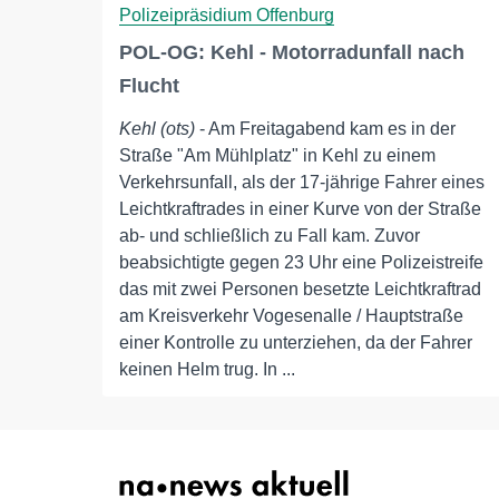
Polizeipräsidium Offenburg
POL-OG: Kehl - Motorradunfall nach
Flucht
Kehl (ots)
- Am Freitagabend kam es in der
Straße "Am Mühlplatz" in Kehl zu einem
Verkehrsunfall, als der 17-jährige Fahrer eines
Leichtkraftrades in einer Kurve von der Straße
ab- und schließlich zu Fall kam. Zuvor
beabsichtigte gegen 23 Uhr eine Polizeistreife
das mit zwei Personen besetzte Leichtkraftrad
am Kreisverkehr Vogesenalle / Hauptstraße
einer Kontrolle zu unterziehen, da der Fahrer
keinen Helm trug. In ...