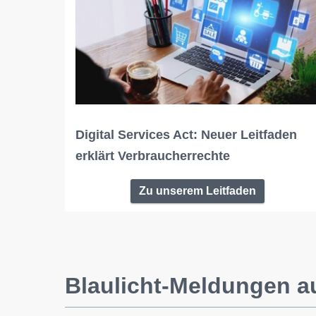
Digital Services Act: Neuer Leitfaden
erklärt Verbraucherrechte
Zu unserem Leitfaden
Blaulicht-Meldungen a