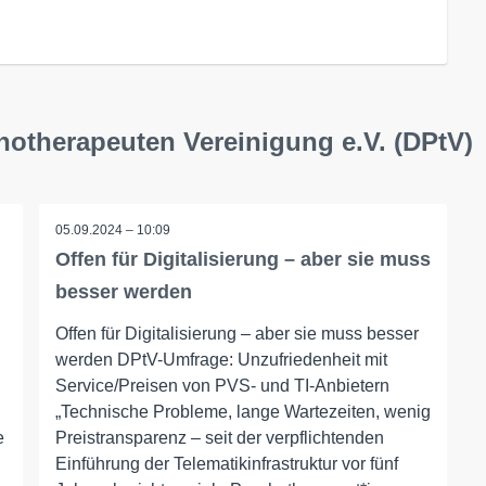
hotherapeuten Vereinigung e.V. (DPtV)
05.09.2024 – 10:09
Offen für Digitalisierung – aber sie muss
besser werden
Offen für Digitalisierung – aber sie muss besser
n
werden DPtV-Umfrage: Unzufriedenheit mit
Service/Preisen von PVS- und TI-Anbietern
„Technische Probleme, lange Wartezeiten, wenig
e
Preistransparenz – seit der verpflichtenden
Einführung der Telematikinfrastruktur vor fünf