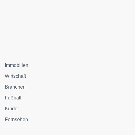
Immobilien
Wirtschaft
Branchen
Fußball
Kinder
Fernsehen