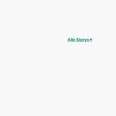
Alle Storys