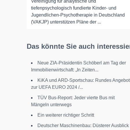
Vereinigung für analytische und
tiefenpsychologisch fundierte Kinder- und
Jugendlichen-Psychotherapie in Deutschland
(VAKJP) unterstützen Pläne der ...
Das könnte Sie auch interessie
Neue ZIA-Präsidentin Schöberl am Tag der
Immobilienwirtschaft: „In Zeiten...
KiKA und ARD-Sportschau: Rundes Angebot
zur UEFA EURO 2024 /...
TÜV Bus-Report: Jeder vierte Bus mit
Mängeln unterwegs
Ein weiterer richtiger Schritt
Deutscher Maschinenbau: Düsterer Ausblick