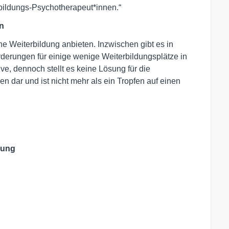
rbildungs-Psychotherapeut*innen.“
n
e Weiterbildung anbieten. Inzwischen gibt es in
derungen für einige wenige Weiterbildungsplätze in
ve, dennoch stellt es keine Lösung für die
n dar und ist nicht mehr als ein Tropfen auf einen
gung