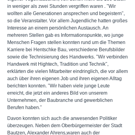
in weniger als zwei Stunden vergriffen waren . "Wir
wollten alle Generationen ansprechen und begeistern",
so die Veranstalter. Vor allem Jugendliche hatten großes
Interesse an einem persönlichen Austausch. An
mehreren Stellen gab es Informationspunkte, wo junge
Menschen Fragen stellen konnten rund um die Themen
Karriere bei Hentschke Bau, verschiedene Berufsbilder
sowie die Technisierung des Handwerks. "Wir verbinden
Handwerk mit Hightech, Tradition und Technik",
erklärten die vielen Mitarbeiter eindringlich, die vor allem
auch über ihren eigenen Job und ihren eigenen Alltag
berichten konnten. "Wir haben viele junge Leute
erreicht, die jetzt ein anderes Bild von unserem
Unternehmen, der Baubranche und gewerblichen
Berufen haben."
Davon konnten sich auch die anwesenden Politiker
überzeugen. Neben dem Oberbürgermeister der Stadt
Bautzen, Alexander Ahrens,waren auch der