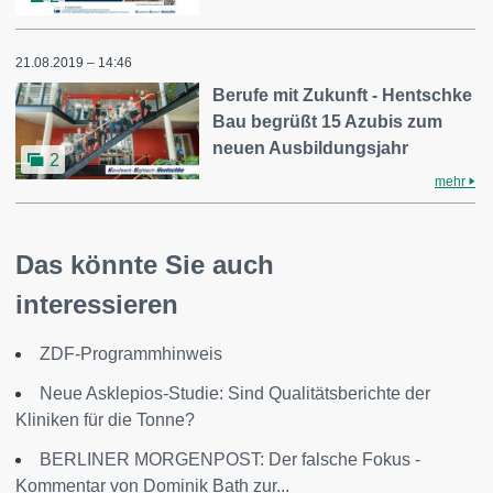
21.08.2019 – 14:46
Berufe mit Zukunft - Hentschke
Bau begrüßt 15 Azubis zum
neuen Ausbildungsjahr
2
mehr
Das könnte Sie auch
interessieren
ZDF-Programmhinweis
Neue Asklepios-Studie: Sind Qualitätsberichte der
Kliniken für die Tonne?
BERLINER MORGENPOST: Der falsche Fokus -
Kommentar von Dominik Bath zur...