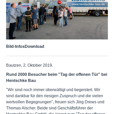
Bild-Infos
Download
Bautzen, 2. Oktober 2019.
Rund 2000 Besucher beim "Tag der offenen Tür" bei
Hentschke Bau
"Wir sind noch immer überwältigt und begeistert. Wir
sind dankbar für den riesigen Zuspruch und die vielen
wertvollen Begegnungen", freuen sich Jörg Drews und
Thomas Alscher. Beide sind Geschäftsführer der