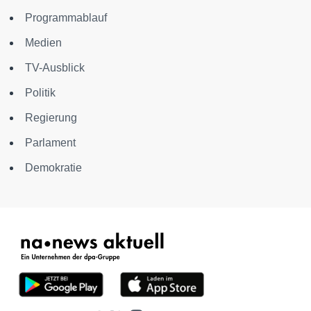
Programmablauf
Medien
TV-Ausblick
Politik
Regierung
Parlament
Demokratie