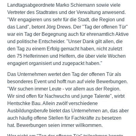
Landtagsabgeordnete Marko Schiemann sowie viele
Vertreter des Stadtrates und der Verwaltung anwesend.
"Wir engagieren uns sehr für die Stadt, die Region und
das Land", betont Jörg Drews. Der "Tag der offenen Tür"
war ein Tag der Begegnung auch für ehrenamtlich Aktive
und politische Entscheider. "Unser Dank gilt allen, die
den Tag zu einem Erfolg gemacht haben, nicht zuletzt
den 75 Helferinnen und Helfern, die über viele Wochen
engagiert organisiert und zugepackt haben."
Das Unternehmen wertet den Tag der offenen Tür als
besonderes Event und hofft nun auf viele Bewerbungen.
"Wir suchen immer Leute - vor allem aus der Region.
Wir sind offen für Nachwuchs und junge Talente", wirbt
Hentschke Bau. Allein zwölf verschiedene
Ausbildungsberufe bietet das Unternehmen an, das aber
auch häufig offene Stellen für Fachkräfte zu besetzen
hat. Bewerbungen seien immer willkommen.