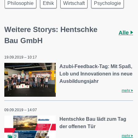
Philosophie
Ethik
Wirtschaft
Psychologie
Weitere Storys: Hentschke
Alle
Bau GmbH
19.09.2019 – 10:17
Azubi-Feedback-Tag: Mit Spaß,
Lob und Innovationen ins neue
Ausbildungsjahr
mehr
09.09.2019 – 14:07
Hentschke Bau lädt zum Tag
der offenen Tür
mehr
2