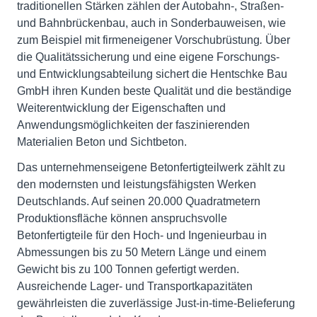
traditionellen Stärken zählen der Autobahn-, Straßen-
und Bahnbrückenbau, auch in Sonderbauweisen, wie
zum Beispiel mit firmeneigener Vorschubrüstung
.
Über
die Qualitätssicherung und eine eigene Forschungs-
und Entwicklungsabteilung sichert die Hentschke Bau
GmbH ihren Kunden beste Qualität und die beständige
Weiterentwicklung der Eigenschaften und
Anwendungsmöglichkeiten der faszinierenden
Materialien Beton und Sichtbeton.
Das unternehmenseigene Betonfertigteilwerk zählt zu
den modernsten und leistungsfähigsten Werken
Deutschlands. Auf seinen 20.000 Quadratmetern
Produktionsfläche können anspruchsvolle
Betonfertigteile für den Hoch- und Ingenieurbau in
Abmessungen bis zu 50 Metern Länge und einem
Gewicht bis zu 100 Tonnen gefertigt werden.
Ausreichende Lager- und Transportkapazitäten
gewährleisten die zuverlässige Just-in-time-Belieferung