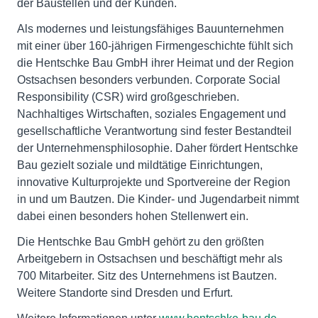
der Baustellen und der Kunden.
Als modernes und leistungsfähiges Bauunternehmen
mit einer über 160-jährigen Firmengeschichte fühlt sich
die Hentschke Bau GmbH ihrer Heimat und der Region
Ostsachsen besonders verbunden. Corporate Social
Responsibility (CSR) wird großgeschrieben.
Nachhaltiges Wirtschaften, soziales Engagement und
gesellschaftliche Verantwortung sind fester Bestandteil
der Unternehmensphilosophie. Daher fördert Hentschke
Bau gezielt soziale und mildtätige Einrichtungen,
innovative Kulturprojekte und Sportvereine der Region
in und um Bautzen. Die Kinder- und Jugendarbeit nimmt
dabei einen besonders hohen Stellenwert ein.
Die Hentschke Bau GmbH gehört zu den größten
Arbeitgebern in Ostsachsen und beschäftigt mehr als
700 Mitarbeiter. Sitz des Unternehmens ist Bautzen.
Weitere Standorte sind Dresden und Erfurt.