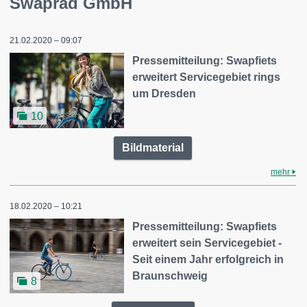
Swaprad GmbH
21.02.2020 – 09:07
Pressemitteilung: Swapfiets
erweitert Servicegebiet rings
um Dresden
10
Bildmaterial
mehr
18.02.2020 – 10:21
Pressemitteilung: Swapfiets
erweitert sein Servicegebiet -
Seit einem Jahr erfolgreich in
Braunschweig
8