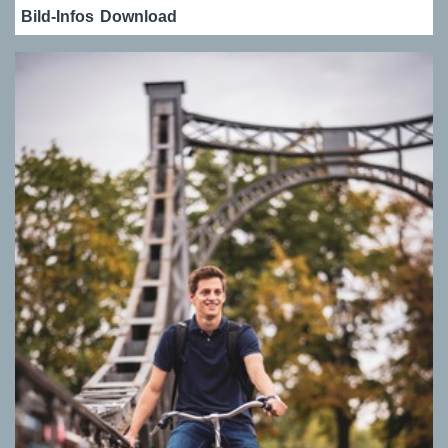
Bild-Infos
Download