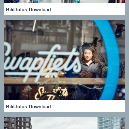
Bild-Infos
Download
Bild-Infos
Download