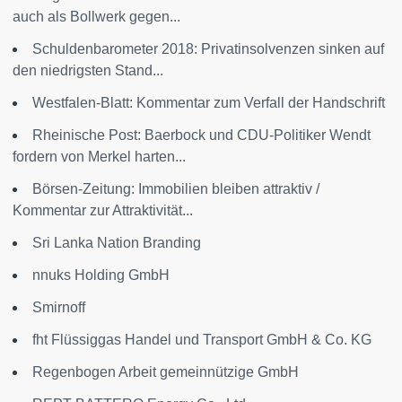
auch als Bollwerk gegen...
Schuldenbarometer 2018: Privatinsolvenzen sinken auf
den niedrigsten Stand...
Westfalen-Blatt: Kommentar zum Verfall der Handschrift
Rheinische Post: Baerbock und CDU-Politiker Wendt
fordern von Merkel harten...
Börsen-Zeitung: Immobilien bleiben attraktiv /
Kommentar zur Attraktivität...
Sri Lanka Nation Branding
nnuks Holding GmbH
Smirnoff
fht Flüssiggas Handel und Transport GmbH & Co. KG
Regenbogen Arbeit gemeinnützige GmbH