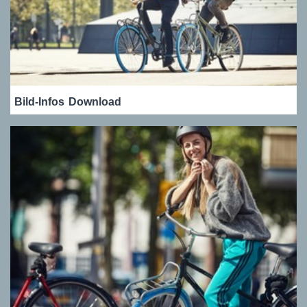
Bild-Infos
Download