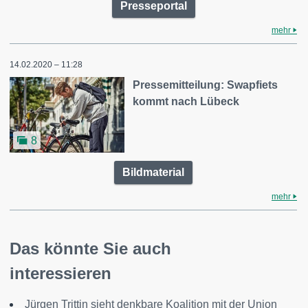
Presseportal
mehr
14.02.2020 – 11:28
Pressemitteilung: Swapfiets
kommt nach Lübeck
8
Bildmaterial
mehr
Das könnte Sie auch
interessieren
Jürgen Trittin sieht denkbare Koalition mit der Union