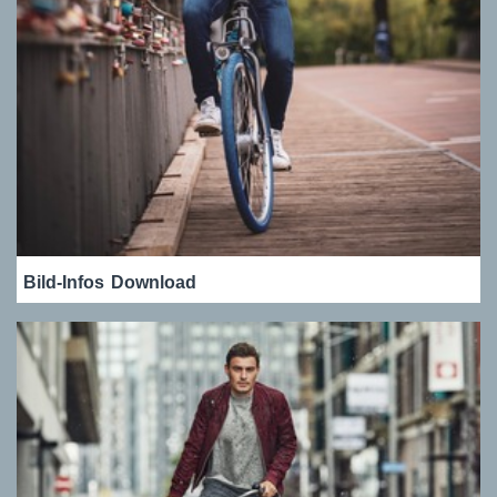
Bild-Infos
Download