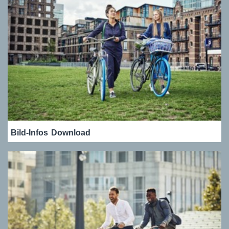
Bild-Infos
Download