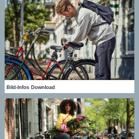
Bild-Infos
Download