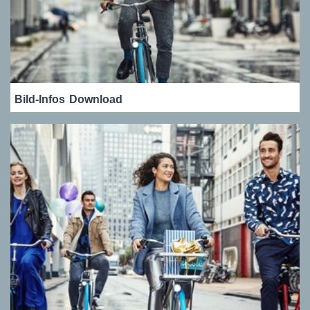
Bild-Infos
Download