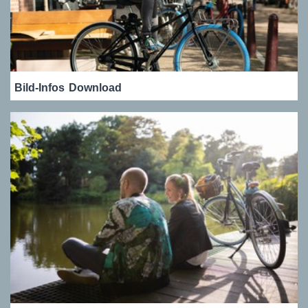
Bild-Infos
Download