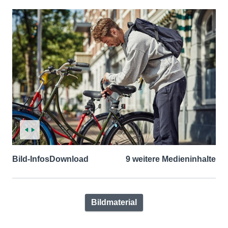
Bild-Infos
Download
9 weitere Medieninhalte
Bildmaterial