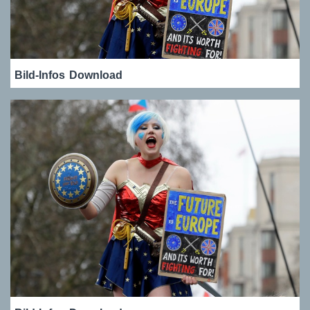
Bild-Infos
Download