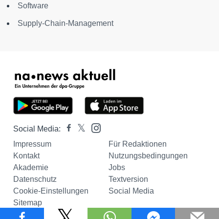
Software
Supply-Chain-Management
Social Media:
Impressum
Für Redaktionen
Kontakt
Nutzungsbedingungen
Akademie
Jobs
Datenschutz
Textversion
Cookie-Einstellungen
Social Media
Sitemap