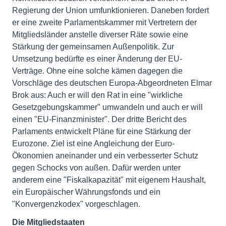
Regierung der Union umfunktionieren. Daneben fordert
er eine zweite Parlamentskammer mit Vertretern der
Mitgliedsländer anstelle diverser Räte sowie eine
Stärkung der gemeinsamen Außenpolitik. Zur
Umsetzung bedürfte es einer Änderung der EU-
Verträge. Ohne eine solche kämen dagegen die
Vorschläge des deutschen Europa-Abgeordneten Elmar
Brok aus: Auch er will den Rat in eine "wirkliche
Gesetzgebungskammer" umwandeln und auch er will
einen "EU-Finanzminister". Der dritte Bericht des
Parlaments entwickelt Pläne für eine Stärkung der
Eurozone. Ziel ist eine Angleichung der Euro-
Ökonomien aneinander und ein verbesserter Schutz
gegen Schocks von außen. Dafür werden unter
anderem eine "Fiskalkapazität" mit eigenem Haushalt,
ein Europäischer Währungsfonds und ein
"Konvergenzkodex" vorgeschlagen.
Die Mitgliedstaaten