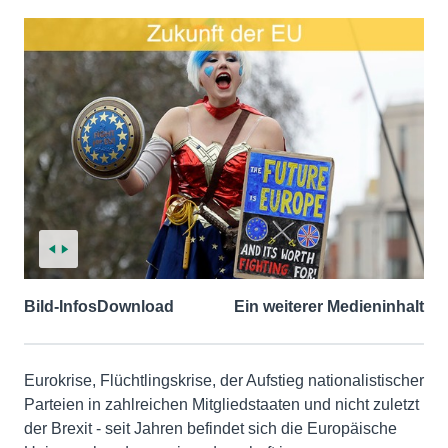
Bild-Infos
Download
Ein weiterer Medieninhalt
Eurokrise, Flüchtlingskrise, der Aufstieg nationalistischer
Parteien in zahlreichen Mitgliedstaaten und nicht zuletzt
der Brexit - seit Jahren befindet sich die Europäische