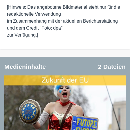
[Hinweis: Das angebotene Bildmaterial steht nur für die
redaktionelle Verwendung
im Zusammenhang mit der aktuellen Berichterstattung
und dem Credit "Foto: dpa"
zur Verfügung.]
Medieninhalte
2 Dateien