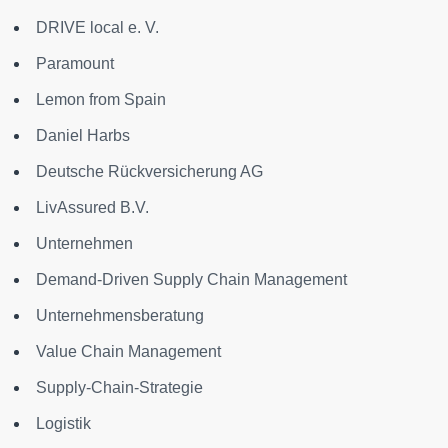
DRIVE local e. V.
Paramount
Lemon from Spain
Daniel Harbs
Deutsche Rückversicherung AG
LivAssured B.V.
Unternehmen
Demand-Driven Supply Chain Management
Unternehmensberatung
Value Chain Management
Supply-Chain-Strategie
Logistik