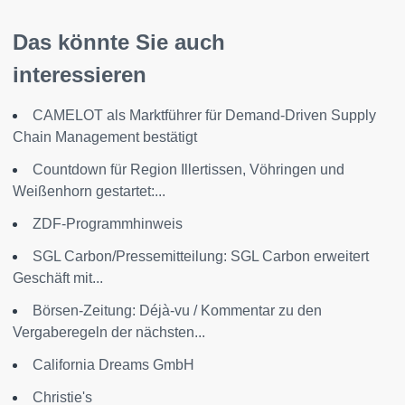
Das könnte Sie auch
interessieren
CAMELOT als Marktführer für Demand-Driven Supply
Chain Management bestätigt
Countdown für Region Illertissen, Vöhringen und
Weißenhorn gestartet:...
ZDF-Programmhinweis
SGL Carbon/Pressemitteilung: SGL Carbon erweitert
Geschäft mit...
Börsen-Zeitung: Déjà-vu / Kommentar zu den
Vergaberegeln der nächsten...
California Dreams GmbH
Christie's