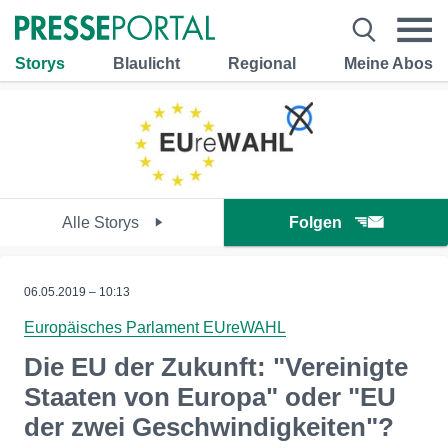
Storys
Blaulicht
Regional
Meine Abos
Alle Storys
Folgen
06.05.2019 – 10:13
Europäisches Parlament EUreWAHL
Die EU der Zukunft: "Vereinigte
Staaten von Europa" oder "EU
der zwei Geschwindigkeiten"?