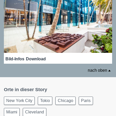
Bild-Infos
Download
nach oben
Orte in dieser Story
New York City
Tokio
Chicago
Paris
Miami
Cleveland