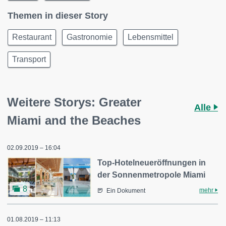
Themen in dieser Story
Restaurant
Gastronomie
Lebensmittel
Transport
Weitere Storys: Greater
Alle
Miami and the Beaches
02.09.2019 – 16:04
Top-Hotelneueröffnungen in
der Sonnenmetropole Miami
8
mehr
Ein Dokument
01.08.2019 – 11:13