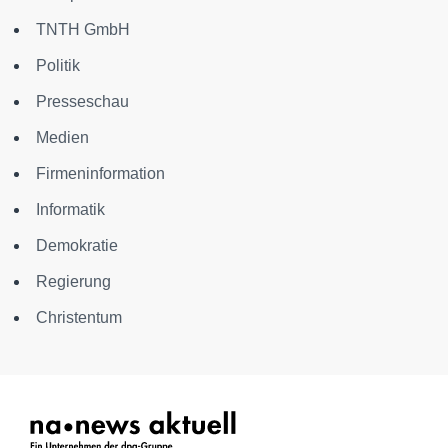
TNTH GmbH
Politik
Presseschau
Medien
Firmeninformation
Informatik
Demokratie
Regierung
Christentum