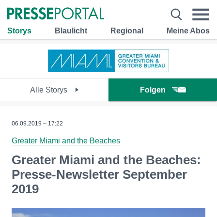
Storys
Blaulicht
Regional
Meine Abos
Alle Storys
Folgen
06.09.2019 – 17:22
Greater Miami and the Beaches
Greater Miami and the Beaches:
Presse-Newsletter September
2019