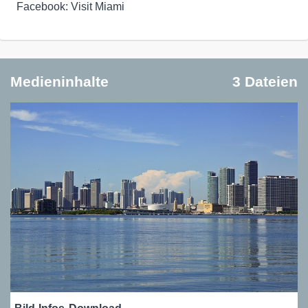
Facebook: Visit Miami
Medieninhalte
3 Dateien