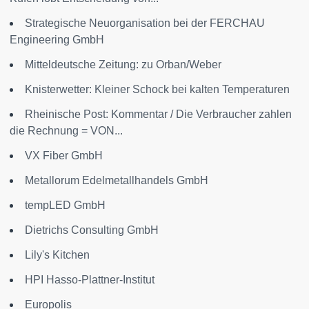
Strategische Neuorganisation bei der FERCHAU
Engineering GmbH
Mitteldeutsche Zeitung: zu Orban/Weber
Knisterwetter: Kleiner Schock bei kalten Temperaturen
Rheinische Post: Kommentar / Die Verbraucher zahlen
die Rechnung = VON...
VX Fiber GmbH
Metallorum Edelmetallhandels GmbH
tempLED GmbH
Dietrichs Consulting GmbH
Lily's Kitchen
HPI Hasso-Plattner-Institut
Europolis