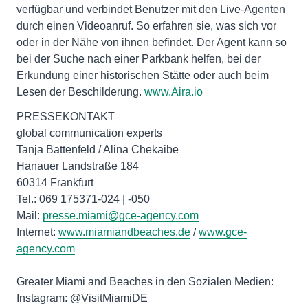
verfügbar und verbindet Benutzer mit den Live-Agenten
durch einen Videoanruf. So erfahren sie, was sich vor
oder in der Nähe von ihnen befindet. Der Agent kann so
bei der Suche nach einer Parkbank helfen, bei der
Erkundung einer historischen Stätte oder auch beim
Lesen der Beschilderung.
www.Aira.io
PRESSEKONTAKT
global communication experts
Tanja Battenfeld / Alina Chekaibe
Hanauer Landstraße 184
60314 Frankfurt
Tel.: 069 175371-024 | -050
Mail:
presse.miami@gce-agency.com
Internet:
www.miamiandbeaches.de
/
www.gce-
agency.com
Greater Miami and Beaches in den Sozialen Medien:
Instagram: @VisitMiamiDE