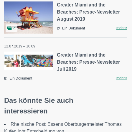
Greater Miami and the
Beaches: Presse-Newsletter
August 2019
mehr
4
Ein Dokument
12.07.2019 – 10:09
Greater Miami and the
Beaches: Presse-Newsletter
Juli 2019
mehr
Ein Dokument
Das könnte Sie auch
interessieren
Rheinische Post: Essens Oberbürgermeister Thomas
Kufen lobt Entscheidung von...