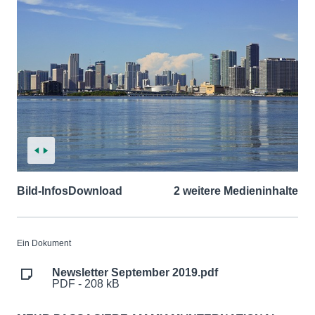
Bild-Infos
Download
2 weitere Medieninhalte
Ein Dokument
Newsletter September 2019.pdf
PDF - 208 kB