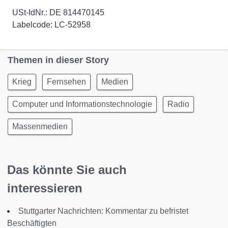
USt-IdNr.: DE 814470145
Labelcode: LC-52958
Themen in dieser Story
Krieg
Fernsehen
Medien
Computer und Informationstechnologie
Radio
Massenmedien
Das könnte Sie auch
interessieren
Stuttgarter Nachrichten: Kommentar zu befristet
Beschäftigten