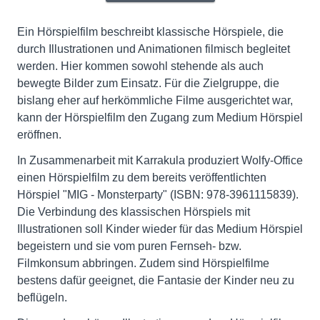
Ein Hörspielfilm beschreibt klassische Hörspiele, die
durch Illustrationen und Animationen filmisch begleitet
werden. Hier kommen sowohl stehende als auch
bewegte Bilder zum Einsatz. Für die Zielgruppe, die
bislang eher auf herkömmliche Filme ausgerichtet war,
kann der Hörspielfilm den Zugang zum Medium Hörspiel
eröffnen.
In Zusammenarbeit mit Karrakula produziert Wolfy-Office
einen Hörspielfilm zu dem bereits veröffentlichten
Hörspiel "MIG - Monsterparty" (ISBN: 978-3961115839).
Die Verbindung des klassischen Hörspiels mit
Illustrationen soll Kinder wieder für das Medium Hörspiel
begeistern und sie vom puren Fernseh- bzw.
Filmkonsum abbringen. Zudem sind Hörspielfilme
bestens dafür geeignet, die Fantasie der Kinder neu zu
beflügeln.