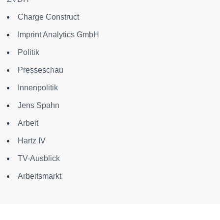
Charge Construct
Imprint Analytics GmbH
Politik
Presseschau
Innenpolitik
Jens Spahn
Arbeit
Hartz IV
TV-Ausblick
Arbeitsmarkt