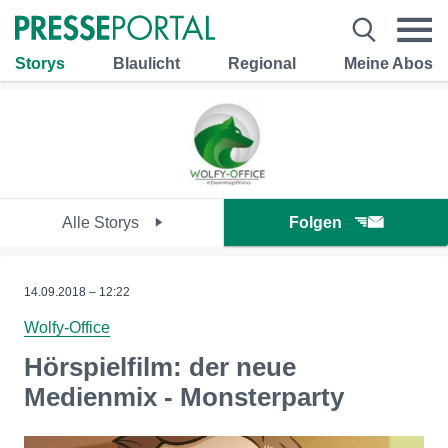
Storys
Blaulicht
Regional
Meine Abos
Alle Storys
Folgen
14.09.2018 – 12:22
Wolfy-Office
Hörspielfilm: der neue
Medienmix - Monsterparty