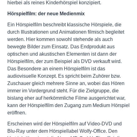
hierbei als reines Kinderhörspiel konzipiert.
Hörspielfilm: der neue Medienmix
Ein Hörspielfilm beschreibt klassische Hörspiele, die
durch Illustrationen und Animationen filmisch begleitet
werden. Hier kommen sowohl stehende als auch
bewegte Bilder zum Einsatz. Das Endprodukt aus
optischen und akustischen Elementen ist dann der
Hörspielfilm, der zum Beispiel als DVD verkauft wird.
Das Besondere an einem Hörspielfilm ist das
audiovisuelle Konzept. Es spricht beim Zuhörer bzw.
Zuschauer gleich mehrere Sinne an, wobei das Hören
immer im Vordergrund steht. Für die Zielgruppe, die
bislang eher auf herkömmliche Filme ausgerichtet war,
kann der Hörspielfilm den Zugang zum Medium Hörspiel
eröffnen.
Erscheinen wird der Hörspielfilm auf Video-DVD und
Blu-Ray unter dem Hörspiellabel Wolfy-Office. Den