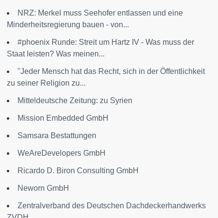
NRZ: Merkel muss Seehofer entlassen und eine
Minderheitsregierung bauen - von...
#phoenix Runde: Streit um Hartz IV - Was muss der
Staat leisten? Was meinen...
"Jeder Mensch hat das Recht, sich in der Öffentlichkeit
zu seiner Religion zu...
Mitteldeutsche Zeitung: zu Syrien
Mission Embedded GmbH
Samsara Bestattungen
WeAreDevelopers GmbH
Ricardo D. Biron Consulting GmbH
Neworn GmbH
Zentralverband des Deutschen Dachdeckerhandwerks
ZVDH