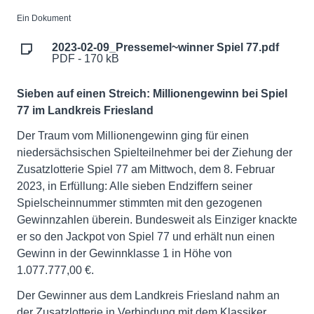
Ein Dokument
2023-02-09_Pressemel~winner Spiel 77.pdf
PDF - 170 kB
Sieben auf einen Streich: Millionengewinn bei Spiel
77 im Landkreis Friesland
Der Traum vom Millionengewinn ging für einen
niedersächsischen Spielteilnehmer bei der Ziehung der
Zusatzlotterie Spiel 77 am Mittwoch, dem 8. Februar
2023, in Erfüllung: Alle sieben Endziffern seiner
Spielscheinnummer stimmten mit den gezogenen
Gewinnzahlen überein. Bundesweit als Einziger knackte
er so den Jackpot von Spiel 77 und erhält nun einen
Gewinn in der Gewinnklasse 1 in Höhe von
1.077.777,00 €.
Der Gewinner aus dem Landkreis Friesland nahm an
der Zusatzlotterie in Verbindung mit dem Klassiker