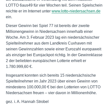
LOTTO 6aus49 für vier Wochen teil. Seinen Spielschein
reichte er im Internet unter
www.lotto-niedersachsen.de
ein.
Dieser Gewinn bei Spiel 77 ist bereits der zweite
Millionengewinn in Niedersachsen innerhalb einer
Woche. Am 3. Februar 2023 lag ein niedersächsischer
Spielteilnehmer aus dem Landkreis Cuxhaven mit
seinen Gewinnzahlen sowie einer Eurozahl europaweit
als einziger bei Eurojackpot richtig. In der Gewinnklasse
2 der beliebten europäischen Lotterie erhielt er
1.780.999,60 €.
Insgesamt konnten sich bereits 15 niedersächsische
Spielteilnehmer im Jahr 2023 über einen Gewinn von
mindestens 100.000,00 € bei den Lotterien von LOTTO
Niedersachsen freuen – vier davon in Millionenhöhe.
gez. i. A. Hannah Strobel