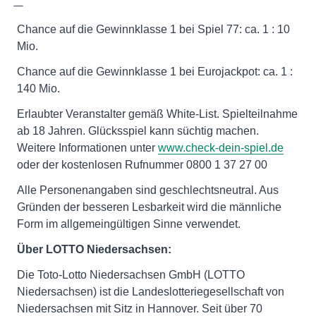
̶ ̶
Chance auf die Gewinnklasse 1 bei Spiel 77: ca. 1 : 10
Mio.
Chance auf die Gewinnklasse 1 bei Eurojackpot: ca. 1 :
140 Mio.
Erlaubter Veranstalter gemäß White-List. Spielteilnahme
ab 18 Jahren. Glücksspiel kann süchtig machen.
Weitere Informationen unter
www.check-dein-spiel.de
oder der kostenlosen Rufnummer 0800 1 37 27 00
Alle Personenangaben sind geschlechtsneutral. Aus
Gründen der besseren Lesbarkeit wird die männliche
Form im allgemeingültigen Sinne verwendet.
Über LOTTO Niedersachsen:
Die Toto-Lotto Niedersachsen GmbH (LOTTO
Niedersachsen) ist die Landeslotteriegesellschaft von
Niedersachsen mit Sitz in Hannover. Seit über 70