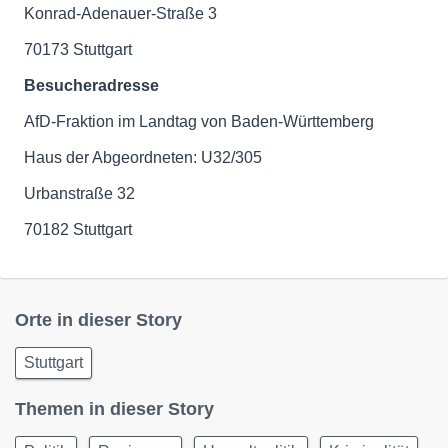
Konrad-Adenauer-Straße 3
70173 Stuttgart
Besucheradresse
AfD-Fraktion im Landtag von Baden-Württemberg
Haus der Abgeordneten: U32/305
Urbanstraße 32
70182 Stuttgart
Orte in dieser Story
Stuttgart
Themen in dieser Story