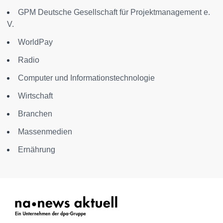
GPM Deutsche Gesellschaft für Projektmanagement e.
V.
WorldPay
Radio
Computer und Informationstechnologie
Wirtschaft
Branchen
Massenmedien
Ernährung