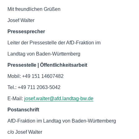
Mit freundlichen Grüßen
Josef Walter
Pressesprecher
Leiter der Pressestelle der AfD-Fraktion im
Landtag von Baden-Württemberg
Pressestelle | Öffentlichkeitsarbeit
Mobil: +49 151 14607482
Tel.: +49 711 2063-5042
E-Mail:
josef.walter@afd.landtag-bw.de
Postanschrift
AfD-Fraktion im Landtag von Baden-Württemberg
c/o Josef Walter