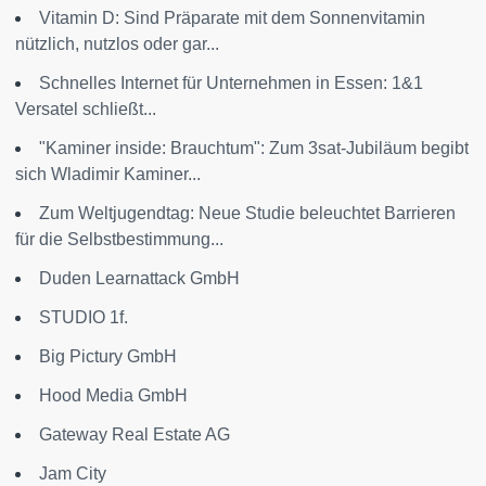
Vitamin D: Sind Präparate mit dem Sonnenvitamin
nützlich, nutzlos oder gar...
Schnelles Internet für Unternehmen in Essen: 1&1
Versatel schließt...
"Kaminer inside: Brauchtum": Zum 3sat-Jubiläum begibt
sich Wladimir Kaminer...
Zum Weltjugendtag: Neue Studie beleuchtet Barrieren
für die Selbstbestimmung...
Duden Learnattack GmbH
STUDIO 1f.
Big Pictury GmbH
Hood Media GmbH
Gateway Real Estate AG
Jam City