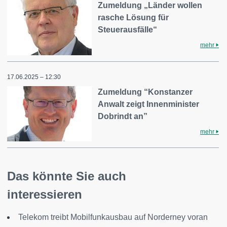
Zumeldung „Länder wollen
rasche Lösung für
Steuerausfälle“
mehr
17.06.2025 – 12:30
Zumeldung “Konstanzer
Anwalt zeigt Innenminister
Dobrindt an”
mehr
Das könnte Sie auch
interessieren
Telekom treibt Mobilfunkausbau auf Norderney voran