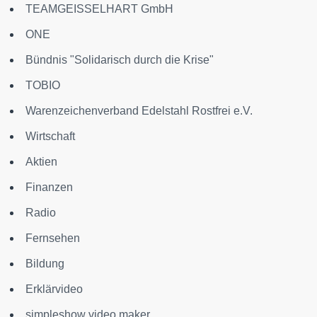
TEAMGEISSELHART GmbH
ONE
Bündnis "Solidarisch durch die Krise"
TOBIO
Warenzeichenverband Edelstahl Rostfrei e.V.
Wirtschaft
Aktien
Finanzen
Radio
Fernsehen
Bildung
Erklärvideo
simpleshow video maker