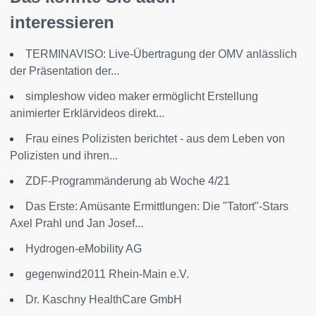
interessieren
TERMINAVISO: Live-Übertragung der OMV anlässlich
der Präsentation der...
simpleshow video maker ermöglicht Erstellung
animierter Erklärvideos direkt...
Frau eines Polizisten berichtet - aus dem Leben von
Polizisten und ihren...
ZDF-Programmänderung ab Woche 4/21
Das Erste: Amüsante Ermittlungen: Die "Tatort"-Stars
Axel Prahl und Jan Josef...
Hydrogen-eMobility AG
gegenwind2011 Rhein-Main e.V.
Dr. Kaschny HealthCare GmbH