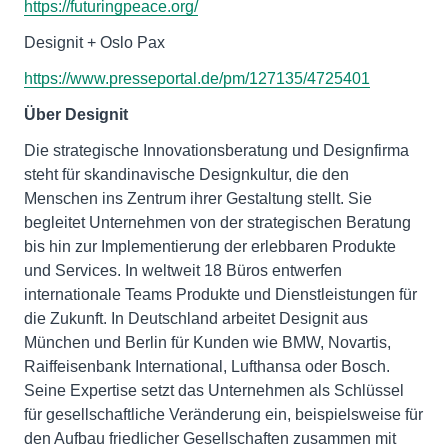
https://futuringpeace.org/
Designit + Oslo Pax
https://www.presseportal.de/pm/127135/4725401
Über Designit
Die strategische Innovationsberatung und Designfirma
steht für skandinavische Designkultur, die den
Menschen ins Zentrum ihrer Gestaltung stellt. Sie
begleitet Unternehmen von der strategischen Beratung
bis hin zur Implementierung der erlebbaren Produkte
und Services. In weltweit 18 Büros entwerfen
internationale Teams Produkte und Dienstleistungen für
die Zukunft. In Deutschland arbeitet Designit aus
München und Berlin für Kunden wie BMW, Novartis,
Raiffeisenbank International, Lufthansa oder Bosch.
Seine Expertise setzt das Unternehmen als Schlüssel
für gesellschaftliche Veränderung ein, beispielsweise für
den Aufbau friedlicher Gesellschaften zusammen mit