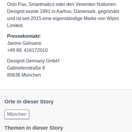
Oslo Pax, Smartmatics oder den Vereinten Nationen.
Designit wurde 1991 in Aarhus, Dänemark, gegründet
und ist seit 2015 eine eigenständige Marke von Wipro
Limited.
Pressekontakt
:
Janine Golisano
+49 89. 416172010
Designit Germany GmbH
Gabrielenstraße 9
80636 München
Orte in dieser Story
München
Themen in dieser Story